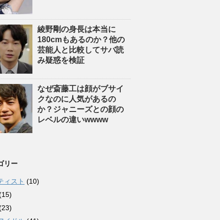
綾野剛の身長は本当に
180cmもあるのか？他の
芸能人と比較してサバ読
み疑惑を検証
なぜ斎藤工は顔がブサイ
クなのに人気があるの
か？ジャニーズとの顔の
レベルの違いwwww
ゴリー
ティスト
(10)
(15)
(23)