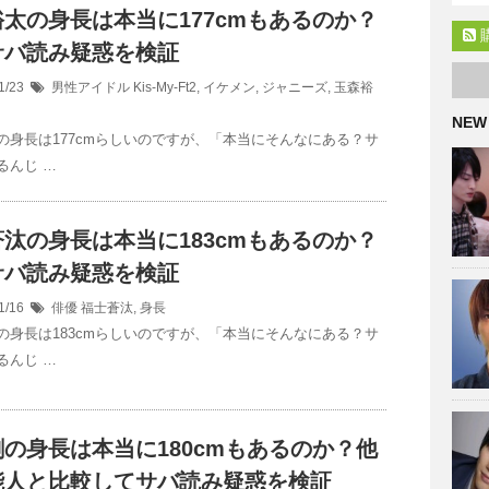
太の身長は本当に177cmもあるのか？
サバ読み疑惑を検証
1/23
男性アイドル
Kis-My-Ft2
,
イケメン
,
ジャニーズ
,
玉森裕
NEW
の身長は177cmらしいのですが、「本当にそんなにある？サ
るんじ …
汰の身長は本当に183cmもあるのか？
サバ読み疑惑を検証
1/16
俳優
福士蒼汰
,
身長
の身長は183cmらしいのですが、「本当にそんなにある？サ
るんじ …
の身長は本当に180cmもあるのか？他
能人と比較してサバ読み疑惑を検証