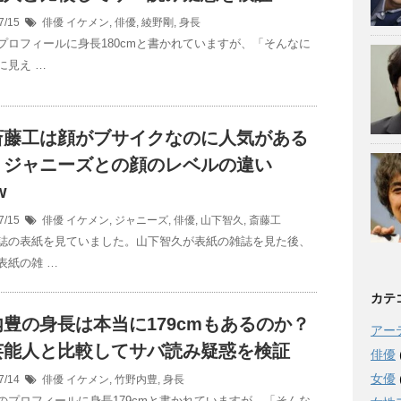
7/15
俳優
イケメン
,
俳優
,
綾野剛
,
身長
プロフィールに身長180cmと書かれていますが、「そんなに
に見え …
斎藤工は顔がブサイクなのに人気がある
？ジャニーズとの顔のレベルの違い
w
7/15
俳優
イケメン
,
ジャニーズ
,
俳優
,
山下智久
,
斎藤工
誌の表紙を見ていました。山下智久が表紙の雑誌を見た後、
表紙の雑 …
カテ
豊の身長は本当に179cmもあるのか？
アー
芸能人と比較してサバ読み疑惑を検証
俳優
女優
7/14
俳優
イケメン
,
竹野内豊
,
身長
のプロフィールに身長179cmと書かれていますが、「そんな