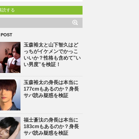
購読する
 POST
玉森裕太と山下智久はど
っちがイケメンでかっこ
いいか？性格も含めて”い
い男度”を検証！
玉森裕太の身長は本当に
177cmもあるのか？身長
サバ読み疑惑を検証
福士蒼汰の身長は本当に
183cmもあるのか？身長
サバ読み疑惑を検証