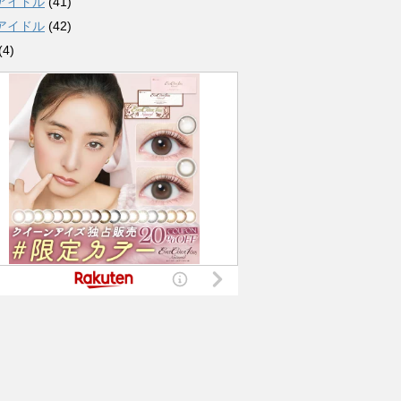
アイドル
(41)
アイドル
(42)
(4)