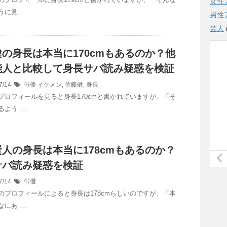
女性
うに見 …
男性
芸人
の身長は本当に170cmもあるのか？他
能人と比較して身長サバ読み疑惑を検証
7/14
俳優
イケメン
,
佐藤健
,
身長
プロフィールを見ると身長170cmと書かれていますが、「そ
るよう …
人の身長は本当に178cmもあるのか？
サバ読み疑惑を検証
7/14
俳優
のプロフィールによると身長は178cmらしいのですが、「本
なにあ …