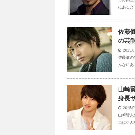
にあるよ
佐藤健
の芸
2015/0
佐藤健の
んなにあ
山崎賢
身長
2015/0
山崎賢人
当にそん