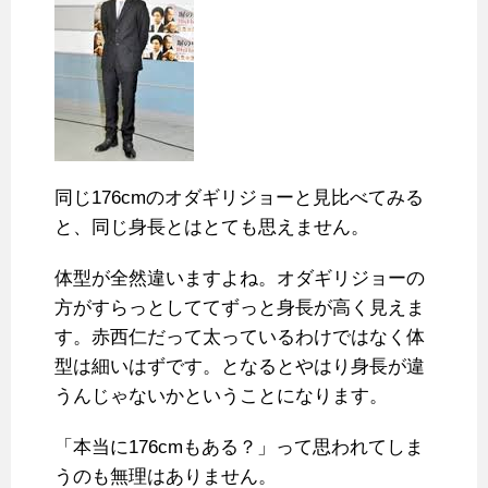
同じ176cmのオダギリジョーと見比べてみる
と、同じ身長とはとても思えません。
体型が全然違いますよね。オダギリジョーの
方がすらっとしててずっと身長が高く見えま
す。赤西仁だって太っているわけではなく体
型は細いはずです。となるとやはり身長が違
うんじゃないかということになります。
「本当に176cmもある？」って思われてしま
うのも無理はありません。