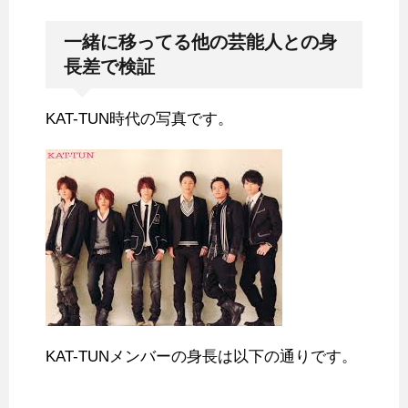
一緒に移ってる他の芸能人との身
長差で検証
KAT-TUN時代の写真です。
KAT-TUNメンバーの身長は以下の通りです。