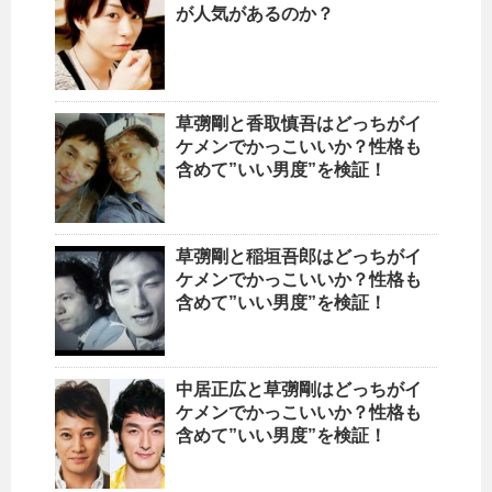
が人気があるのか？
草彅剛と香取慎吾はどっちがイ
ケメンでかっこいいか？性格も
含めて”いい男度”を検証！
草彅剛と稲垣吾郎はどっちがイ
ケメンでかっこいいか？性格も
含めて”いい男度”を検証！
中居正広と草彅剛はどっちがイ
ケメンでかっこいいか？性格も
含めて”いい男度”を検証！