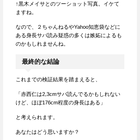
↑黒木メイサとのツーショット写真。イケて
ますね。
なので、２ちゃんねるやYahoo知恵袋などに
ある身長サバ読み疑惑の多くは嫉妬によるも
のかもしれませんね。
最終的な結論
これまでの検証結果を踏まえると、
「赤西仁は2,3cmサバ読んでるかもしれない
けど、ほぼ176cm程度の身長はある」
と考えられます。
あなたはどう思いますか？