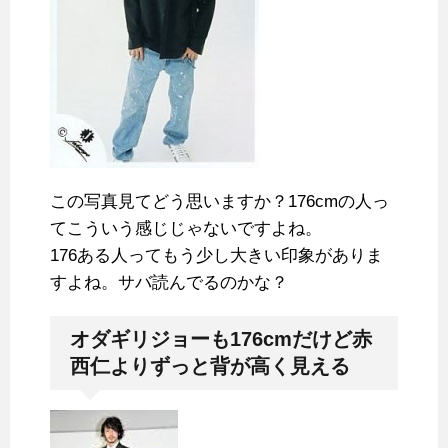
この写真見てどう思いますか？176cmの人っ
てこういう感じじゃないですよね。
176ある人ってもう少し大きい印象がありま
すよね。サバ読んでるのかな？
オダギリジョーも176cmだけど赤
西仁よりずっと背が高く見える