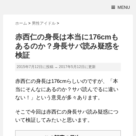
MENU
ホーム
>
男性アイドル
>
赤西仁の身長は本当に176cmも
あるのか？身長サバ読み疑惑を
検証
2015年7月12日に投稿 →
2017年5月12日
に更新
赤西仁の身長は176cmらしいのですが、「本
当にそんなにあるのか？サバ読んでるに違い
ない！」という意見が多々あります。
そこで今回は赤西仁の身長サバ読み疑惑につ
いて検証してみたいと思います。