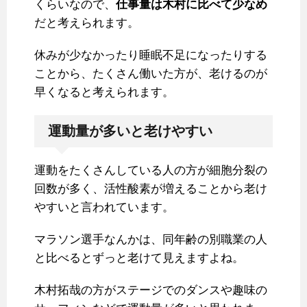
くらいなので、
仕事量は木村に比べて少なめ
だと考えられます。
休みが少なかったり睡眠不足になったりする
ことから、たくさん働いた方が、老けるのが
早くなると考えられます。
運動量が多いと老けやすい
運動をたくさんしている人の方が細胞分裂の
回数が多く、活性酸素が増えることから老け
やすいと言われています。
マラソン選手なんかは、同年齢の別職業の人
と比べるとずっと老けて見えますよね。
木村拓哉の方がステージでのダンスや趣味の