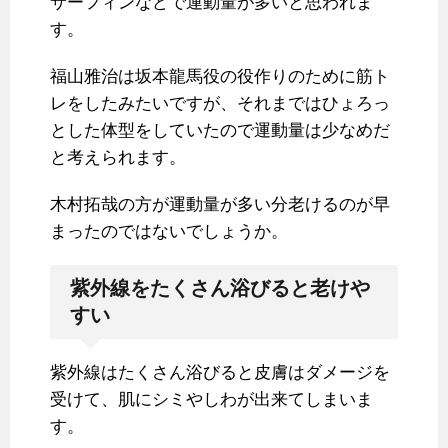
サーフィンなどで運動量が多いと思われま
す。
福山雅治は坂本龍馬役の役作りのために筋ト
レをしたみたいですが、それまではひょろっ
とした体型をしていたので運動量は少なめだ
と考えられます。
木村拓哉の方が運動量が多い分老けるのが早
まったのではないでしょうか。
紫外線をたくさん浴びると老けや
すい
紫外線はたくさん浴びると皮膚はダメージを
受けて、肌にシミやしわが出来てしまいま
す。