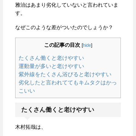
雅治はあまり劣化していないと言われていま
す。
なぜこのような差がついたのでしょうか？
この記事の目次
[
hide
]
たくさん働くと老けやすい
運動量が多いと老けやすい
紫外線をたくさん浴びると老けやすい
劣化したと言われててもキムタクはかっ
こいい
たくさん働くと老けやすい
木村拓哉は、