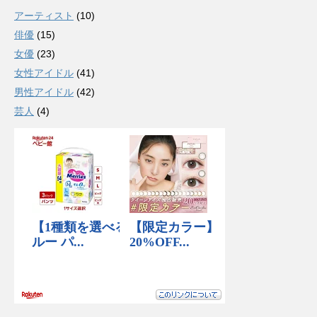
アーティスト
(10)
俳優
(15)
女優
(23)
女性アイドル
(41)
男性アイドル
(42)
芸人
(4)