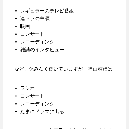
レギュラーのテレビ番組
連ドラの主演
映画
コンサート
レコーディング
雑誌のインタビュー
など、休みなく働いていますが、福山雅治は
ラジオ
コンサート
レコーディング
たまにドラマに出る