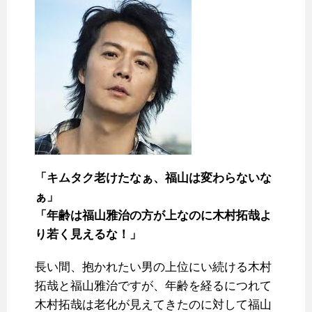
「キムタク老けたなぁ、福山は変わらないな
ぁ」
「年齢は福山雅治の方が上なのに木村拓哉よ
り若く見えるな！」
長い間、抱かれたい男の上位にい続ける木村
拓哉と福山雅治ですが、年齢を経るにつれて
木村拓哉は老化が見えてきたのに対して福山