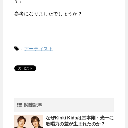
す。
参考になりましたでしょうか？
-
アーティスト
関連記事
なぜKinki Kidsは堂本剛・光一に
歌唱力の差が生まれたのか？