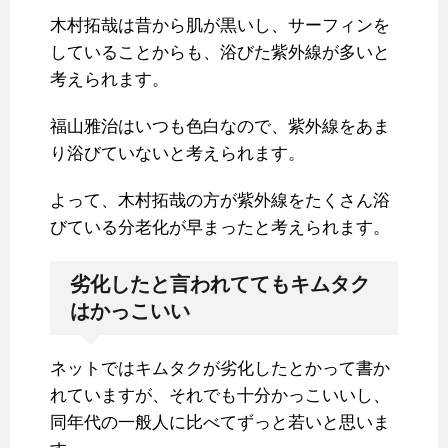
木村拓哉は昔から肌が黒いし、サーフィンを
していることからも、浴びた紫外線が多いと
考えられます。
福山雅治はいつも色白なので、紫外線をあま
り浴びていないと考えられます。
よって、木村拓哉の方が紫外線をたくさん浴
びている分老化が早まったと考えられます。
劣化したと言われててもキムタク
はかっこいい
ネットではキムタクが劣化したとかって書か
れていますが、それでも十分かっこいいし、
同年代の一般人に比べてずっと若いと思いま