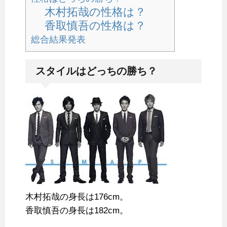
木村拓哉の性格は？
香取慎吾の性格は？
総合結果発表
スタイルはどっちの勝ち？
木村拓哉の身長は176cm。
香取慎吾の身長は182cm。