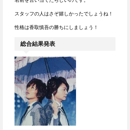
名前を言い当てたらしいのです。
スタッフの人はさぞ嬉しかったでしょうね！
性格は香取慎吾の勝ちにしましょう！
総合結果発表