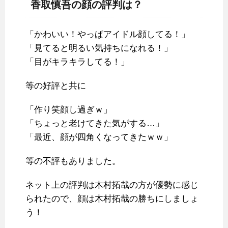
香取慎吾の顔の評判は？
「かわいい！やっぱアイドル顔してる！」
「見てると明るい気持ちになれる！」
「目がキラキラしてる！」
等の好評と共に
「作り笑顔し過ぎｗ」
「ちょっと老けてきた気がする…」
「最近、顔が四角くなってきたｗｗ」
等の不評もありました。
ネット上の評判は木村拓哉の方が優勢に感じ
られたので、顔は木村拓哉の勝ちにしましょ
う！