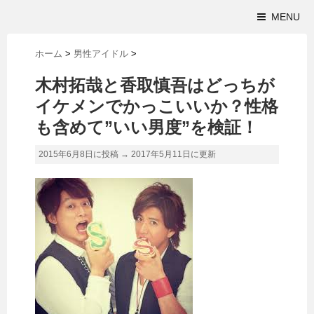
MENU
ホーム
>
男性アイドル
>
木村拓哉と香取慎吾はどっちが
イケメンでかっこいいか？性格
も含めて”いい男度”を検証！
2015年6月8日に投稿 →
2017年5月11日
に更新