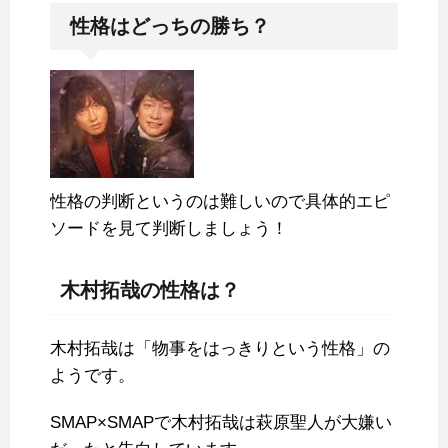
性格はどっちの勝ち？
性格の判断というのは難しいので具体的エピ
ソードを見て判断しましょう！
木村拓哉の性格は？
木村拓哉は「物事をはっきりという性格」の
ようです。
SMAP×SMAPで木村拓哉は萩原聖人が大嫌い