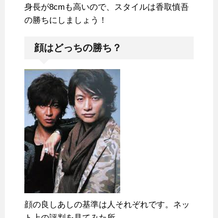
身長が8cmも高いので、スタイルは香取慎吾
の勝ちにしましょう！
顔はどっちの勝ち？
顔の良しあしの基準は人それぞれです。ネッ
ト上の評判を見てみた所…、