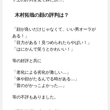
木村拓哉の顔の評判は？
「顔が良いだけじゃなくて、いい男オーラが
ある！」
「目力がある！見つめられたらやばい！」
「はにかんで笑うとかわいい！」
等の好評と共に
「老化による劣化が激しい…」
「体や顔がたるんでる時がある…」
「昔のがかっこよかった…」
等の不評もありました。