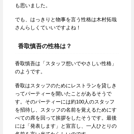
も思いました。
でも、はっきりと物事を言う性格は木村拓哉
さんらしくていいですよね！
香取慎吾の性格は？
香取慎吾は「スタッフ想いでやさしい性格」
のようです。
香取はスタッフのためにレストランを貸しき
ってパーティーを開いたことがあるそうで
す。そのパーティーには約100人のスタッフ
を招待し、スタッフの名前を覚えるためにす
べての席を回って挨拶をしたそうです。最後
には「発表します」と宣言し、一人ひとりの