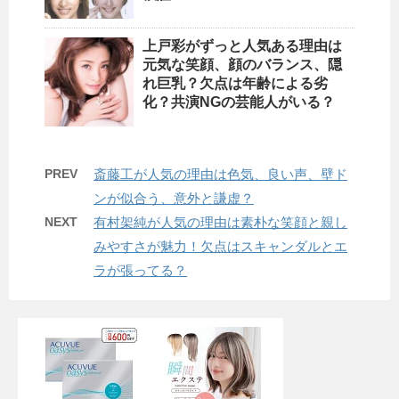
上戸彩がずっと人気ある理由は
元気な笑顔、顔のバランス、隠
れ巨乳？欠点は年齢による劣
化？共演NGの芸能人がいる？
PREV
斎藤工が人気の理由は色気、良い声、壁ド
ンが似合う、意外と謙虚？
NEXT
有村架純が人気の理由は素朴な笑顔と親し
みやすさが魅力！欠点はスキャンダルとエ
ラが張ってる？