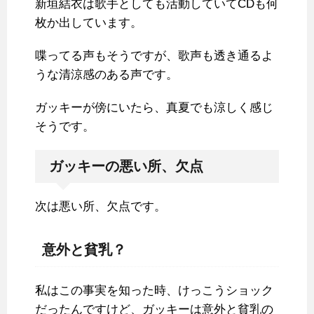
新垣結衣は歌手としても活動していてCDも何
枚か出しています。
喋ってる声もそうですが、歌声も透き通るよ
うな清涼感のある声です。
ガッキーが傍にいたら、真夏でも涼しく感じ
そうです。
ガッキーの悪い所、欠点
次は悪い所、欠点です。
意外と貧乳？
私はこの事実を知った時、けっこうショック
だったんですけど、ガッキーは意外と貧乳の