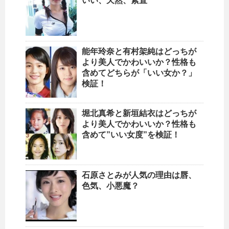
いい、天然、素直
能年玲奈と有村架純はどっちが
より美人でかわいいか？性格も
含めてどちらが「いい女か？」
検証！
堀北真希と新垣結衣はどっちが
より美人でかわいいか？性格も
含めて”いい女度”を検証！
石原さとみが人気の理由は唇、
色気、小悪魔？