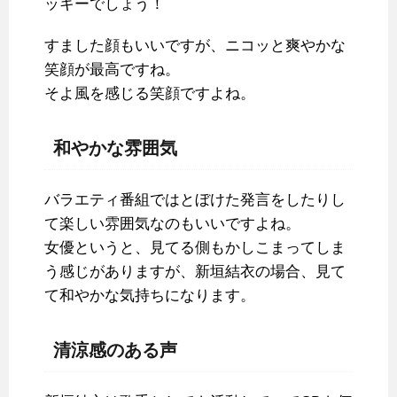
ッキーでしょう！
すました顔もいいですが、ニコッと爽やかな
笑顔が最高ですね。
そよ風を感じる笑顔ですよね。
和やかな雰囲気
バラエティ番組ではとぼけた発言をしたりし
て楽しい雰囲気なのもいいですよね。
女優というと、見てる側もかしこまってしま
う感じがありますが、新垣結衣の場合、見て
て和やかな気持ちになります。
清涼感のある声