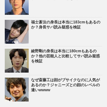
福士蒼汰の身長は本当に183cmもあるの
か？身長サバ読み疑惑を検証
綾野剛の身長は本当に180cmもあるの
か？他の芸能人と比較してサバ読み疑惑
を検証
なぜ斎藤工は顔がブサイクなのに人気が
あるのか？ジャニーズとの顔のレベルの
違いwwww