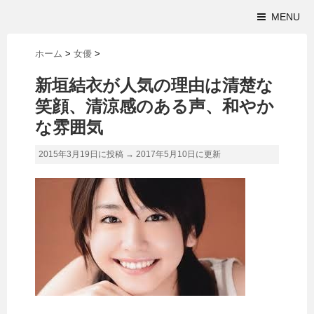
MENU
ホーム
>
女優
>
新垣結衣が人気の理由は清楚な
笑顔、清涼感のある声、和やか
な雰囲気
2015年3月19日に投稿 →
2017年5月10日
に更新