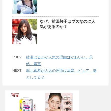
なぜ、前田敦子はブスなのに人
気があるのか？
PREV
綾瀬はるかが人気の理由はかわいい、天
然、素直
NEXT
堀北真希が人気の理由は清楚、ピュア、凛
としてる？