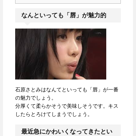
なんといっても「唇」が魅力的
石原さとみはなんてといっても「唇」が一番
の魅力でしょう。
分厚くて柔らかそうで美味しそうです。キス
したらとろけてしまうでしょう。
最近急にかわいくなってきたとい