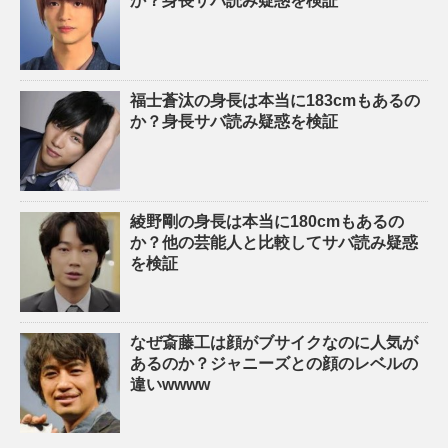
か？身長サバ読み疑惑を検証
福士蒼汰の身長は本当に183cmもあるの
か？身長サバ読み疑惑を検証
綾野剛の身長は本当に180cmもあるの
か？他の芸能人と比較してサバ読み疑惑
を検証
なぜ斎藤工は顔がブサイクなのに人気が
あるのか？ジャニーズとの顔のレベルの
違いwwww