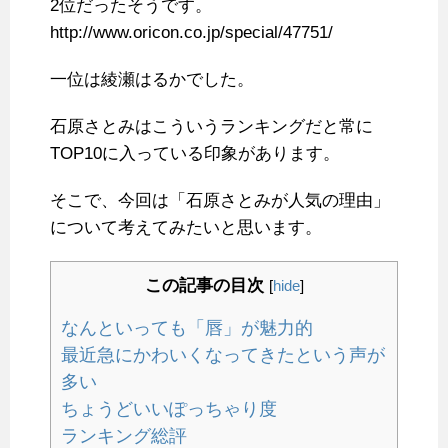
2位だったそうです。
http://www.oricon.co.jp/special/47751/
一位は綾瀬はるかでした。
石原さとみはこういうランキングだと常に
TOP10に入っている印象があります。
そこで、今回は「石原さとみが人気の理由」
について考えてみたいと思います。
この記事の目次
[
hide
]
なんといっても「唇」が魅力的
最近急にかわいくなってきたという声が
多い
ちょうどいいぽっちゃり度
ランキング総評