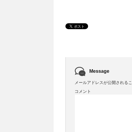
Message
メールアドレスが公開される
コメント