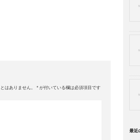
ことはありません。
*
が付いている欄は必須項目です
最近