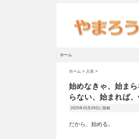
ホーム
ホーム
>
人生
>
始めなきゃ、始まら
らない、始まれば、
2025年10月29日
に投稿
だから、始める。