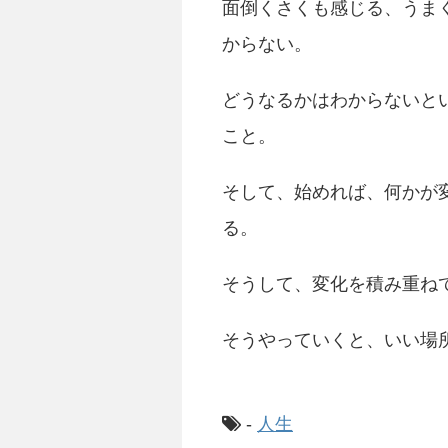
面倒くさくも感じる、うま
からない。
どうなるかはわからないと
こと。
そして、始めれば、何かが
る。
そうして、変化を積み重ね
そうやっていくと、いい場
-
人生