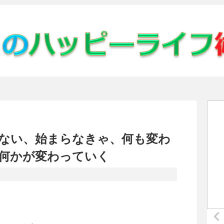
ない、始まらなきゃ、何も変わ
何かが変わっていく