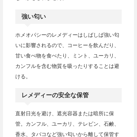
強い匂い
ホメオパシーのレメディーはしばしば強い匂
いに影響されるので、コーヒーを飲んだり、
甘い食べ物を食べたり、ミント、ユーカリ、
カンフルを含む物質を吸ったりすることは避
ける。
レメディーの安全な保管
直射日光を避け、遮光容器または暗所に保
管。カンフル、ユーカリ、テレビン、石鹸、
香水、タバコなど強い匂いから離して保管す