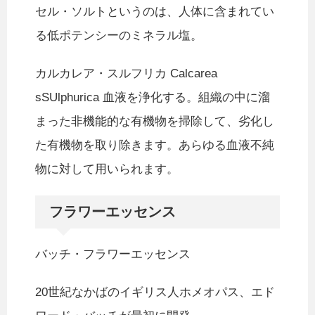
セル・ソルトというのは、人体に含まれてい
る低ポテンシーのミネラル塩。
カルカレア・スルフリカ Calcarea
sSUlphurica 血液を浄化する。組織の中に溜
まった非機能的な有機物を掃除して、劣化し
た有機物を取り除きます。あらゆる血液不純
物に対して用いられます。
フラワーエッセンス
バッチ・フラワーエッセンス
20世紀なかばのイギリス人ホメオパス、エド