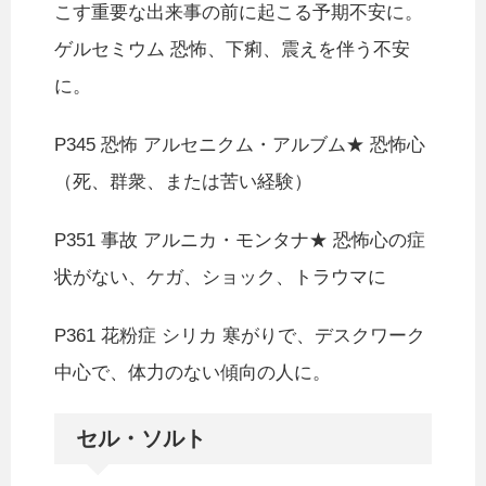
こす重要な出来事の前に起こる予期不安に。
ゲルセミウム 恐怖、下痢、震えを伴う不安
に。
P345 恐怖 アルセニクム・アルブム★ 恐怖心
（死、群衆、または苦い経験）
P351 事故 アルニカ・モンタナ★ 恐怖心の症
状がない、ケガ、ショック、トラウマに
P361 花粉症 シリカ 寒がりで、デスクワーク
中心で、体力のない傾向の人に。
セル・ソルト