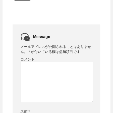
Message
メールアドレスが公開されることはありませ
ん。
*
が付いている欄は必須項目です
コメント
名前
*