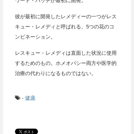
ワード・バッチが最初に開発。
彼が最初に開発したレメディーの一つがレス
キュー・レメディと呼ばれる、5つの花のコ
ンビネーション。
レスキュー・レメディは直面した状況に使用
するためのもの。ホメオパシー両方や医学的
治療の代わりになるものではない。
-
健康