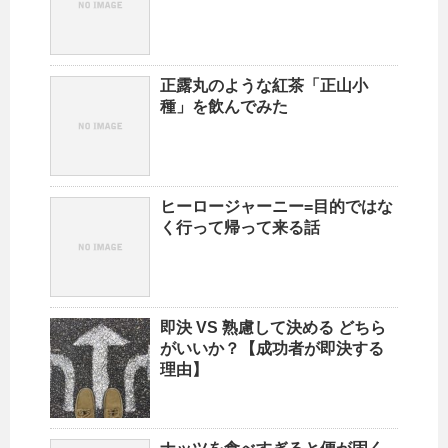
正露丸のような紅茶「正山小
種」を飲んでみた
ヒーロージャーニー=目的ではな
く行って帰って来る話
即決 VS 熟慮して決める どちら
がいいか？【成功者が即決する
理由】