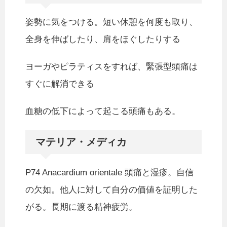
姿勢に気をつける。短い休憩を何度も取り、
全身を伸ばしたり、肩をほぐしたりする
ヨーガやピラティスをすれば、緊張型頭痛は
すぐに解消できる
血糖の低下によって起こる頭痛もある。
マテリア・メディカ
P74 Anacardium orientale 頭痛と湿疹。自信
の欠如。他人に対して自分の価値を証明した
がる。長期に渡る精神疲労。