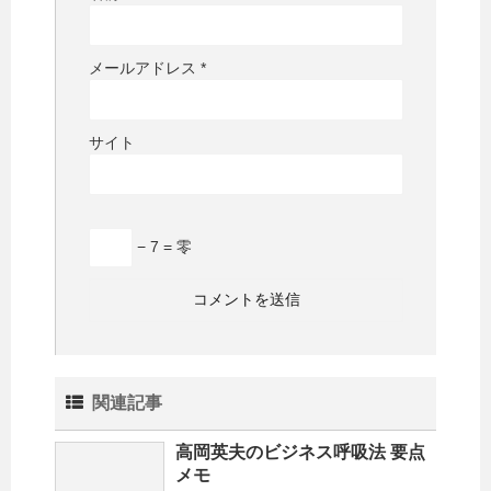
メールアドレス
*
サイト
− 7 = 零
関連記事
高岡英夫のビジネス呼吸法 要点
メモ