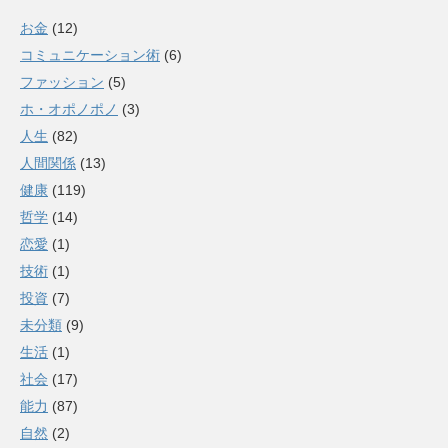
お金
(12)
コミュニケーション術
(6)
ファッション
(5)
ホ・オポノポノ
(3)
人生
(82)
人間関係
(13)
健康
(119)
哲学
(14)
恋愛
(1)
技術
(1)
投資
(7)
未分類
(9)
生活
(1)
社会
(17)
能力
(87)
自然
(2)