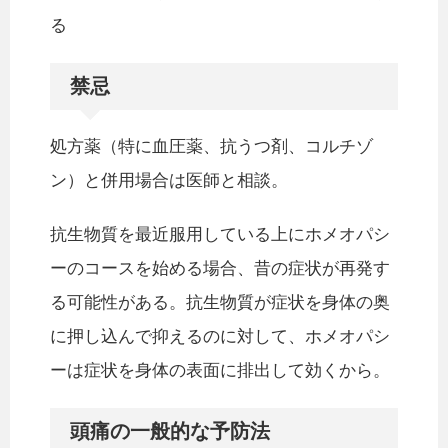
る
禁忌
処方薬（特に血圧薬、抗うつ剤、コルチゾ
ン）と併用場合は医師と相談。
抗生物質を最近服用している上にホメオパシ
ーのコースを始める場合、昔の症状が再発す
る可能性がある。抗生物質が症状を身体の奥
に押し込んで抑えるのに対して、ホメオパシ
ーは症状を身体の表面に排出して効くから。
頭痛の一般的な予防法