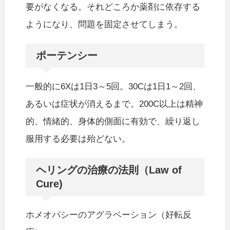
要がなくなる。それどころか薬剤に依存する
ようになり、問題を固定させてしまう。
ポーテンシー
一般的に6Xは1日3～5回。30Cは1日1～2回、
あるいは症状が消えるまで。200C以上は精神
的、情緒的、身体的側面に有効で、繰り返し
服用する必要は殆どない。
ヘリングの治療の法則（Law of
Cure)
ホメオパシーのアグラベーション（好転反