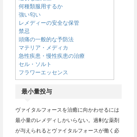
何種類服用するか
強い匂い
レメディーの安全な保管
禁忌
頭痛の一般的な予防法
マテリア・メディカ
急性疾患・慢性疾患の治療
セル・ソルト
フラワーエッセンス
最小量投与
ヴァイタルフォースを治癒に向かわせるには
最小量のレメディしかいらない。過剰な薬剤
が与えられるとヴァイタルフォースが働く必