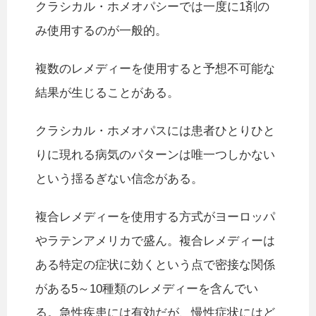
クラシカル・ホメオパシーでは一度に1剤の
み使用するのが一般的。
複数のレメディーを使用すると予想不可能な
結果が生じることがある。
クラシカル・ホメオパスには患者ひとりひと
りに現れる病気のパターンは唯一つしかない
という揺るぎない信念がある。
複合レメディーを使用する方式がヨーロッパ
やラテンアメリカで盛ん。複合レメディーは
ある特定の症状に効くという点で密接な関係
がある5～10種類のレメディーを含んでい
る。急性疾患には有効だが、慢性症状にはど