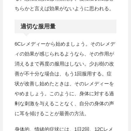
ちらかと言えば効果がないように思われる。
適切な服用量
6Cレメディーから始めましょう。そのレメデ
ィの効果が感じられるようなら、その作用が
消えるまで再度の服用はしない。少お樹の改
善が不十分な場合は、もう1回服用する。症
状が改善し始めたときは、そのレメディーを
やめましょう。このように、身体に対する過
剰な刺激を与えることなく、自分の身体の声
に耳を傾けることが最善の方法。
身体的、情緒的症状には、1日2回、12Cレメ