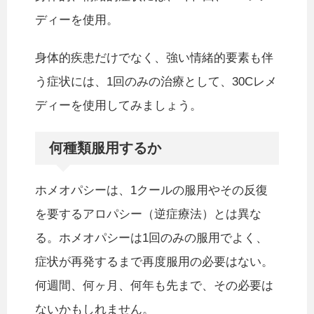
ディーを使用。
身体的疾患だけでなく、強い情緒的要素も伴
う症状には、1回のみの治療として、30Cレメ
ディーを使用してみましょう。
何種類服用するか
ホメオパシーは、1クールの服用やその反復
を要するアロパシー（逆症療法）とは異な
る。ホメオパシーは1回のみの服用でよく、
症状が再発するまで再度服用の必要はない。
何週間、何ヶ月、何年も先まで、その必要は
ないかもしれません。