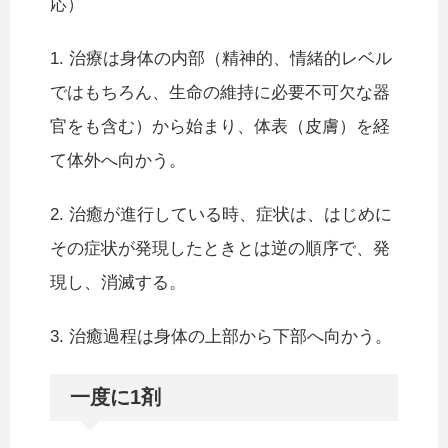
応）
1. 治療は身体の内部（精神的、情緒的レベル
ではもちろん、生命の維持に必要不可欠な器
官をも含む）から始まり、体表（皮膚）を経
て体外へ向かう。
2. 治癒が進行している時、症状は、はじめに
その症状が発現したときとは逆の順序で、発
現し、消滅する。
3. 治癒過程は身体の上部から下部へ向かう。
一度に1剤