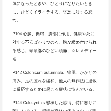
気になったときや、ひとりになりたいとき
に、ひどくイライラする。貧乏に対する恐
怖。
P104 心臓、循環、胸部に作用。健康や死に
対する不安ばかりつのる。胸が締め付けられ
る感じ。頭頂部のひどい頭痛。☆レメディー
名
P142 Colchicum autumnale。痛風、かかとの
痛み。足の腫れを緩和。他人の無作法に過敏
に反応するために起こる症状に悩んでいる。
P144 Colocynthis 鬱積した感情、特に怒りに