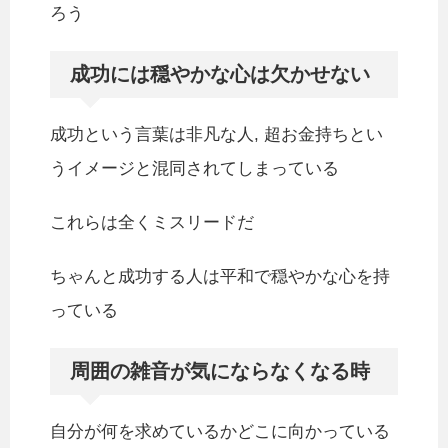
ろう
成功には穏やかな心は欠かせない
成功という言葉は非凡な人, 超お金持ちとい
うイメージと混同されてしまっている
これらは全くミスリードだ
ちゃんと成功する人は平和で穏やかな心を持
っている
周囲の雑音が気にならなくなる時
自分が何を求めているかどこに向かっている