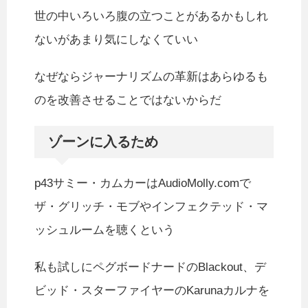
世の中いろいろ腹の立つことがあるかもしれ
ないがあまり気にしなくていい
なぜならジャーナリズムの革新はあらゆるも
のを改善させることではないからだ
ゾーンに入るため
p43サミー・カムカーはAudioMolly.comで
ザ・グリッチ・モブやインフェクテッド・マ
ッシュルームを聴くという
私も試しにペグボードナードのBlackout、デ
ビッド・スターファイヤーのKarunaカルナを