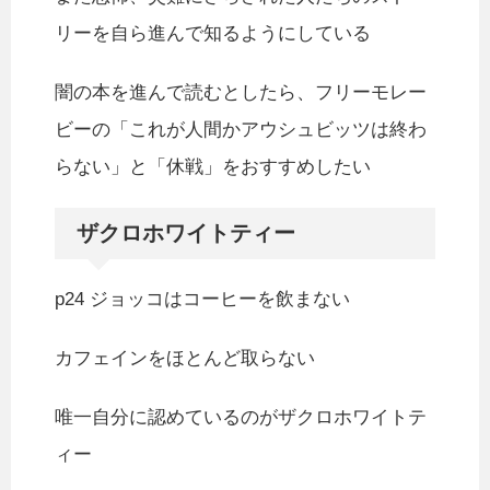
リーを自ら進んで知るようにしている
闇の本を進んで読むとしたら、フリーモレー
ビーの「これが人間かアウシュビッツは終わ
らない」と「休戦」をおすすめしたい
ザクロホワイトティー
p24 ジョッコはコーヒーを飲まない
カフェインをほとんど取らない
唯一自分に認めているのがザクロホワイトテ
ィー