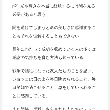
p21 光や輝きを本当に経験するには闇を見る
必要があると思う
闇を避けてしまうと命の美しさに感謝するこ
ともそれを理解することもできない
長年にわたって成功を収めている人の多くは
感謝の気持ちを育む方法も知っている
戦争で犠牲になった友人たちのことを思い、
ジョッコは日の出を毎日眺められること、毎
日笑顔で過ごせること、息をしていられるこ
とに感謝している。
また恐怖、災難にさらされた人たちのストー