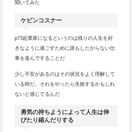
聞いてみた
ケビンコスナー
p73起業家になるというのは残りの人生を好
きなように過ごすために誰もしたがらない仕
事を進んですることだ
少し不安があるのはその状況をよく理解して
いる時だ。それをやったら失敗するかもしれ
ないと感じてるんだ
勇気の持ちようによって人生は伸
びたり縮んだりする