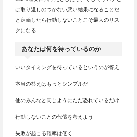
は取り返しのつかない悪い結果になることだ
と定義したら行動しないことこそ最大のリス
クになる
あなたは何を待っているのか
いいタイミングを待っているというのが答え
本当の答えはもっとシンプルだ
他のみんなと同じようにただ恐れているだけ
行動しないことの代償を考えよう
失敗が起こる確率は低く