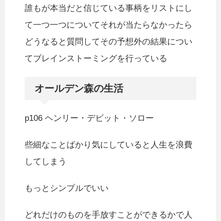
誰もが本当だと信じている事柄をリストにし
て一つ一つについてそれが当たらなかったら
どうなると質問してその予想外の結果につい
てブレインストーミングを行っている
オールデン森の生活
p106 ヘンリー・デビット・ソロー
些細なことばかり気にしていると人生を浪費
してしまう
もっとシンプルでいい
どれだけのものを手放すことができるかで人