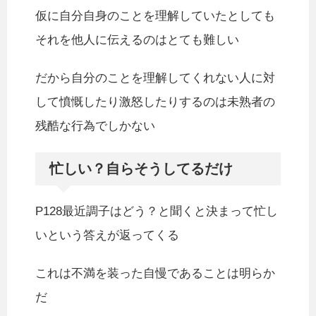
仮に自分自身のことを理解していたとしても
それを他人に伝えるのはとても難しい
だから自分のことを理解してくれない人に対
して憤慨したり激怒したりするのは未熟者の
残酷な行為でしかない
忙しい？自らそうしてるだけ
P128最近調子はどう？と聞くと決まって忙し
いという答えが返ってくる
これは不満を装った自慢であることは明らか
だ