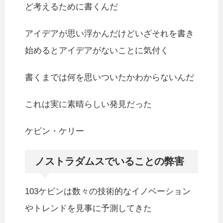
ど考えるために書くんだ
アイデアが思い浮かんだけどいざそれを書き
始めるとアイデアがないことに気付く
書くまでは何を思いついたかわからないんだ
これは実に素晴らしい発見だった
ケビン・ケリー
ノストラダムスでいることの弊害
103ケビンは数々の技術的なイノベーション
やトレンドを見事に予測してきた