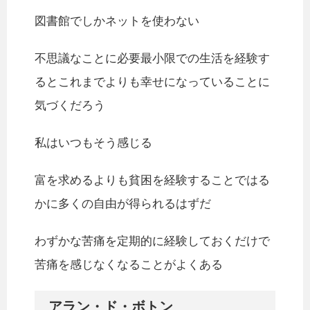
図書館でしかネットを使わない
不思議なことに必要最小限での生活を経験す
るとこれまでよりも幸せになっていることに
気づくだろう
私はいつもそう感じる
富を求めるよりも貧困を経験することではる
かに多くの自由が得られるはずだ
わずかな苦痛を定期的に経験しておくだけで
苦痛を感じなくなることがよくある
アラン・ド・ボトン