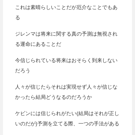
これは素晴らしいことだが厄介なことでもあ
る
ジレンマは将来に関する真の予測は無視され
る運命にあることだ
今信じられている将来はおそらく到来しない
だろう
人々が信じたらそれは実現せず人々が信じな
かったら結局どうなるのだろうか
ケビンには信じられがたい(結局はそれが正し
いのだが)予測を立てる際、一つの手法がある