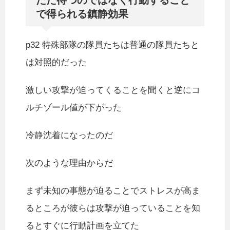
ただ待つのではなく行動すること
で得られる鎮静効果
p32 特殊部隊の隊員たちは普通の隊員たちと
は対照的だった
激しい攻撃が迫ってくることを聞くと逆にコ
ルチゾール値が下がった
冷静沈着になったのだ
次のような理由からだ
まず未知の事態が迫ることでストレスが高ま
るところが彼らは攻撃が迫っていることを知
るとすぐに行動計画を立てた