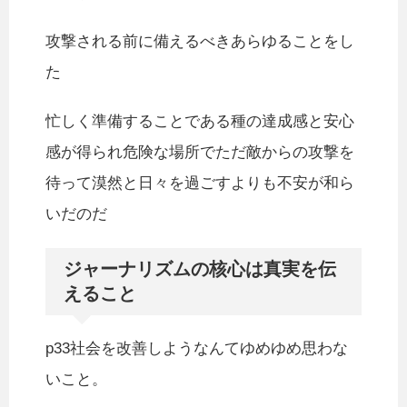
攻撃される前に備えるべきあらゆることをし
た
忙しく準備することである種の達成感と安心
感が得られ危険な場所でただ敵からの攻撃を
待って漠然と日々を過ごすよりも不安が和ら
いだのだ
ジャーナリズムの核心は真実を伝
えること
p33社会を改善しようなんてゆめゆめ思わな
いこと。