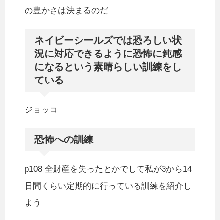
の豊かさは決まるのだ
ネイビーシールズでは恐ろしい状
況に対応できるように恐怖に鈍感
になるという素晴らしい訓練をし
ている
ジョッコ
恐怖への訓練
p108 全財産を失ったとかでして私が3から14
日間くらい定期的に行っている訓練を紹介し
よう