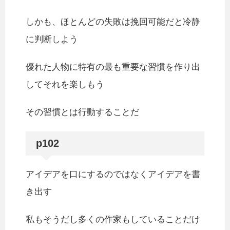
しかも、ほとんどの失敗は挽回可能だと冷静
に判断しよう
優れた人物に特有の最も重要な習慣を作り出
してそれを楽しもう
その習慣とは行動することだ
p102
アイデアを口にするのではなくアイデアを書
き出す
私もそうだし多くの作家もしていることだけ