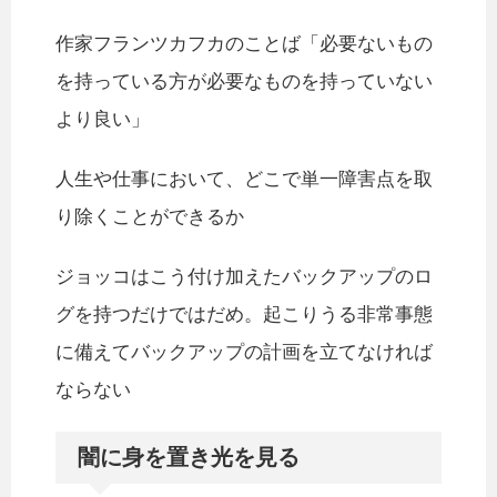
作家フランツカフカのことば「必要ないもの
を持っている方が必要なものを持っていない
より良い」
人生や仕事において、どこで単一障害点を取
り除くことができるか
ジョッコはこう付け加えたバックアップのロ
グを持つだけではだめ。起こりうる非常事態
に備えてバックアップの計画を立てなければ
ならない
闇に身を置き光を見る