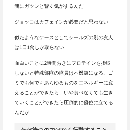
魂にガツンと響く気がするんだ
ジョッコはカフェインが必要だと思わない
似たようなケースとしてシールズの別の友人
は1日1食しか取らない
面白いことに2時間おきにプロテインを摂取
しないと特殊部隊の隊員は不機嫌になる。ゴ
ミでも何でもあらゆるものをエネルギーに変
えることができたら、いや食べなくても生き
ていくことができたら圧倒的に優位に立てる
んだが