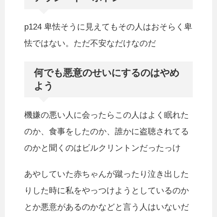
p124 卑怯そうに見えてもその人はおそらく卑
怯ではない。ただ不安なだけなのだ
何でも悪意のせいにするのはやめ
よう
機嫌の悪い人に会ったらこの人はよく眠れた
のか、食事をしたのか、誰かに盗聴されてる
のかと聞くのはビルクリントンだったっけ
あやしていた赤ちゃんが蹴ったり泣き出した
りした時に私をやっつけようとしているのか
とか悪意があるのかなどと言う人はいないだ