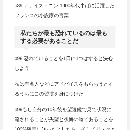
p89 アナイス・ニン 1900年代半ばに活躍した
フランスの小説家の言葉
私たちが最も恐れているのは最も
する必要があることだ
p98 恐れていることを1日に1つはすると決心
しよう
私は有名人などにアドバイスをもらおうとす
るうちにこの習慣を身につけた
p99もし自分の10年後を望遠鏡で見て状況に
流されることが失望と後悔の道であることを
100%確実に知ったとしたら、そしてリスクと