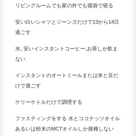
リビングルームでも家の外でも寝袋で寝る
安い白いシャツとジーンズだけで13から14日
過ごす
水, 安いインスタントコーヒー,お茶しか飲ま
ない
インスタントのオートミールまたは米と豆だ
けで過ごす
ケリーケトルだけで調理する
ファスティングをする 水とココナッツオイル
あるいは粉末のMCTオイルしか接種しない