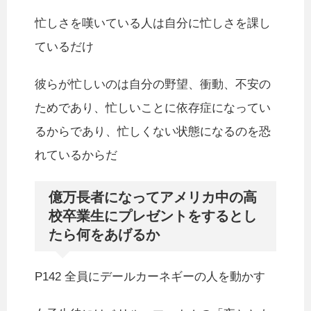
忙しさを嘆いている人は自分に忙しさを課し
ているだけ
彼らが忙しいのは自分の野望、衝動、不安の
ためであり、忙しいことに依存症になってい
るからであり、忙しくない状態になるのを恐
れているからだ
億万長者になってアメリカ中の高
校卒業生にプレゼントをするとし
たら何をあげるか
P142 全員にデールカーネギーの人を動かす