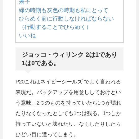
老子
緑の時期も灰色の時期も私にとって
ひらめく前に行動しなければならない
（行動することでひらめく）
いいね
ジョッコ・ウィリンク 2は1であり
1は0である。
P20これはネイビーシールズ でよく言われる
表現だ。バックアップを用意ししておけとい
う意味。2つのものを持っていたら1つが壊れ
たりなくなったとしても1つは残る。1つしか
持っていないと壊れたり、なくしたりしたら
ひどい目に遭ってしまう。