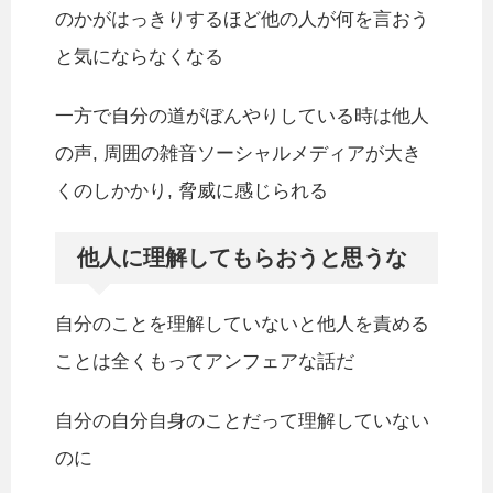
のかがはっきりするほど他の人が何を言おう
と気にならなくなる
一方で自分の道がぼんやりしている時は他人
の声, 周囲の雑音ソーシャルメディアが大き
くのしかかり, 脅威に感じられる
他人に理解してもらおうと思うな
自分のことを理解していないと他人を責める
ことは全くもってアンフェアな話だ
自分の自分自身のことだって理解していない
のに