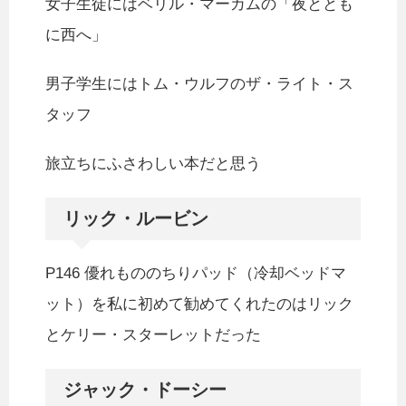
女子生徒にはベリル・マーカムの「夜ととも
に西へ」
男子学生にはトム・ウルフのザ・ライト・ス
タッフ
旅立ちにふさわしい本だと思う
リック・ルービン
P146 優れもののちりパッド（冷却ベッドマ
ット）を私に初めて勧めてくれたのはリック
とケリー・スターレットだった
ジャック・ドーシー