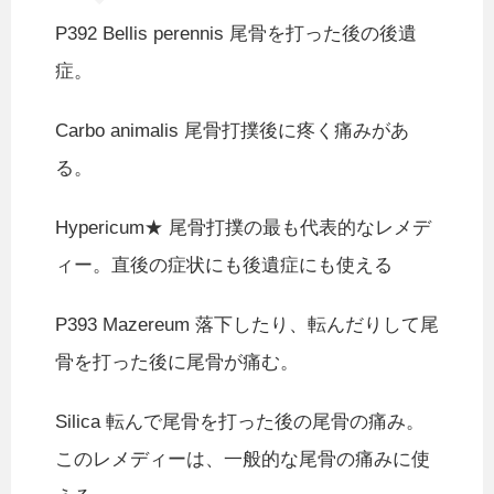
P392 Bellis perennis 尾骨を打った後の後遺
症。
Carbo animalis 尾骨打撲後に疼く痛みがあ
る。
Hypericum★ 尾骨打撲の最も代表的なレメデ
ィー。直後の症状にも後遺症にも使える
P393 Mazereum 落下したり、転んだりして尾
骨を打った後に尾骨が痛む。
Silica 転んで尾骨を打った後の尾骨の痛み。
このレメディーは、一般的な尾骨の痛みに使