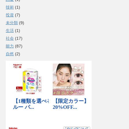
技術
(1)
投資
(7)
未分類
(9)
生活
(1)
社会
(17)
能力
(87)
自然
(2)