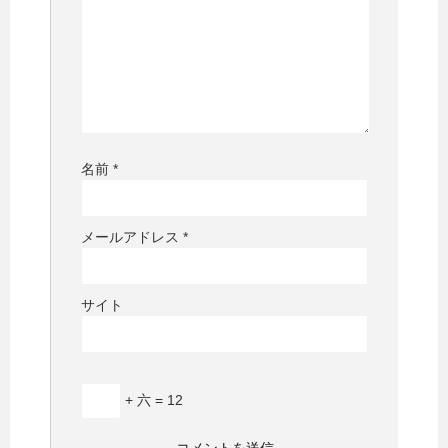
名前
*
メールアドレス
*
サイト
+ 六 = 12