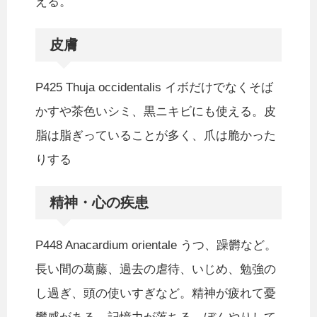
える。
皮膚
P425 Thuja occidentalis イボだけでなくそば
かすや茶色いシミ、黒ニキビにも使える。皮
脂は脂ぎっていることが多く、爪は脆かった
りする
精神・心の疾患
P448 Anacardium orientale うつ、躁欝など。
長い間の葛藤、過去の虐待、いじめ、勉強の
し過ぎ、頭の使いすぎなど。精神が疲れて憂