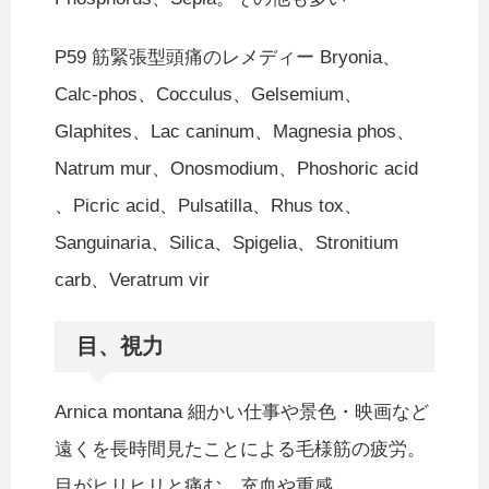
P59 筋緊張型頭痛のレメディー Bryonia、
Calc-phos、Cocculus、Gelsemium、
Glaphites、Lac caninum、Magnesia phos、
Natrum mur、Onosmodium、Phoshoric acid
、Picric acid、Pulsatilla、Rhus tox、
Sanguinaria、Silica、Spigelia、Stronitium
carb、Veratrum vir
目、視力
Arnica montana 細かい仕事や景色・映画など
遠くを長時間見たことによる毛様筋の疲労。
目がヒリヒリと痛む、充血や重感。