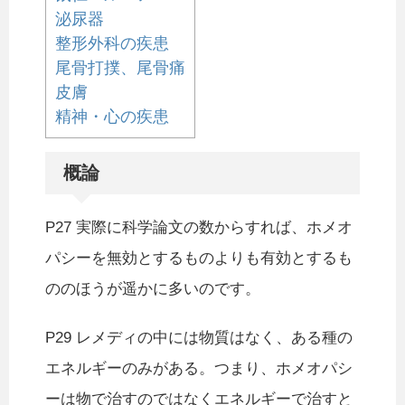
泌尿器
整形外科の疾患
尾骨打撲、尾骨痛
皮膚
精神・心の疾患
概論
P27 実際に科学論文の数からすれば、ホメオ
パシーを無効とするものよりも有効とするも
ののほうが遥かに多いのです。
P29 レメディの中には物質はなく、ある種の
エネルギーのみがある。つまり、ホメオパシ
ーは物で治すのではなくエネルギーで治すと