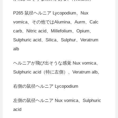
P265 鼠径ヘルニア Lycopodium、Nux
vomica、その他ではAlumina、Aurm、Calc
carb、Nitric acid、Millefolium、Opium、
Sulphuric acid、Silica、Sulphur、Veratrum
alb
ヘルニアが飛び出そうな感覚 Nux vomica、
Sulphuric acid（特に左側）、Veratrum alb。
右側の鼠径ヘルニア Lycopodium
左側の鼠径ヘルニア Nux vomica、Sulphuric
acid