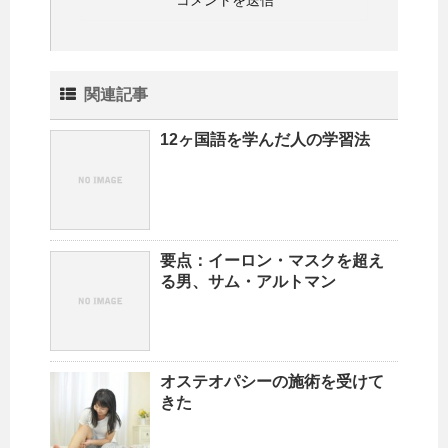
関連記事
12ヶ国語を学んだ人の学習法
要点：イーロン・マスクを超え
る男、サム・アルトマン
オステオパシーの施術を受けて
きた