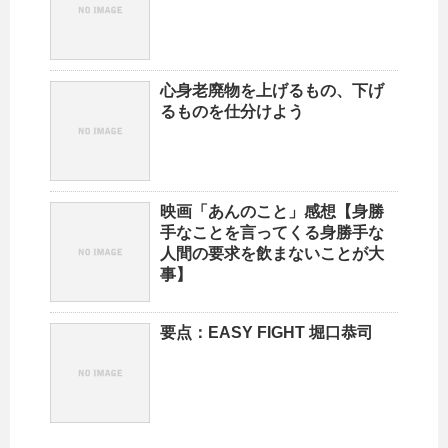
心身老廃物を上げるもの、下げ
るものを仕分けよう
映画「あんのこと」感想【身勝
手なことを言ってくる身勝手な
人間の要求を飲まないことが大
事】
要点：EASY FIGHT 堀口恭司