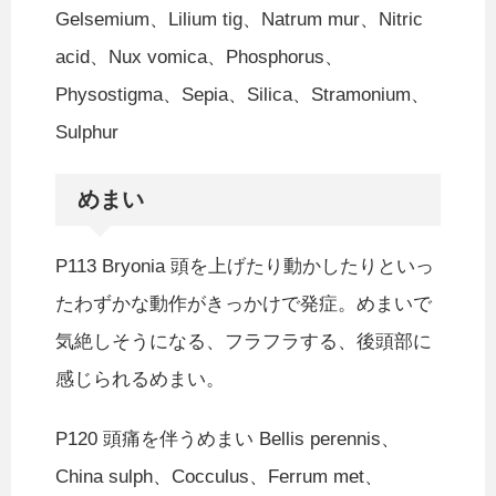
Gelsemium、Lilium tig、Natrum mur、Nitric
acid、Nux vomica、Phosphorus、
Physostigma、Sepia、Silica、Stramonium、
Sulphur
めまい
P113 Bryonia 頭を上げたり動かしたりといっ
たわずかな動作がきっかけで発症。めまいで
気絶しそうになる、フラフラする、後頭部に
感じられるめまい。
P120 頭痛を伴うめまい Bellis perennis、
China sulph、Cocculus、Ferrum met、