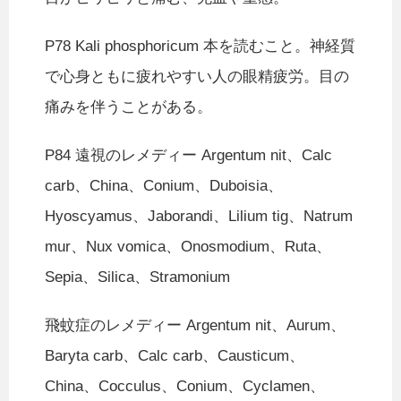
P78 Kali phosphoricum 本を読むこと。神経質
で心身ともに疲れやすい人の眼精疲労。目の
痛みを伴うことがある。
P84 遠視のレメディー Argentum nit、Calc
carb、China、Conium、Duboisia、
Hyoscyamus、Jaborandi、Lilium tig、Natrum
mur、Nux vomica、Onosmodium、Ruta、
Sepia、Silica、Stramonium
飛蚊症のレメディー Argentum nit、Aurum、
Baryta carb、Calc carb、Causticum、
China、Cocculus、Conium、Cyclamen、