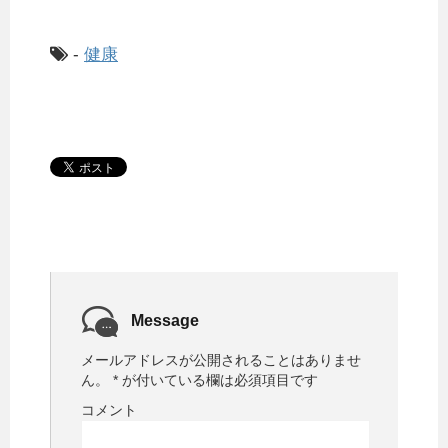
-
健康
Message
メールアドレスが公開されることはありませ
ん。
*
が付いている欄は必須項目です
コメント