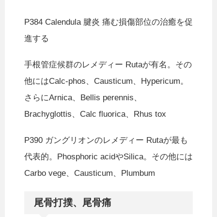
P384 Calendula 腱炎 痛む損傷部位の治癒を促
進する
手根管症候群のレメディー Rutaが有名。その
他にはCalc-phos、Causticum、Hypericum。
さらにArnica、Bellis perennis、
Brachyglottis、Calc fluorica、Rhus tox
P390 ガングリオンのレメディー Rutaが最も
代表的。Phosphoric acidやSilica。その他には
Carbo vege、Causticum、Plumbum
尾骨打撲、尾骨痛