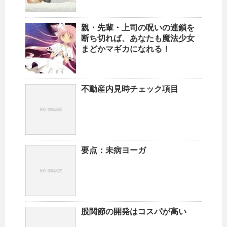
親・先輩・上司の呪いの連鎖を
断ち切れば、あなたも魔法少女
まどかマギカになれる！
不動産内見時チェック項目
要点：未病ヨーガ
股関節の開発はコスパが高い