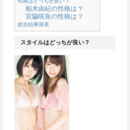
性格はどっちが良い？
柏木由紀の性格は？
宮脇咲良の性格は？
総合結果発表
スタイルはどっちが良い？