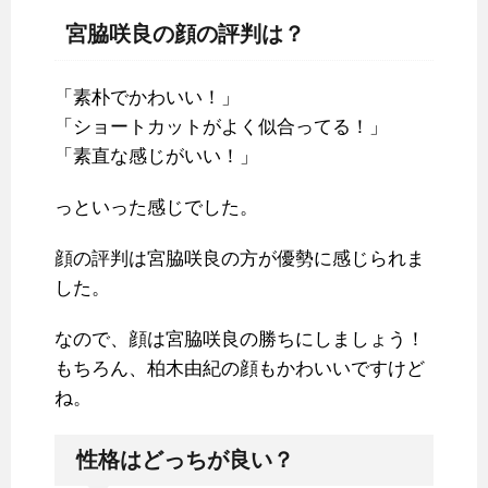
宮脇咲良の顔の評判は？
「素朴でかわいい！」
「ショートカットがよく似合ってる！」
「素直な感じがいい！」
っといった感じでした。
顔の評判は宮脇咲良の方が優勢に感じられま
した。
なので、顔は宮脇咲良の勝ちにしましょう！
もちろん、柏木由紀の顔もかわいいですけど
ね。
性格はどっちが良い？