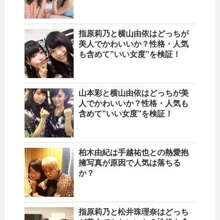
指原莉乃と横山由依はどっちが
美人でかわいいか？性格・人気
も含めて”いい女度”を検証！
山本彩と横山由依はどっちが美
人でかわいいか？性格・人気も
含めて”いい女度”を検証！
柏木由紀は手越祐也との熱愛抱
擁写真が原因で人気は落ちる
か？
指原莉乃と松井珠理奈はどっち