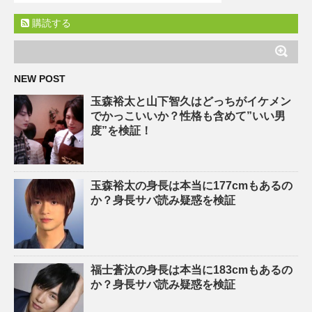
購読する
NEW POST
玉森裕太と山下智久はどっちがイケメン
でかっこいいか？性格も含めて”いい男
度”を検証！
玉森裕太の身長は本当に177cmもあるの
か？身長サバ読み疑惑を検証
福士蒼汰の身長は本当に183cmもあるの
か？身長サバ読み疑惑を検証