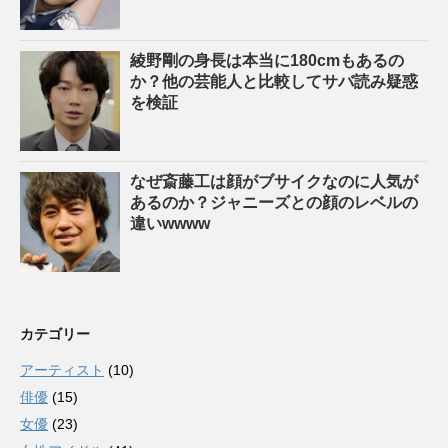
綾野剛の身長は本当に180cmもあるの
か？他の芸能人と比較してサバ読み疑惑
を検証
なぜ斎藤工は顔がブサイクなのに人気が
あるのか？ジャニーズとの顔のレベルの
違いwwww
カテゴリー
アーティスト
(10)
俳優
(15)
女優
(23)