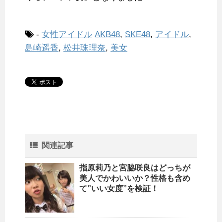
-
女性アイドル
AKB48
,
SKE48
,
アイドル
,
島崎遥香
,
松井珠理奈
,
美女
関連記事
指原莉乃と宮脇咲良はどっちが
美人でかわいいか？性格も含め
て”いい女度”を検証！