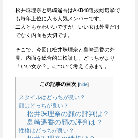
松井珠理奈と島崎遥香はAKB48選抜総選挙で
も毎年上位に入る人気メンバーです。
二人ともかわいいですが、いい女は外見だけ
でなく内面も大切です。
そこで、今回は松井珠理奈と島崎遥香の外
見、内面を総合的に検証し、どっちがより
「いい女か？」について考えてみます。
この記事の目次
[
hide
]
スタイルはどっちが良い？
顔はどっちが良い？
松井珠理奈の顔の評判は？
島崎遥香の顔の評判は？
性格はどっちが良い？