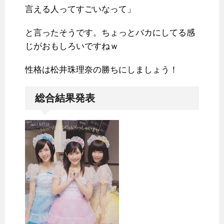
言える人ってすごいなって」
と言ったそうです。ちょっとバカにしてる感
じがおもしろいですねｗ
性格は松井珠理奈の勝ちにしましょう！
総合結果発表