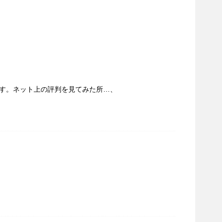
す。ネット上の評判を見てみた所…、