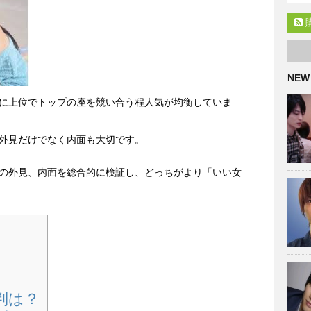
NEW
に上位でトップの座を競い合う程人気が均衡していま
外見だけでなく内面も大切です。
の外見、内面を総合的に検証し、どっちがより「いい女
？
判は？