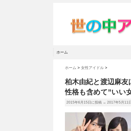
ホーム
ホーム
>
女性アイドル
>
柏木由紀と渡辺麻友
性格も含めて”いい
2015年6月15日に投稿 →
2017年5月11