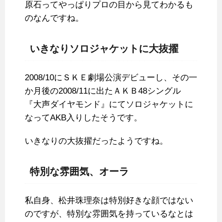
原石ってやっぱりプロの目から見てわかるも
のなんですね。
いきなりソロジャケットに大抜擢
2008/10にＳＫＥ劇場公演デビューし、その一
か月後の2008/11に出たＡＫＢ48シングル
『大声ダイヤモンド』にてソロジャケットに
なってAKB入りしたそうです。
いきなりの大抜擢だったようですね。
特別な雰囲気、オーラ
私自身、松井珠理奈は特別好きな顔ではない
のですが、特別な雰囲気を持っているなとは