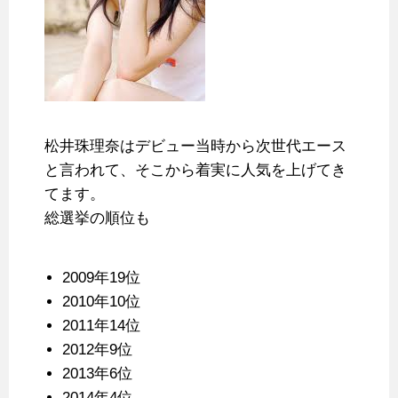
松井珠理奈はデビュー当時から次世代エース
と言われて、そこから着実に人気を上げてき
てます。
総選挙の順位も
2009年19位
2010年10位
2011年14位
2012年9位
2013年6位
2014年4位