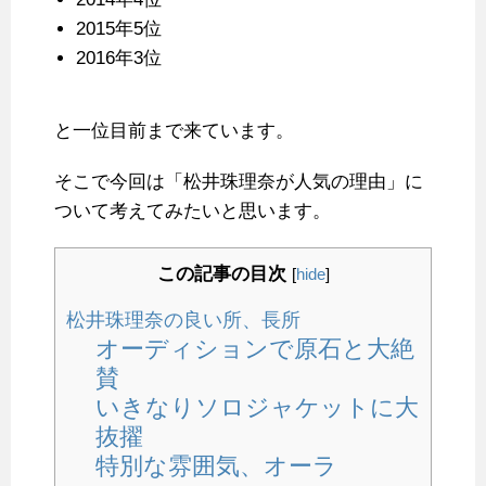
2015年5位
2016年3位
と一位目前まで来ています。
そこで今回は「松井珠理奈が人気の理由」に
ついて考えてみたいと思います。
この記事の目次
[
hide
]
松井珠理奈の良い所、長所
オーディションで原石と大絶
賛
いきなりソロジャケットに大
抜擢
特別な雰囲気、オーラ