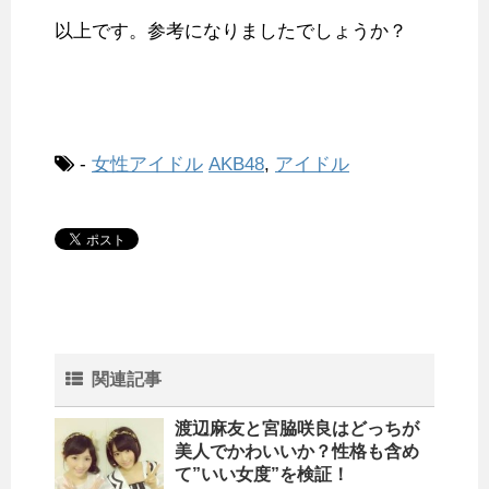
以上です。参考になりましたでしょうか？
-
女性アイドル
AKB48
,
アイドル
関連記事
渡辺麻友と宮脇咲良はどっちが
美人でかわいいか？性格も含め
て”いい女度”を検証！