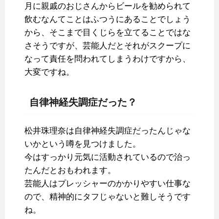
月に親戚のおじさんからビールを勧められて
飲むなんてことはふつうにあることでしょう
から、そこまで目くじらを立てることではな
さそうですが、芸能人だとそれがスクープに
なって責任を問われてしまうわけですから、
大変ですね。
自律神経失調症だった？
松井珠理奈は自律神経失調症だったんじゃな
いかという噂を見つけました。
今はすっかり元気に活動されているので治っ
たんだとおもわれます。
芸能人はプレッシャーのかかりやすい仕事な
ので、精神的にタフじゃないと難しそうです
ね。