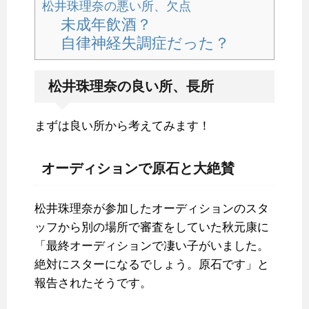
松井珠理奈の悪い所、欠点
未成年飲酒？
自律神経失調症だった？
松井珠理奈の良い所、長所
まずは良い所から考えてみます！
オーディションで原石と大絶賛
松井珠理奈が参加したオーディションのスタ
ッフから別の場所で審査をしていた秋元康に
「最終オーディションで凄い子がいました。
絶対にスターになるでしょう。原石です」と
報告されたそうです。