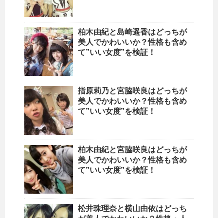
柏木由紀と島崎遥香はどっちが
美人でかわいいか？性格も含め
て”いい女度”を検証！
指原莉乃と宮脇咲良はどっちが
美人でかわいいか？性格も含め
て”いい女度”を検証！
柏木由紀と宮脇咲良はどっちが
美人でかわいいか？性格も含め
て”いい女度”を検証！
松井珠理奈と横山由依はどっち