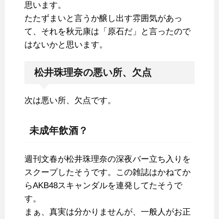
思います。
たたずまいと言うか醸し出す雰囲気があっ
て、それを秋元康は「原石だ」と言ったので
はないかと思います。
松井珠理奈の悪い所、欠点
次は悪い所、欠点です。
未成年飲酒？
週刊文春が松井珠理奈の深夜バー立ち入りを
スクープしたそうです。この雑誌はかねてか
らAKB48スキャンダルを連発してたそうで
す。
まぁ、真実は分かりませんが、一般人がお正