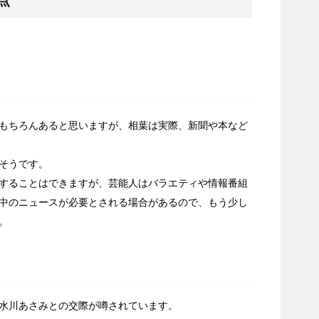
点
もちろんあると思いますが、相葉は実際、新聞や本など
そうです。
することはできますが、芸能人はバラエティや情報番組
中のニュースが必要とされる場合があるので、もう少し
。
水川あさみとの交際が噂されています。