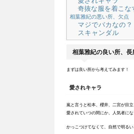
愛されキャラ
奇抜な服を着こな
相葉雅紀の悪い所、欠点
マジでバカなの？
スキャンダル
相葉雅紀の良い所、長
まずは良い所から考えてみます！
愛されキャラ
嵐と言うと松本、櫻井、二宮が目立
愛されていつの間にか、人気者にな
かっこつけてなくて、自然で明るい