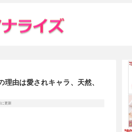
の理由は愛されキャラ、天然、
日
に更新