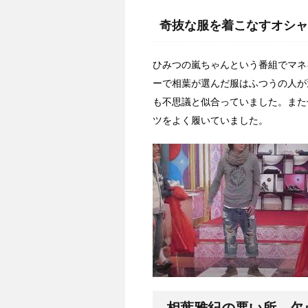
奇抜な服を着こなすオシャ
ひみつの嵐ちゃんという番組でマネ
ーで相葉が選んだ服はふつうの人が
も不思議と似合っていました。また
ツをよく履いていました。