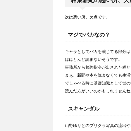
相葉雅紀の悪い所、欠
次は悪い所、欠点です。
マジでバカなの？
キャラとしてバカを演じてる部分は
はほとんど読まないそうです。
事務所から勉強指令が出された程だ
まぁ、新聞や本を読まなくても生活
でしゃべる時に基礎知識として世の
読んだ方がいいのかもしれませんね
スキャンダル
山野ゆりとのプリクラ写真の流出や