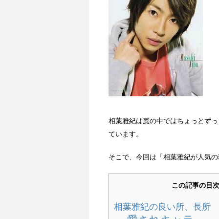
相葉雅紀は嵐の中ではちょっとずっ
ています。
そこで、今回は「相葉雅紀が人気の
この記事の目
相葉雅紀の良い所、長所