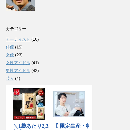
カテゴリー
アーティスト
(10)
俳優
(15)
女優
(23)
女性アイドル
(41)
男性アイドル
(42)
芸人
(4)