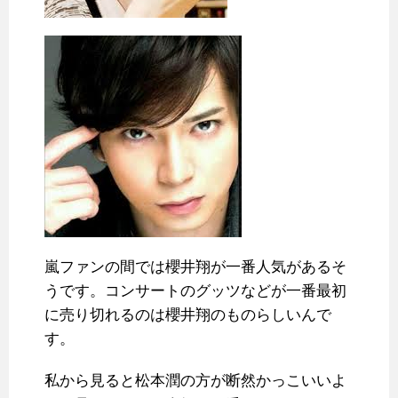
嵐ファンの間では櫻井翔が一番人気があるそ
うです。コンサートのグッツなどが一番最初
に売り切れるのは櫻井翔のものらしいんで
す。
私から見ると松本潤の方が断然かっこいいよ