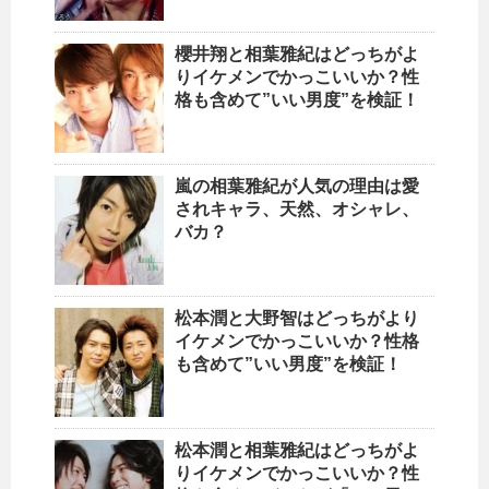
櫻井翔と相葉雅紀はどっちがよ
りイケメンでかっこいいか？性
格も含めて”いい男度”を検証！
嵐の相葉雅紀が人気の理由は愛
されキャラ、天然、オシャレ、
バカ？
松本潤と大野智はどっちがより
イケメンでかっこいいか？性格
も含めて”いい男度”を検証！
松本潤と相葉雅紀はどっちがよ
りイケメンでかっこいいか？性