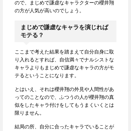
ので、まじめで謙虚なキャラクターの櫻井翔
の方が人気が高いのでしょう。
まじめで謙虚なキャラを演じれば
モテる？
ここまで考えた結果を踏まえて自分自身に取
り入れるとすれば、自信満々でナルシストな
キャラよりもまじめで謙虚なキャラの方がモ
テるということになります。
とはいえ、それは櫻井翔の外見や人間性があ
ってのことなので、ふつうの人が櫻井翔の真
似をしたキャラ付けをしてもうまくいくとは
限りません。
結局の所、自分に合ったキャラでいることが