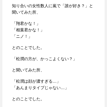
知り合いの女性数人に嵐で「誰が好き？」と
聞いてみた所、
「翔君かな！」
「相葉君かな！」
「ニノ！」
とのことでした。
「松潤の方が、かっこよくない？」
と聞いてみた所、
「松潤は顔が濃すぎる…」
「あんまりタイプじゃない…」
とのことでした。