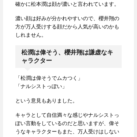
確かに松本潤は顔が濃いと言われています。
濃い顔は好みが分かれやすいので、櫻井翔の
方が万人受けする顔だから人気が高いのかも
しれません。
松潤は偉そう、櫻井翔は謙虚なキ
ャラクター
「松潤は偉そうでムカつく」
「ナルシストっぽい」
という意見もありました。
キャラとして自信満々な感じやナルシストっ
ぽい言動をしているのだと思いますが、偉そ
うなキャラクターもまた、万人受けはしない