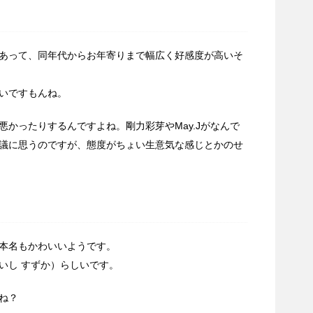
あって、同年代からお年寄りまで幅広く好感度が高いそ
いですもんね。
かったりするんですよね。剛力彩芽やMay.Jがなんで
議に思うのですが、態度がちょい生意気な感じとかのせ
本名もかわいいようです。
いし すずか）らしいです。
ね？