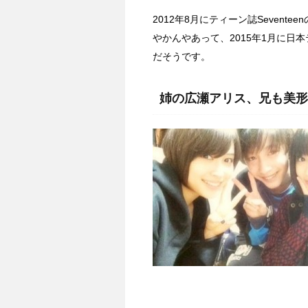
2012年8月にティーン誌Seven
やかんやあって、2015年1月に
だそうです。
姉の広瀬アリス、兄も美形