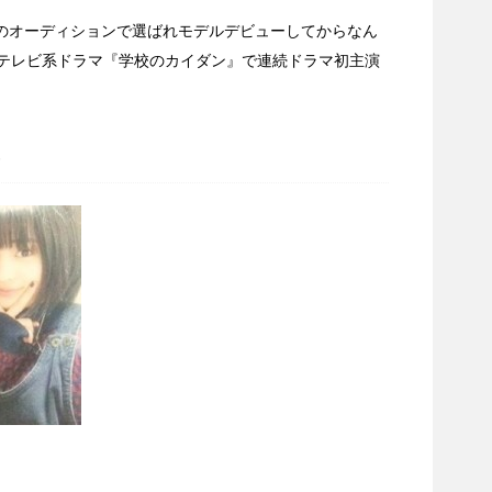
teenのオーディションで選ばれモデルデビューしてからなん
日本テレビ系ドラマ『学校のカイダン』で連続ドラマ初主演