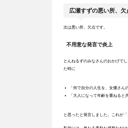
広瀬すずの悪い所、欠
次は悪い所、欠点です。
不用意な発言で炎上
とんねるずのみなさんのおかげでし
た時に
「何で自分の人生を、女優さん
「大人になって年齢を重ねると
と思ったと発言しました。これが「