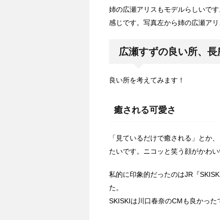
姉の広瀬アリスもモデルらしいです
感じです。写真左から姉の広瀬アリ
広瀬すずの良い所、長
良い所を考えてみます！
癒される可愛さ
「見ているだけで癒される」とか、
たいです。ニコッと笑う顔がかわい
私的に印象的だったのはJR『SKI
た。
SKISKIは川口春奈のCMも良かっ