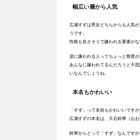
幅広い層から人気
広瀬すずは男女どちらからも人気が
うです。
性格も良さそうで嫌われる要素がな
逆に嫌われる人ってちょっと態度が悪
あんなに嫌われてるんだろうと不思
いなんでしょうね。
本名もかわいい
「すず」って名前もかわいいですが
広瀬すずの本名は、大石鈴華（おお
鈴華からとって「すず」なんですか