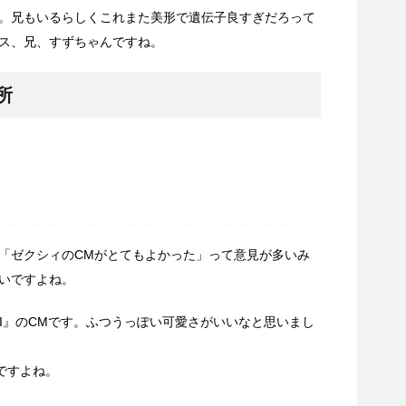
。兄もいるらしくこれまた美形で遺伝子良すぎだろって
ス、兄、すずちゃんですね。
所
「ゼクシィのCMがとてもよかった」って意見が多いみ
いですよね。
SKI』のCMです。ふつうっぽい可愛さがいいなと思いまし
たですよね。