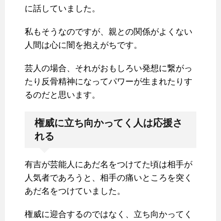
に話していました。
私もそうなのですが、親との関係がよくない
人間は心に闇を抱えがちです。
芸人の場合、それがおもしろい発想に繋がっ
たり反骨精神になってパワーが生まれたりす
るのだと思います。
権威に立ち向かってく人は応援さ
れる
有吉が芸能人にあだ名をつけてた頃は相手が
人気者であろうと、相手の痛いところを突く
あだ名をつけていました。
権威に迎合するのではなく、立ち向かってく