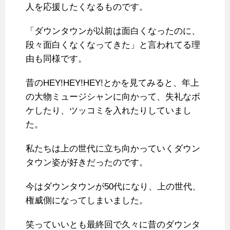
人を応援したくなるものです。
「ダウンタウンが以前は面白くなったのに、
段々面白くなくなってきた」と言われてる理
由も同様です。
昔のHEY!HEY!HEY!とかを見てみると、年上
の大物ミュージシャンに向かって、失礼なボ
ケしたり、ツッコミを入れたりしていまし
た。
私たちは上の世代に立ち向かっていくダウン
タウン姿が好きだったのです。
今はダウンタウンが50代になり、上の世代、
権威側になってしまいました。
笑っていいとも最終回で久々に昔のダウンタ