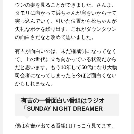
ウンの姿を見ることができました。さんま、
タモリに向かって浜ちゃんが肩をいからせて
突っ込んでいく、引いた位置から松ちゃんが
失礼なボケを繰り出す、これがダウンタウン
の面白さだなと改めて思いました。
有吉が面白いのは、未だ権威側になってなく
て、上の世代に立ち向かっている状況だから
だと思います。もう10年して50代になり大物
司会者になってしまったら今ほど面白くない
かもしれません。
有吉の一番面白い番組はラジオ
「SUNDAY NIGHT DREAMER」
僕は有吉が出てる番組はけっこう見てます。