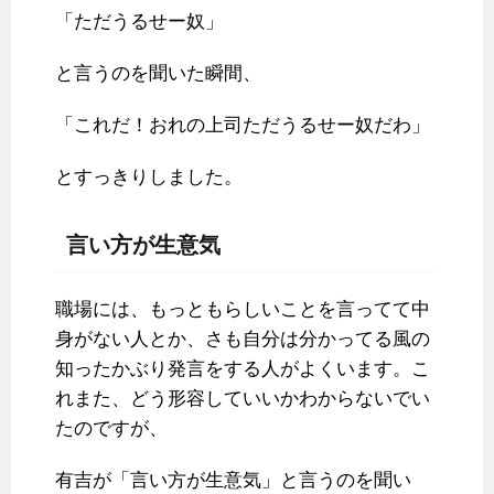
「ただうるせー奴」
と言うのを聞いた瞬間、
「これだ！おれの上司ただうるせー奴だわ」
とすっきりしました。
言い方が生意気
職場には、もっともらしいことを言ってて中
身がない人とか、さも自分は分かってる風の
知ったかぶり発言をする人がよくいます。こ
れまた、どう形容していいかわからないでい
たのですが、
有吉が「言い方が生意気」と言うのを聞い