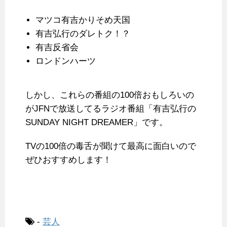
マツコ有吉かりそめ天国
有吉弘行のダレトク！？
有吉反省会
ロンドンハーツ
しかし、これらの番組の100倍おもしろいの
がJFNで放送してるラジオ番組「有吉弘行の
SUNDAY NIGHT DREAMER」です。
TVの100倍の毒舌が聞けて最高に面白いので
ぜひおすすめします！
-
芸人