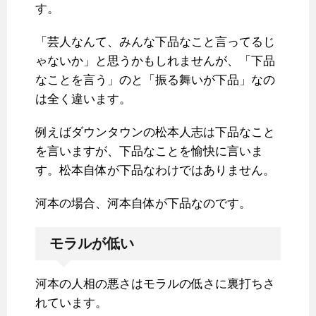
す。
「芸人なんて、みんな下品なこと言ってるじ
ゃないか」と思うかもしれませんが、「下品
なことを言う」のと「振る舞いが下品」なの
は全く違います。
例えばダウンタウンの松本人志は下品なこと
を言いますが、下品なことを愉快に言いま
す。松本自体が下品なわけではありません。
河本の場合、河本自体が下品なのです。
モラルが低い
河本の人相の悪さはモラルの低さに裏打ちさ
れています。