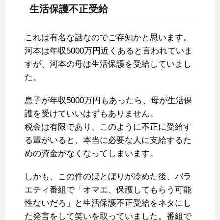
生活保護不正受給
これは有名な話なのでご存知かと思います。
河本は年収5000万円近くあると言われていま
すが、河本の母は生活保護を受給していまし
た。
息子が年収5000万円もあったら、母が生活保
護を受けていいはずもありません。
税金は有限であり、このように不正に受給す
る輩がいると、本当に必要な人に支給するた
めの資金がなくなってしまいます。
しかも、この件のほとぼりが冷めた後、バラ
エティ番組で「オマエ、保護してもらう可能
性ないだろ」と生活保護不正受給をネタにし
た発言をして笑いを取っていました。番組で