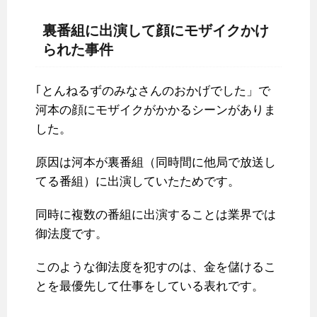
裏番組に出演して顔にモザイクかけ
られた事件
｢とんねるずのみなさんのおかげでした」で
河本の顔にモザイクがかかるシーンがありま
した。
原因は河本が裏番組（同時間に他局で放送し
てる番組）に出演していたためです。
同時に複数の番組に出演することは業界では
御法度です。
このような御法度を犯すのは、金を儲けるこ
とを最優先して仕事をしている表れです。