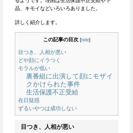
るようです。理由は生活保護不正受給や下
品、キモイなどいろいろありました。
詳しく紹介します。
この記事の目次
[
hide
]
目つき、人相が悪い
どや顔にイラつく
モラルが低い
裏番組に出演して顔にモザイ
クかけられた事件
生活保護不正受給
在日疑惑
ずるいやつは成功しない
目つき、人相が悪い