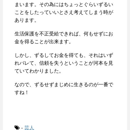
まいます。その為にはちょっとぐらいずるい
ことをしたっていいとさえ考えてしまう時が
あります。
生活保護を不正受給できれば、何もせずにお
金を得ることが出来ます。
しかし、ずるしてお金を得ても、それはいず
れバレて、信頼を失うということが河本を見
ていてわかりました。
なので、ずるせずまじめに生きるのが一番で
すね！
-
芸人