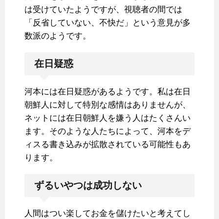
は受けていたようですが、視聴者の間では
「反省していない、不快だ」という意見が多
数派のようです。
在日疑惑
河本には在日疑惑があるようです。私は在日
朝鮮人に対して特別な感情はありませんが、
ネットには在日朝鮮人を嫌う人はたくさんい
ます。そのような人たちによって、河本をデ
ィスる書き込みが拡散されている可能性もあ
ります。
ずるいやつは成功しない
人間はつい楽してお金を儲けたいと考えてし