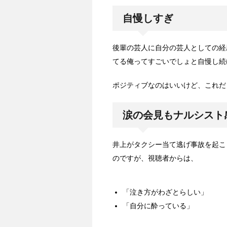
自慢しすぎ
後輩の芸人に自分の芸人としての経
てる俺ってすごいでしょと自慢し続
ポジティブなのはいいけど、これだ
涙の会見もナルシスト
井上がタクシー当て逃げ事故を起こ
のですが、視聴者からは、
「泣き方がわざとらしい」
「自分に酔っている」