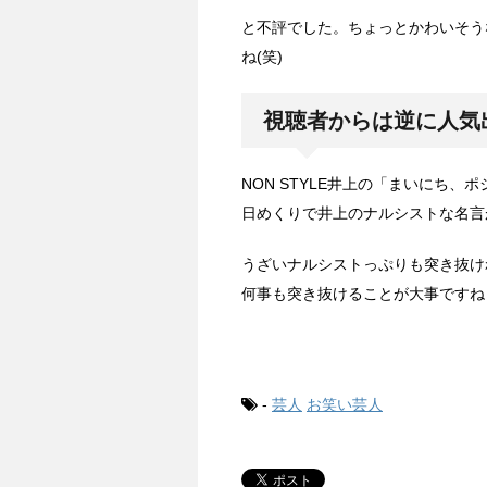
と不評でした。ちょっとかわいそう
ね(笑)
視聴者からは逆に人気
NON STYLE井上の「まいにち
日めくりで井上のナルシストな名言
うざいナルシストっぷりも突き抜け
何事も突き抜けることが大事ですね
-
芸人
お笑い芸人