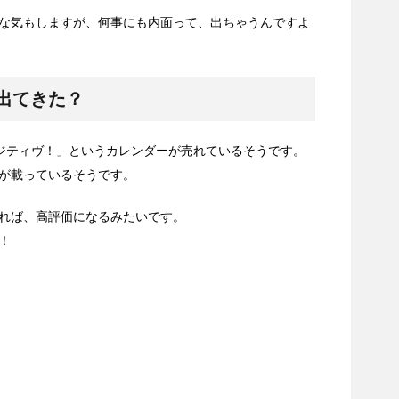
な気もしますが、何事にも内面って、出ちゃうんですよ
出てきた？
、ポジティヴ！」というカレンダーが売れているそうです。
が載っているそうです。
れば、高評価になるみたいです。
！