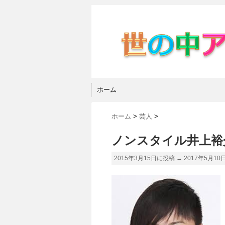
ホーム
ホーム
>
芸人
>
ノンスタイル井上裕
2015年3月15日に投稿 →
2017年5月10