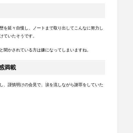
歴を延々自慢し、ノートまで取り出してこんなに努力し
けていたそうです。
と聞かされている方は嫌になってしまいますね。
感満載
し、謹慎明けの会見で、涙を流しながら謝罪をしていた