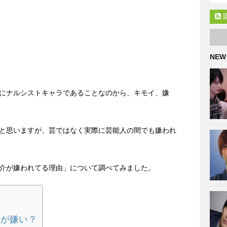
NEW
にナルシストキャラであることなのから、キモイ、嫌
と思いますが、芸ではなく実際に芸能人の間でも嫌われ
介が嫌われてる理由」について調べてみました。
上が嫌い？