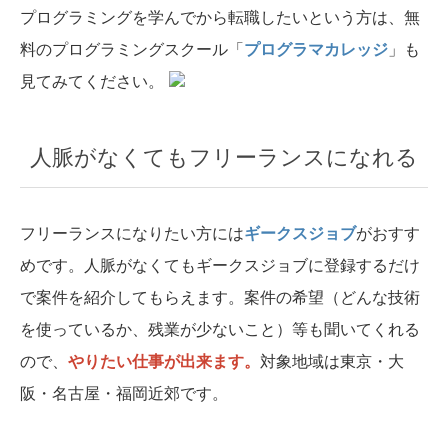
プログラミングを学んでから転職したいという方は、無
料のプログラミングスクール「
プログラマカレッジ
」も
見てみてください。
人脈がなくてもフリーランスになれる
フリーランスになりたい方には
ギークスジョブ
がおすす
めです。人脈がなくてもギークスジョブに登録するだけ
で案件を紹介してもらえます。案件の希望（どんな技術
を使っているか、残業が少ないこと）等も聞いてくれる
ので、
やりたい仕事が出来ます。
対象地域は東京・大
阪・名古屋・福岡近郊です。