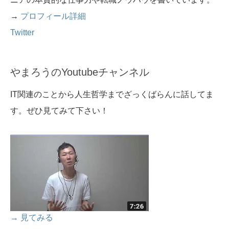
→
プロフィール詳細
Twitter
やまろうのYoutubeチャンネル
IT関連のことから人生哲学までざっくばらんに話してま
す。ぜひ見てみて下さい！
→ 見てみる