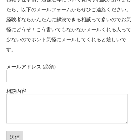
たら、以下のメールフォームからぜひご連絡ください。
経験者ならかんたんに解決できる相談って多いのでお気
軽にどうぞ！こう書いてもなかなかメールくれる人って
少ないのでホント気軽にメールしてくれると嬉しいで
す。
メールアドレス (必須)
相談内容