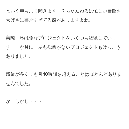
という声もよく聞きます。２ちゃんねるは忙しい自慢を
大げさに書きすぎてる感がありますよね。
実際、私は暇なプロジェクトをいくつも経験していま
す。一か月に一度も残業がないプロジェクトもけっこう
ありました。
残業が多くても月40時間を超えることはほとんどありま
せんでした。
が、しかし・・・、