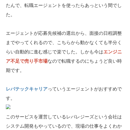
たんで、転職エージェントを使ったらあっという間でし
た。
エージェントが応募先候補の選出から、面接の日程調整
までやってくれるので、こちらから動かなくても半分く
らい自動的に進む感じで楽でした。しかも今は
エンジニ
ア不足で売り手市場
なので転職するのにちょうど良い時
期です。
レバテックキャリア
っていうエージェントがおすすめで
す。
このサービスを運営しているレバレジーズという会社は
システム開発もやっているので、現場の仕事をよくわか