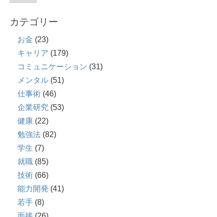
カテゴリー
お金
(23)
キャリア
(179)
コミュニケーション
(31)
メンタル
(51)
仕事術
(46)
企業研究
(53)
健康
(22)
勉強法
(82)
学生
(7)
就職
(85)
技術
(66)
能力開発
(41)
若手
(8)
面接
(26)