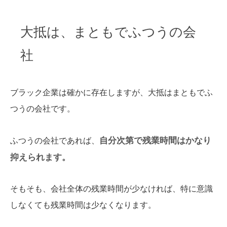
大抵は、まともでふつうの会
社
ブラック企業は確かに存在しますが、大抵はまともでふ
つうの会社です。
自分次第で残業時間はかなり
ふつうの会社であれば、
抑えられます。
そもそも、会社全体の残業時間が少なければ、特に意識
しなくても残業時間は少なくなります。