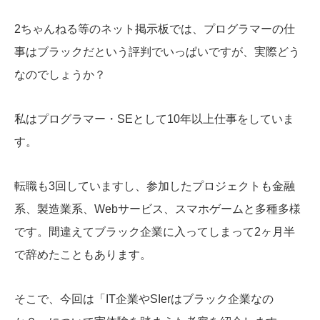
2ちゃんねる等のネット掲示板では、プログラマーの仕
事はブラックだという評判でいっぱいですが、実際どう
なのでしょうか？
私はプログラマー・SEとして10年以上仕事をしていま
す。
転職も3回していますし、参加したプロジェクトも金融
系、製造業系、Webサービス、スマホゲームと多種多様
です。間違えてブラック企業に入ってしまって2ヶ月半
で辞めたこともあります。
そこで、今回は「IT企業やSIerはブラック企業なの