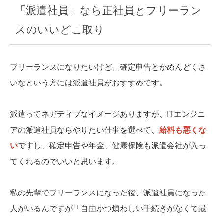
「派遣社員」なら正社員とフリーラン
スのいいどこ取り
フリーランスになりたいけど、確定申告とかめんどくさ
いなという方には派遣社員がおすすめです。
派遣ってネガティブなイメージありますが、ITエンジニ
アの派遣社員ならやりたい仕事を選べて、
給料も悪くな
い
ですし、確定申告や年金、健康保険も派遣会社が入っ
てくれるのでいいと思います。
私の先輩でフリーランスになった後、派遣社員になった
人がいるんですが「自由かつ煩わしい手続きがなくて最