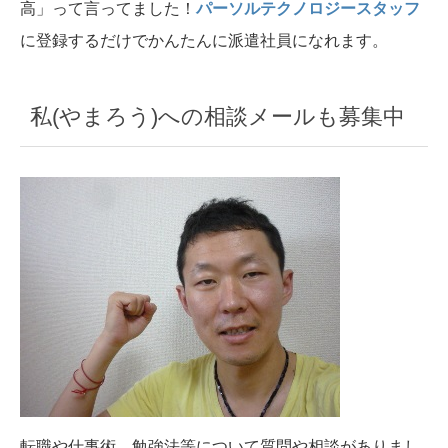
高」って言ってました！
パーソルテクノロジースタッフ
に登録するだけでかんたんに派遣社員になれます。
私(やまろう)への相談メールも募集中
転職や仕事術、勉強法等について質問や相談がありまし