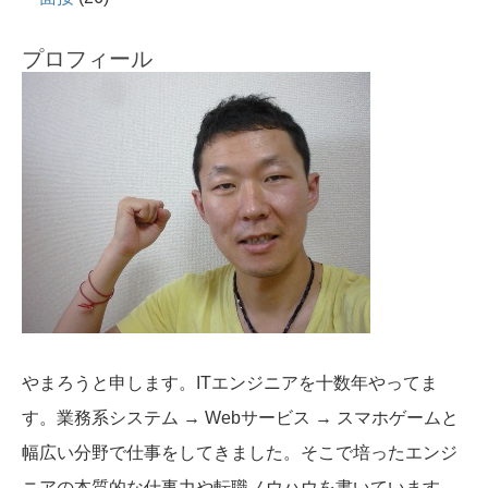
プロフィール
やまろうと申します。ITエンジニアを十数年やってま
す。業務系システム → Webサービス → スマホゲームと
幅広い分野で仕事をしてきました。そこで培ったエンジ
ニアの本質的な仕事力や転職ノウハウを書いています。