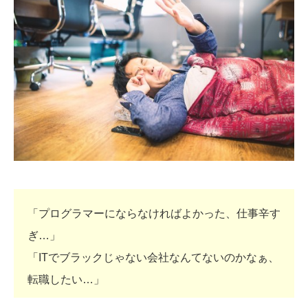
「プログラマーにならなければよかった、仕事辛す
ぎ…」
「ITでブラックじゃない会社なんてないのかなぁ、
転職したい…」