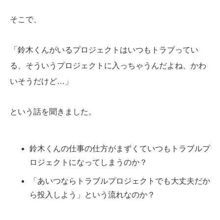
そこで、
「鈴木くんがいるプロジェクトはいつもトラブってい
る、そういうプロジェクトに入っちゃうんだよね、かわ
いそうだけど…」
という話を聞きました。
鈴木くんの仕事の仕方がまずくていつもトラブルプ
ロジェクトになってしまうのか？
「あいつならトラブルプロジェクトでも大丈夫だか
ら投入しよう」という流れなのか？