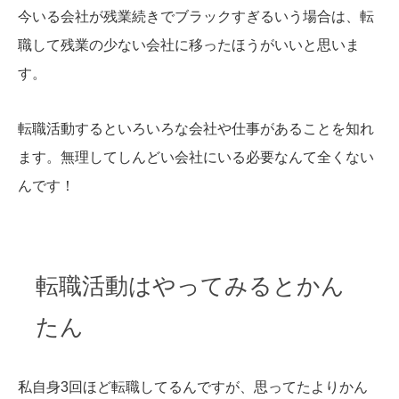
今いる会社が残業続きでブラックすぎるいう場合は、転
職して残業の少ない会社に移ったほうがいいと思いま
す。
転職活動するといろいろな会社や仕事があることを知れ
ます。無理してしんどい会社にいる必要なんて全くない
んです！
転職活動はやってみるとかん
たん
私自身3回ほど転職してるんですが、思ってたよりかん