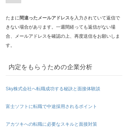
たまに
間違ったメールアドレス
を入力されていて返信で
きない場合があります。一週間経っても返信がない場
合、メールアドレスを確認の上、再度送信をお願いしま
す。
内定をもらうための企業分析
Sky株式会社へ転職成功する秘訣と面接体験談
富士ソフトに転職で中途採用されるポイント
アカツキへの転職に必要なスキルと面接対策