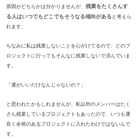
残業をたくさんす
原因がどちらかは分かりませんが、
る人はいつでもどこでもそうなる傾向がある
と考えら
れます。
ちなみに私は残業しないことを心がけてるので、どのプ
ロジェクトに行ってもそんなに残業しないで済んでいま
す。
「運がいいだけなんじゃないの？」
と思われたかもしれませんが、私以外のメンバーはたく
さん残業しているプロジェクトもあったので、いつも運
良く余裕のあるプロジェクトに入れたわけではないんで
す。