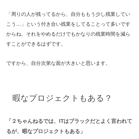
「周りの人が残ってるから、自分ももう少し残業してい
こう…」という付き合い残業をしてることって多いです
からね。それをやめるだけでもかなりの残業時間を減ら
すことができるはずです。
ですから、自分次第な面が大きいと思います。
暇なプロジェクトもある？
「２ちゃんねるでは、ITはブラックだとよく言われて
るが、暇なプロジェクトもある」