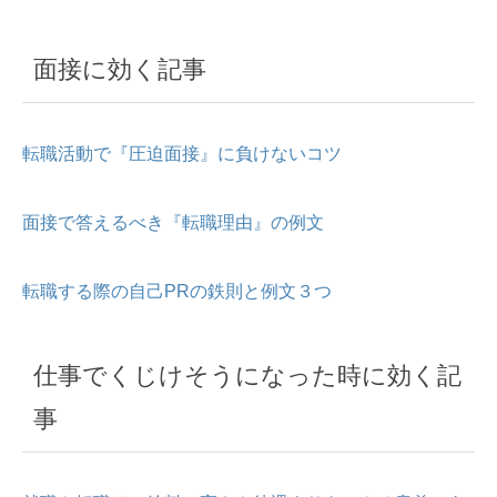
面接に効く記事
転職活動で『圧迫面接』に負けないコツ
面接で答えるべき『転職理由』の例文
転職する際の自己PRの鉄則と例文３つ
仕事でくじけそうになった時に効く記
事