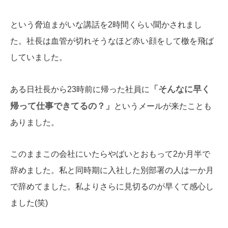
という脅迫まがいな講話を2時間くらい聞かされまし
た。社長は血管が切れそうなほど赤い顔をして檄を飛ば
していました。
「そんなに早く
ある日社長から23時前に帰った社員に
帰って仕事できてるの？」
というメールが来たことも
ありました。
このままこの会社にいたらやばいとおもって2か月半で
辞めました。私と同時期に入社した別部署の人は一か月
で辞めてました。私よりさらに見切るのが早くて感心し
ました(笑)