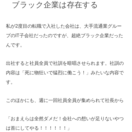
ブラック企業は存在する
私が2度目の転職で入社した会社は、大手流通業グルー
プのIT子会社だったのですが、超絶ブラック企業だった
んです。
出社すると社員全員で社訓を暗唱させられます。社訓の
内容は「死に物狂いで猛烈に働こう！」みたいな内容で
す。
このほかにも、週に一回社員全員が集められて社長から
「おまえらは全然ダメだ！会社への想いが足りないやつ
は首にしてやる！！！！！！」