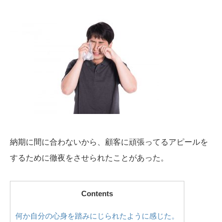
納期に間に合わないから、顧客に頑張ってるアピールを
するために徹夜をさせられたことがあった。
Contents
何か自分の心身を踏みにじられたように感じた。