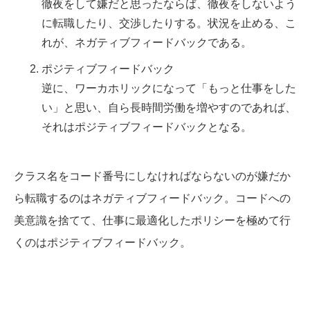
徹夜をして嫌だと思ったならば、徹夜をしないよう
に転職したり、交渉したりする。状況を止める、こ
れが、ネガティブフィードバックである。
ポジティブフィードバック
逆に、ワーカホリックになって「もっと仕事をした
い」と思い、自ら長時間労働を増やすのであれば、
それはポジティブフィードバックとなる。
クラス名をコード番号にしなければならないのが嫌だか
ら転職するのはネガティブフィードバック。コードへの
美意識を捨てて、仕事に最適化したポリシーを極めて行
くのはポジティブフィードバック。