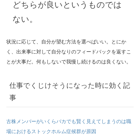
どちらが良いというものでは
ない。
状況に応じて、自分が望む方法を選べばいい。とにか
く、出来事に対して自分なりのフィードバックを返すこ
とが大事だ。何もしないで我慢し続けるのは良くない。
仕事でくじけそうになった時に効く記
事
古株メンバーがいくらバカでも賢く見えてしまうのは職
場におけるストックホルム症候群が原因