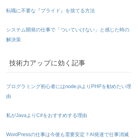
転職に不要な『プライド』を捨てる方法
システム開発の仕事で「ついていけない」と感じた時の
解決策
技術力アップに効く記事
プログラミング初心者にはnode.jsよりPHPを勧めたい理
由
私がJavaよりC#をおすすめする理由
WordPressの仕事は今後も需要安定？AI発達で仕事消滅