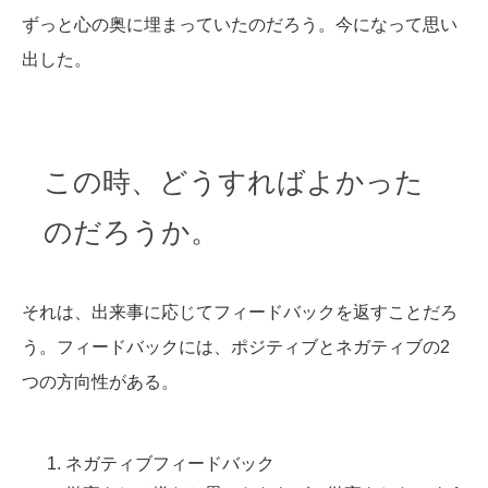
ずっと心の奥に埋まっていたのだろう。今になって思い
出した。
この時、どうすればよかった
のだろうか。
それは、出来事に応じてフィードバックを返すことだろ
う。フィードバックには、ポジティブとネガティブの2
つの方向性がある。
ネガティブフィードバック