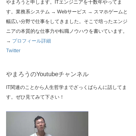
やまろうと申します。ITエンジニアを十数年やってま
す。業務系システム → Webサービス → スマホゲームと
幅広い分野で仕事をしてきました。そこで培ったエンジ
ニアの本質的な仕事力や転職ノウハウを書いています。
→
プロフィール詳細
Twitter
やまろうのYoutubeチャンネル
IT関連のことから人生哲学までざっくばらんに話してま
す。ぜひ見てみて下さい！