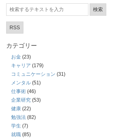
RSS
カテゴリー
お金
(23)
キャリア
(179)
コミュニケーション
(31)
メンタル
(51)
仕事術
(46)
企業研究
(53)
健康
(22)
勉強法
(82)
学生
(7)
就職
(85)