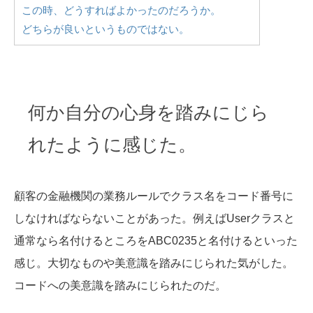
この時、どうすればよかったのだろうか。
どちらが良いというものではない。
何か自分の心身を踏みにじら
れたように感じた。
顧客の金融機関の業務ルールでクラス名をコード番号に
しなければならないことがあった。例えばUserクラスと
通常なら名付けるところをABC0235と名付けるといった
感じ。大切なものや美意識を踏みにじられた気がした。
コードへの美意識を踏みにじられたのだ。