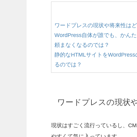
ワードプレスの現状や将来性はど
WordPress自体が誰でも、
頼まなくなるのでは？
静的なHTMLサイトをWordPr
るのでは？
ワードプレスの現状
現状はすごく流行っているし、CM
やすくて気に入っています。