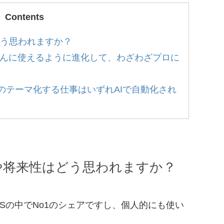
Contents
う思われますか？
かんたんに使えるように進化して、わざわざプロに
essのテーマ化する仕事はいずれAIで自動化され
や将来性はどう思われますか？
Sの中でNo1のシェアですし、個人的にも使い