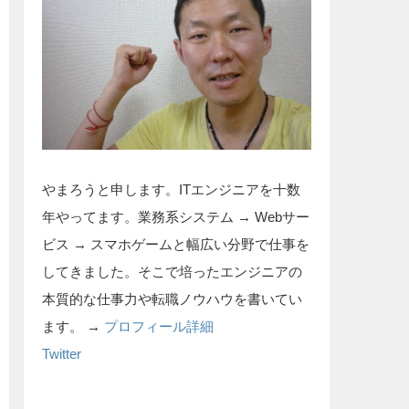
やまろうと申します。ITエンジニアを十数
年やってます。業務系システム → Webサー
ビス → スマホゲームと幅広い分野で仕事を
してきました。そこで培ったエンジニアの
本質的な仕事力や転職ノウハウを書いてい
ます。 →
プロフィール詳細
Twitter