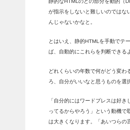
静的なHTMLのどの部分を動的（
が指示をしないと難しいのではな
んじゃないかなと。
とはいえ、静的HTMLを手動でテ
ば、自動的にこれらを判断できる
どれくらいの年数で何がどう変わ
ろ、自分がいいなと思うものを選
「自分的にはワードプレスは好き
ってるからやろう」という動機で
は大きくなります。「あいつらの