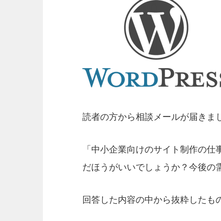
読者の方から相談メールが届きま
「中小企業向けのサイト制作の仕事を
だほうがいいでしょうか？今後の
回答した内容の中から抜粋したも