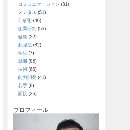
コミュニケーション
(31)
メンタル
(51)
仕事術
(46)
企業研究
(53)
健康
(22)
勉強法
(82)
学生
(7)
就職
(85)
技術
(66)
能力開発
(41)
若手
(8)
面接
(26)
プロフィール