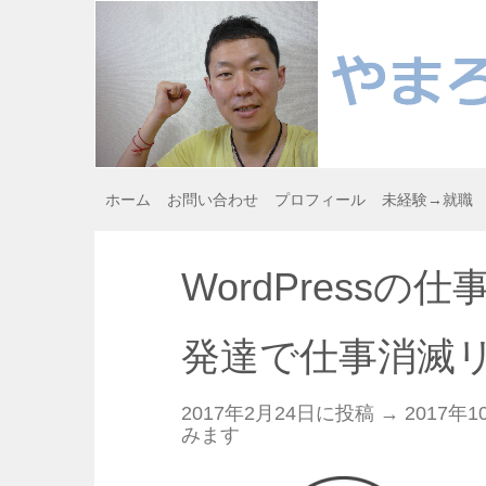
ホーム
お問い合わせ
プロフィール
未経験→就職
WordPressの
発達で仕事消滅
2017年2月24日に投稿 →
2017年1
みます