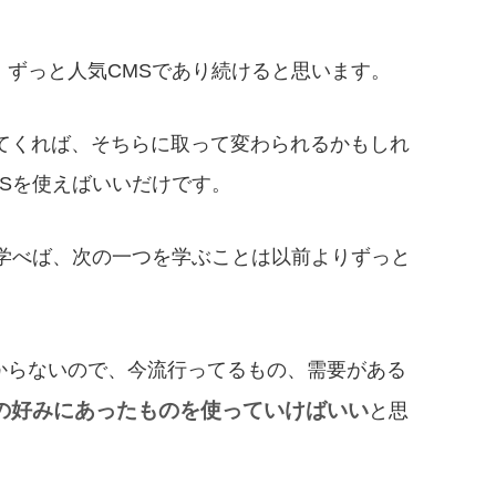
、ずっと人気CMSであり続けると思います。
Sが出てくれば、そちらに取って変わられるかもしれ
Sを使えばいいだけです。
つ学べば、次の一つを学ぶことは以前よりずっと
からないので、今流行ってるもの、需要がある
の好みにあったものを使っていけばいい
と思