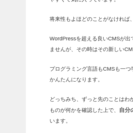
将来性もよほどのことがなければ
WordPressを超える良いCM
ませんが、その時はその新しいCM
プログラミング言語もCMSも一
かんたんになります。
どっちみち、ずっと先のことはわ
自分
ものが何かを確認した上で、
います。