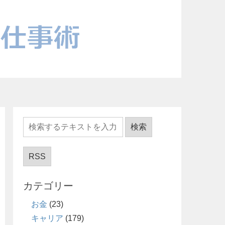
RSS
カテゴリー
お金
(23)
キャリア
(179)