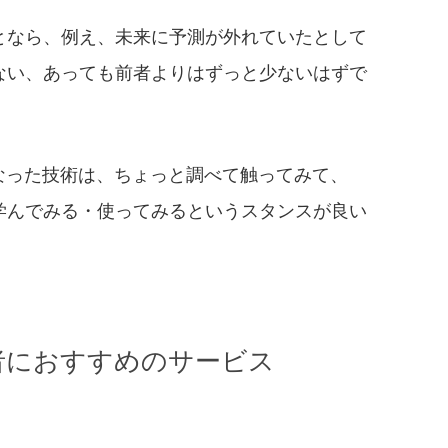
となら、例え、未来に予測が外れていたとして
ない、あっても前者よりはずっと少ないはずで
気になった技術は、ちょっと調べて触ってみて、
学んでみる・使ってみるというスタンスが良い
者におすすめのサービス
ら