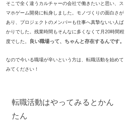
そこで全く違うカルチャーの会社で働きたいと思い、ス
マホゲーム開発に転身しました。モノづくりの面白さが
あり、プロジェクトのメンバーも仕事へ真摯ないい人ば
かりでした。残業時間もそんなに多くなくて月20時間程
良い職場って、ちゃんと存在するんです。
度でした。
なので今いる職場が辛いという方は、転職活動を始めて
みてください！
転職活動はやってみるとかん
たん