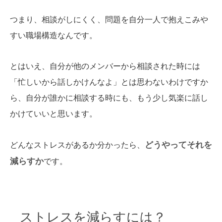
つまり、相談がしにくく、問題を自分一人で抱えこみや
すい職場構造なんです。
とはいえ、自分が他のメンバーから相談された時には
「忙しいから話しかけんなよ」とは思わないわけですか
ら、自分が誰かに相談する時にも、もう少し気楽に話し
かけていいと思います。
どうやってそれを
どんなストレスがあるか分かったら、
減らすか
です。
ストレスを減らすには？