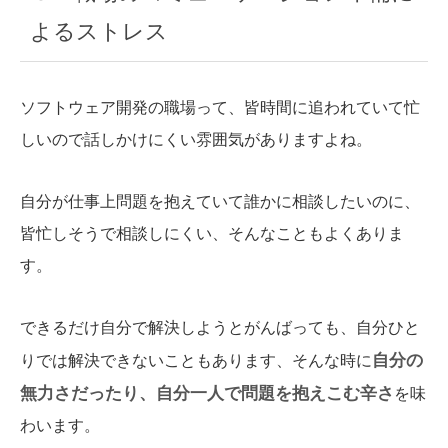
よるストレス
ソフトウェア開発の職場って、皆時間に追われていて忙
しいので話しかけにくい雰囲気がありますよね。
自分が仕事上問題を抱えていて誰かに相談したいのに、
皆忙しそうで相談しにくい、そんなこともよくありま
す。
できるだけ自分で解決しようとがんばっても、自分ひと
自分の
りでは解決できないこともあります、そんな時に
無力さだったり、自分一人で問題を抱えこむ辛さ
を味
わいます。