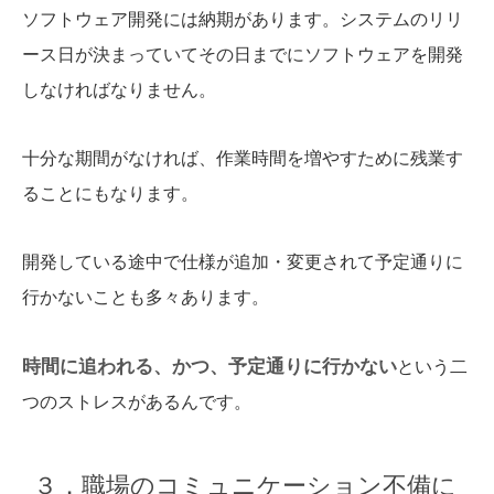
ソフトウェア開発には納期があります。システムのリリ
ース日が決まっていてその日までにソフトウェアを開発
しなければなりません。
十分な期間がなければ、作業時間を増やすために残業す
ることにもなります。
開発している途中で仕様が追加・変更されて予定通りに
行かないことも多々あります。
時間に追われる、かつ、予定通りに行かない
という二
つのストレスがあるんです。
３．職場のコミュニケーション不備に