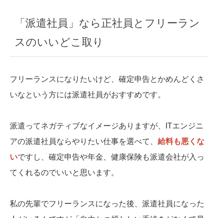
「派遣社員」なら正社員とフリーラン
スのいいどこ取り
フリーランスになりたいけど、確定申告とかめんどくさ
いなという方には派遣社員がおすすめです。
派遣ってネガティブなイメージありますが、ITエンジニ
アの派遣社員ならやりたい仕事を選べて、
給料も悪くな
い
ですし、確定申告や年金、健康保険も派遣会社が入っ
てくれるのでいいと思います。
私の先輩でフリーランスになった後、派遣社員になった