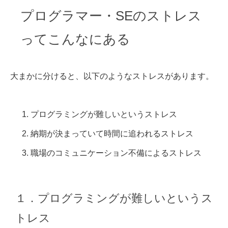
プログラマー・SEのストレス
ってこんなにある
大まかに分けると、以下のようなストレスがあります。
プログラミングが難しいというストレス
納期が決まっていて時間に追われるストレス
職場のコミュニケーション不備によるストレス
１．プログラミングが難しいというス
トレス