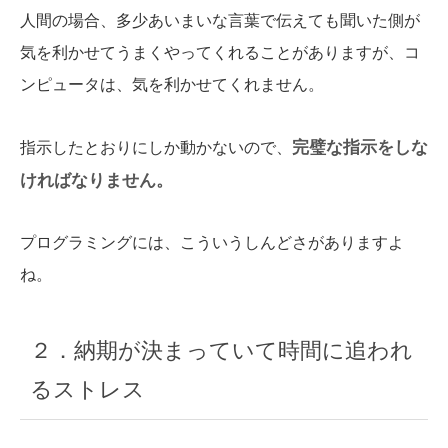
人間の場合、多少あいまいな言葉で伝えても聞いた側が
気を利かせてうまくやってくれることがありますが、コ
ンピュータは、気を利かせてくれません。
完璧な指示をしな
指示したとおりにしか動かないので、
ければなりません。
プログラミングには、こういうしんどさがありますよ
ね。
２．納期が決まっていて時間に追われ
るストレス