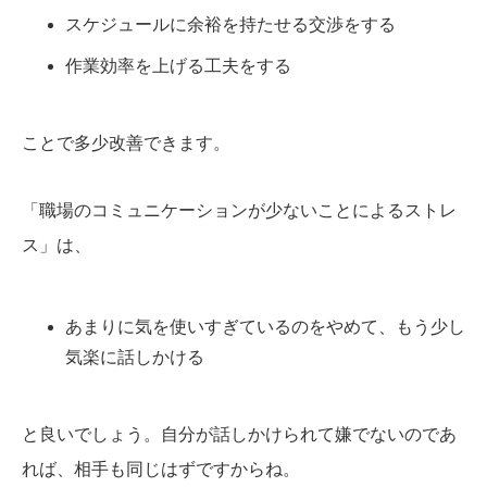
スケジュールに余裕を持たせる交渉をする
作業効率を上げる工夫をする
ことで多少改善できます。
「職場のコミュニケーションが少ないことによるストレ
ス」は、
あまりに気を使いすぎているのをやめて、もう少し
気楽に話しかける
と良いでしょう。自分が話しかけられて嫌でないのであ
れば、相手も同じはずですからね。