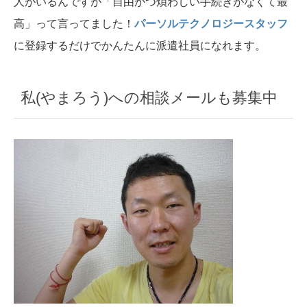
人がいるんですが「自由かつ煩わしい手続きがなくて最
高」って言ってました！
パーソルテクノロジースタッフ
に登録するだけでかんたんに派遣社員になれます。
私(やまろう)への相談メールも募集中