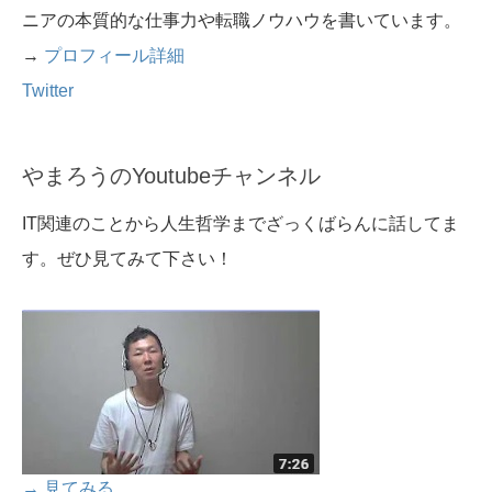
ニアの本質的な仕事力や転職ノウハウを書いています。
→
プロフィール詳細
Twitter
やまろうのYoutubeチャンネル
IT関連のことから人生哲学までざっくばらんに話してま
す。ぜひ見てみて下さい！
→ 見てみる