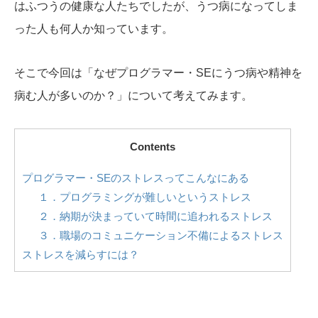
はふつうの健康な人たちでしたが、うつ病になってしま
った人も何人か知っています。
そこで今回は「なぜプログラマー・SEにうつ病や精神を
病む人が多いのか？」について考えてみます。
Contents
プログラマー・SEのストレスってこんなにある
１．プログラミングが難しいというストレス
２．納期が決まっていて時間に追われるストレス
３．職場のコミュニケーション不備によるストレス
ストレスを減らすには？