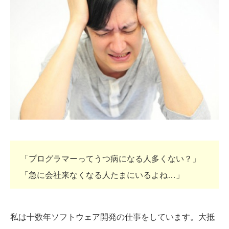
「プログラマーってうつ病になる人多くない？」
「急に会社来なくなる人たまにいるよね…」
私は十数年ソフトウェア開発の仕事をしています。大抵