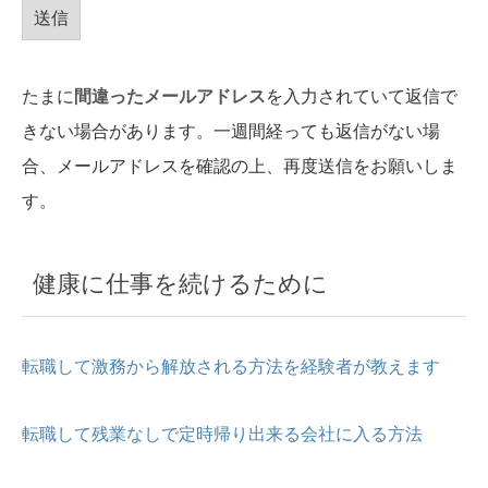
たまに
間違ったメールアドレス
を入力されていて返信で
きない場合があります。一週間経っても返信がない場
合、メールアドレスを確認の上、再度送信をお願いしま
す。
健康に仕事を続けるために
転職して激務から解放される方法を経験者が教えます
転職して残業なしで定時帰り出来る会社に入る方法