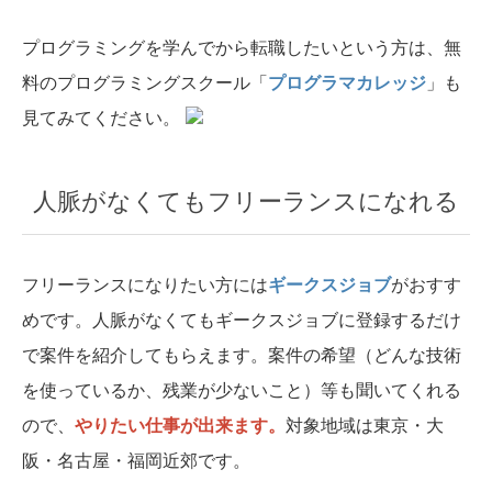
プログラミングを学んでから転職したいという方は、無
料のプログラミングスクール「
プログラマカレッジ
」も
見てみてください。
人脈がなくてもフリーランスになれる
フリーランスになりたい方には
ギークスジョブ
がおすす
めです。人脈がなくてもギークスジョブに登録するだけ
で案件を紹介してもらえます。案件の希望（どんな技術
を使っているか、残業が少ないこと）等も聞いてくれる
ので、
やりたい仕事が出来ます。
対象地域は東京・大
阪・名古屋・福岡近郊です。