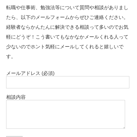
転職や仕事術、勉強法等について質問や相談がありまし
たら、以下のメールフォームからぜひご連絡ください。
経験者ならかんたんに解決できる相談って多いのでお気
軽にどうぞ！こう書いてもなかなかメールくれる人って
少ないのでホント気軽にメールしてくれると嬉しいで
す。
メールアドレス (必須)
相談内容