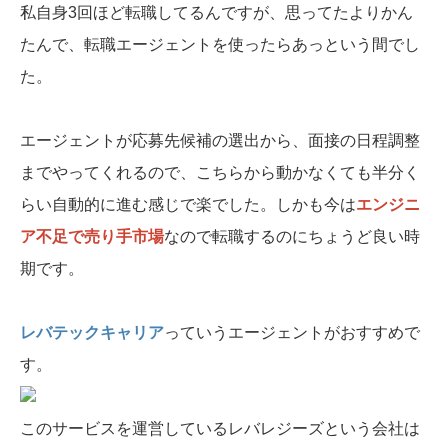
私自身3回ほど転職してるんですが、思ってたよりかん
たんで、転職エージェントを使ったらあっという間でし
た。
エージェントが応募先候補の選出から、面接の日程調整
までやってくれるので、こちらから動かなくても半分く
らい自動的に進む感じで楽でした。しかも今は
エンジニ
ア不足で売り手市場
なので転職するのにちょうど良い時
期です。
レバテックキャリア
っていうエージェントがおすすめで
す。
このサービスを運営しているレバレジーズという会社は