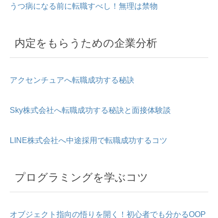
うつ病になる前に転職すべし！無理は禁物
内定をもらうための企業分析
アクセンチュアへ転職成功する秘訣
Sky株式会社へ転職成功する秘訣と面接体験談
LINE株式会社へ中途採用で転職成功するコツ
プログラミングを学ぶコツ
オブジェクト指向の悟りを開く！初心者でも分かるOOP