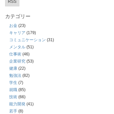
RSS
カテゴリー
お金
(23)
キャリア
(179)
コミュニケーション
(31)
メンタル
(51)
仕事術
(46)
企業研究
(53)
健康
(22)
勉強法
(82)
学生
(7)
就職
(85)
技術
(66)
能力開発
(41)
若手
(8)