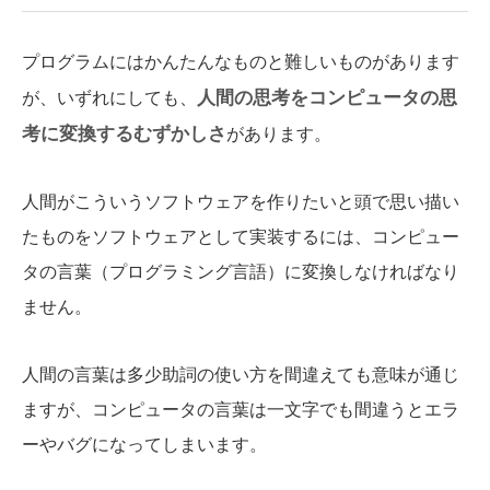
プログラムにはかんたんなものと難しいものがあります
人間の思考をコンピュータの思
が、いずれにしても、
考に変換するむずかしさ
があります。
人間がこういうソフトウェアを作りたいと頭で思い描い
たものをソフトウェアとして実装するには、コンピュー
タの言葉（プログラミング言語）に変換しなければなり
ません。
人間の言葉は多少助詞の使い方を間違えても意味が通じ
ますが、コンピュータの言葉は一文字でも間違うとエラ
ーやバグになってしまいます。