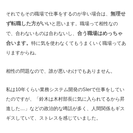
無理せ
それでもその職場で仕事をするのが辛い場合は、
ず転職した方がいい
と思います。職場って相性なの
合う職場はめっちゃ
で、合わないものは合わないし、
合います。
特に気を使わなくてもうまくいく職場ってあ
りますからね。
相性の問題なので、誰が悪いわけでもありません。
私は10年くらい業務システム開発のSIerで仕事をしてい
たのですが、「鈴木は木村部長に気に入られてるから昇
進した…」などの政治的な噂話が多く、人間関係もギス
ギスしていて、ストレスを感じていました。