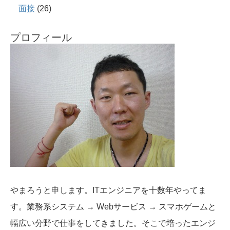
面接
(26)
プロフィール
やまろうと申します。ITエンジニアを十数年やってま
す。業務系システム → Webサービス → スマホゲームと
幅広い分野で仕事をしてきました。そこで培ったエンジ