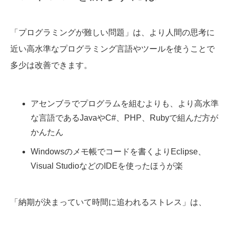
「プログラミングが難しい問題」は、より人間の思考に
近い高水準なプログラミング言語やツールを使うことで
多少は改善できます。
アセンブラでプログラムを組むよりも、より高水準
な言語であるJavaやC#、PHP、Rubyで組んだ方が
かんたん
Windowsのメモ帳でコードを書くよりEclipse、
Visual StudioなどのIDEを使ったほうが楽
「納期が決まっていて時間に追われるストレス」は、