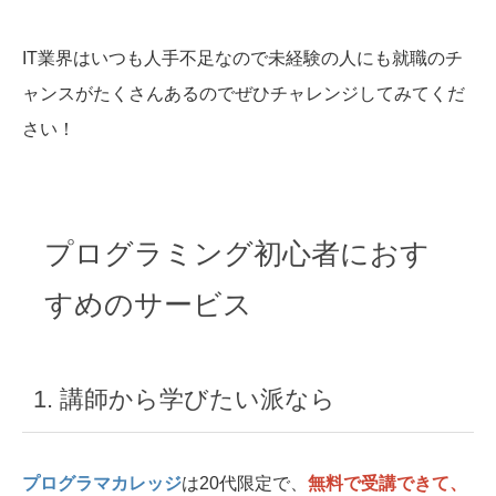
IT業界はいつも人手不足なので未経験の人にも就職のチ
ャンスがたくさんあるのでぜひチャレンジしてみてくだ
さい！
プログラミング初心者におす
すめのサービス
1. 講師から学びたい派なら
プログラマカレッジ
は20代限定で、
無料で受講できて、