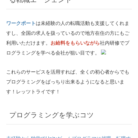
ワークポート
は未経験の人の転職活動も支援してくれま
すし、全国の求人を扱っているので地方在住の方にもご
利用いただけます。
お給料をもらいながら
社内研修でプ
ログラミングを学べる会社が狙い目です。
これらのサービスを活用すれば、全くの初心者からでも
プログラミングをばっちり出来るようになると思いま
す！レッツトライです！
プログラミングを学ぶコツ