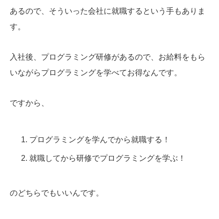
あるので、そういった会社に就職するという手もありま
す。
入社後、プログラミング研修があるので、お給料をもら
いながらプログラミングを学べてお得なんです。
ですから、
プログラミングを学んでから就職する！
就職してから研修でプログラミングを学ぶ！
のどちらでもいいんです。