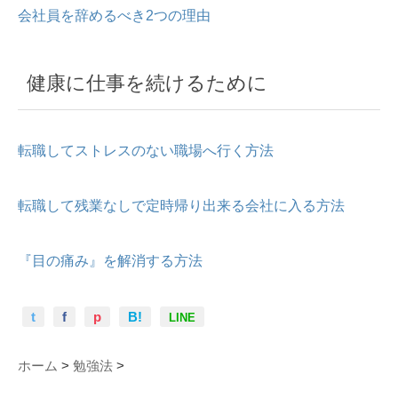
会社員を辞めるべき2つの理由
健康に仕事を続けるために
転職してストレスのない職場へ行く方法
転職して残業なしで定時帰り出来る会社に入る方法
『目の痛み』を解消する方法
t
f
p
B!
LINE
ホーム
>
勉強法
>