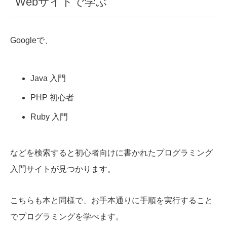
Webサイトで学ぶ
Googleで、
Java 入門
PHP 初心者
Ruby 入門
などを検索すると初心者向けに書かれたプログラミング
入門サイトが見つかります。
こちらも本と同様で、お手本通りに手順を実行すること
でプログラミングを学べます。