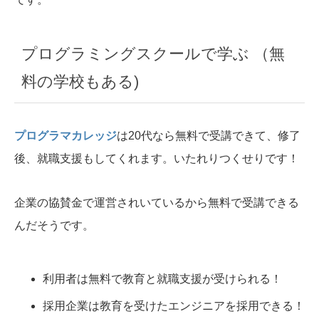
プログラミングスクールで学ぶ （無
料の学校もある)
プログラマカレッジ
は20代なら無料で受講できて、修了
後、就職支援もしてくれます。いたれりつくせりです！
企業の協賛金で運営されいているから無料で受講できる
んだそうです。
利用者は無料で教育と就職支援が受けられる！
採用企業は教育を受けたエンジニアを採用できる！