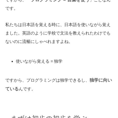
です。
私たちは日本語を覚える時に、日本語を使いながら覚え
ました。英語のように学校で文法を教えられたわけでも
ないのに流暢にしゃべれますよね。
使いながら覚える = 独学
独学に向い
ですから、プログラミングは独学できるし、
ている
んです。