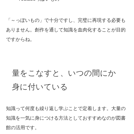
「～っぽいもの」で十分ですし、完璧に再現する必要も
ありません。創作を通して知識を血肉化することが目的
ですからね。
量をこなすと、いつの間にか
身に付いている
知識って何度も繰り返し学ぶことで定着します。大量の
知識を一気に身につける方法としておすすめなのが図書
館の活用です。