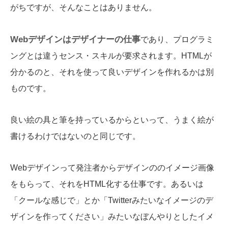
がちですが、そんなことはありません。
Webデザインはデザイナーの仕事
であり、プログラミ
ングとは違うセンス・スキルが要求されます。HTMLが
分かるのと、それを使って良いデザインを作れるかは別
ものです。
良い絵の具と筆を持っているからといって、うまく絵が
書けるわけではないのと同じです。
Webデザインって発注者からデザインののイメージ画像
をもらって、それをHTML化する仕事です。あるいは
「クールな感じで」とか「Twitterみたいなイメージのデ
ザインを作ってください」みたいなぼんやりとしたイメ