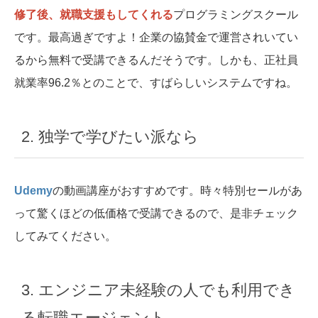
修了後、就職支援もしてくれる
プログラミングスクール
です。最高過ぎですよ！企業の協賛金で運営されいてい
るから無料で受講できるんだそうです。しかも、正社員
就業率96.2％とのことで、すばらしいシステムですね。
2. 独学で学びたい派なら
Udemy
の動画講座がおすすめです。時々特別セールがあ
って驚くほどの低価格で受講できるので、是非チェック
してみてください。
3. エンジニア未経験の人でも利用でき
る転職エージェント