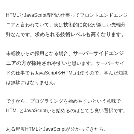
HTMLとJavaScript専門の仕事ってフロントエンドエンジ
ニアと言われていて、実は技術的に変化が激しい先端分
求められる技術レベルも高くなります。
野なんです。
サーバーサイドエンジ
未経験からの採用となる場合、
ニアの方が採用されやすい
と思います。サーバーサイ
ドの仕事でもJavaScriptやHTMLは使うので、学んだ知識
は無駄にはなりません。
ですから、プログラミングを始めやすいという意味で
HTMLとJavaScriptから始めるのはとても良い選択です。
ある程度HTMLとJavaScriptが分かってきたら、