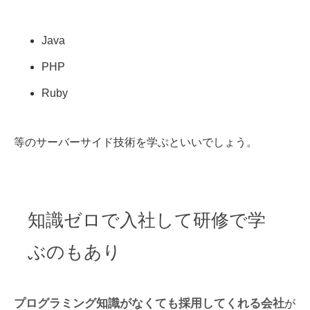
Java
PHP
Ruby
等のサーバーサイド技術を学ぶといいでしょう。
知識ゼロで入社して研修で学
ぶのもあり
プログラミング知識がなくても採用してくれる会社
が