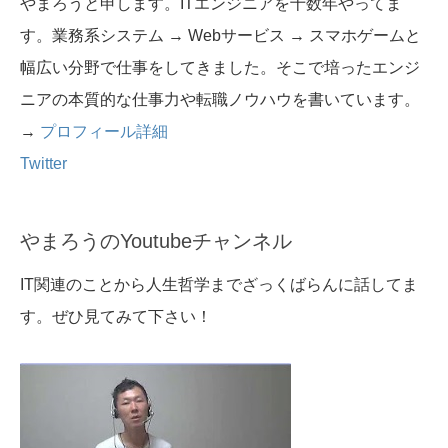
やまろうと申します。ITエンジニアを十数年やってま
す。業務系システム → Webサービス → スマホゲームと
幅広い分野で仕事をしてきました。そこで培ったエンジ
ニアの本質的な仕事力や転職ノウハウを書いています。
→
プロフィール詳細
Twitter
やまろうのYoutubeチャンネル
IT関連のことから人生哲学までざっくばらんに話してま
す。ぜひ見てみて下さい！