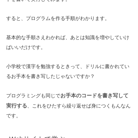
すると、プログラムを作る手順がわかります。
基本的な手順さえわかれば、あとは知識を増やしていけ
ばいいだけです。
小学校で漢字を勉強するときって、ドリルに書かれてい
るお手本を書き写したじゃないですか？
お手本のコードを書き写して
プログラミングも同じで
実行する
、これをひたすら繰り返せば身につくもんなん
です。