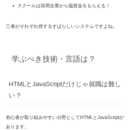
スクールは採用企業から協賛金をもらえる！
三者がそれぞれ得するすばらしいシステムですよね。
学ぶべき技術・言語は？
HTMLとJavaScriptだけじゃ就職は難し
い？
初心者が取り組みやすい分野としてHTMLとJavaScriptが
あります。