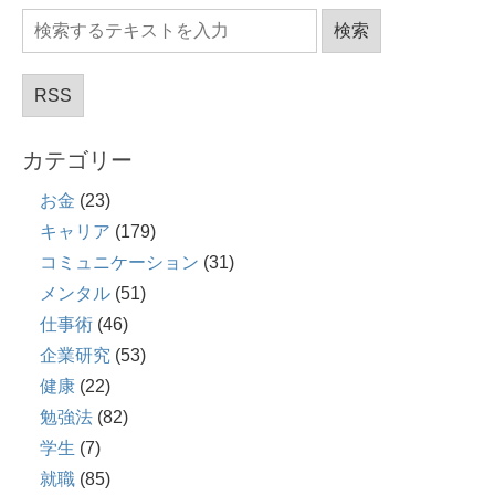
RSS
カテゴリー
お金
(23)
キャリア
(179)
コミュニケーション
(31)
メンタル
(51)
仕事術
(46)
企業研究
(53)
健康
(22)
勉強法
(82)
学生
(7)
就職
(85)