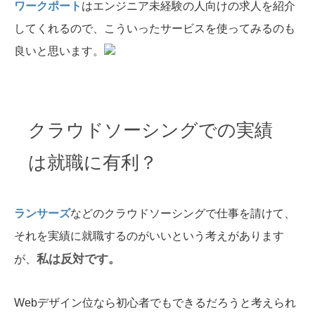
ワークポート
はエンジニア未経験の人向けの求人を紹介
してくれるので、こういったサービスを使ってみるのも
良いと思います。
クラウドソーシングでの実績
は就職に有利？
ランサーズ
などのクラウドソーシングで仕事を請けて、
それを実績に就職するのがいいという考えがあります
私は反対です。
が、
Webデザイン位なら初心者でもできるだろうと考えられ