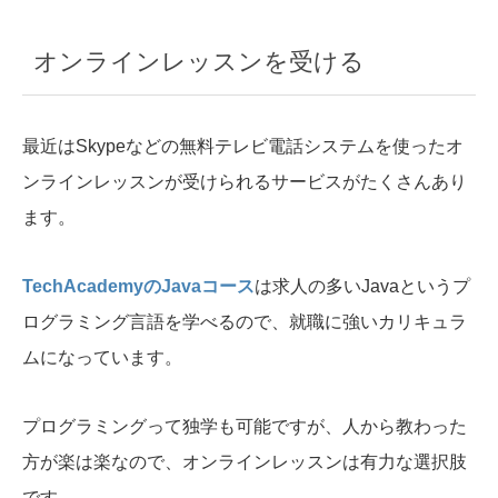
オンラインレッスンを受ける
最近はSkypeなどの無料テレビ電話システムを使ったオ
ンラインレッスンが受けられるサービスがたくさんあり
ます。
TechAcademyのJavaコース
は求人の多いJavaというプ
ログラミング言語を学べるので、就職に強いカリキュラ
ムになっています。
プログラミングって独学も可能ですが、人から教わった
方が楽は楽なので、オンラインレッスンは有力な選択肢
です。