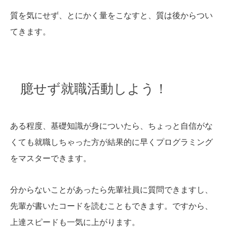
質を気にせず、とにかく量をこなすと、質は後からつい
てきます。
臆せず就職活動しよう！
ある程度、基礎知識が身についたら、ちょっと自信がな
くても就職しちゃった方が結果的に早くプログラミング
をマスターできます。
分からないことがあったら先輩社員に質問できますし、
先輩が書いたコードを読むこともできます。ですから、
上達スピードも一気に上がります。