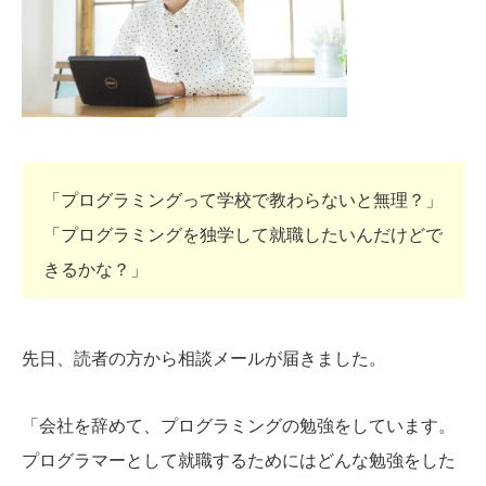
「プログラミングって学校で教わらないと無理？」
「プログラミングを独学して就職したいんだけどで
きるかな？」
先日、読者の方から相談メールが届きました。
「会社を辞めて、プログラミングの勉強をしています。
プログラマーとして就職するためにはどんな勉強をした