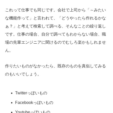
これって仕事でも同じです。会社で上司から「～みたい
な機能作って」と言われて、「どうやったら作れるかな
ぁ？」と考えて検索して調べる、そんなことの繰り返し
です。仕事の場合、自分で調べてもわからない場合、職
場の先輩エンジニアに聞けるのでむしろ楽かもしれませ
ん。
作りたいものがなかったら、既存のものを真似してみる
のもいいでしょう。
Twitterっぽいもの
Facebookっぽいもの
Youtubeっぽいもの