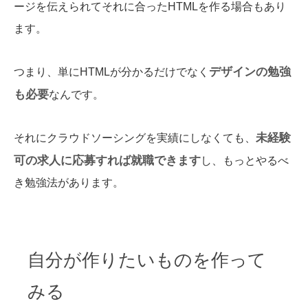
ージを伝えられてそれに合ったHTMLを作る場合もあり
ます。
デザインの勉強
つまり、単にHTMLが分かるだけでなく
も必要
なんです。
未経験
それにクラウドソーシングを実績にしなくても、
可の求人に応募すれば就職できます
し、もっとやるべ
き勉強法があります。
自分が作りたいものを作って
みる