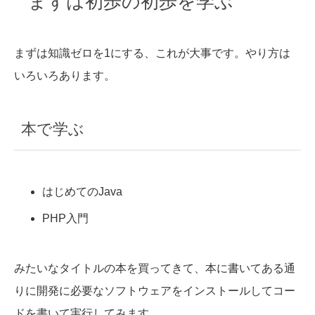
まずは初歩の初歩を学ぶ
まずは知識ゼロを1にする、これが大事です。やり方は
いろいろあります。
本で学ぶ
はじめてのJava
PHP入門
みたいなタイトルの本を買ってきて、本に書いてある通
りに開発に必要なソフトウェアをインストールしてコー
ドを書いて実行してみます。