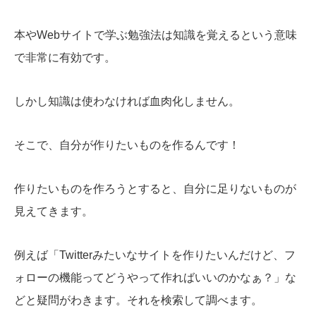
本やWebサイトで学ぶ勉強法は知識を覚えるという意味
で非常に有効です。
しかし知識は使わなければ血肉化しません。
そこで、自分が作りたいものを作るんです！
作りたいものを作ろうとすると、自分に足りないものが
見えてきます。
例えば「Twitterみたいなサイトを作りたいんだけど、フ
ォローの機能ってどうやって作ればいいのかなぁ？」な
どと疑問がわきます。それを検索して調べます。