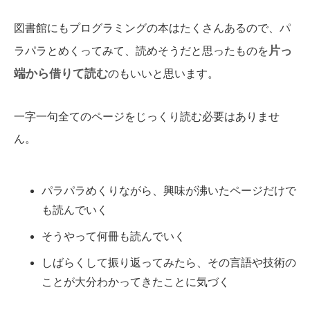
図書館にもプログラミングの本はたくさんあるので、パ
片っ
ラパラとめくってみて、読めそうだと思ったものを
端から借りて読む
のもいいと思います。
一字一句全てのページをじっくり読む必要はありませ
ん。
パラパラめくりながら、興味が沸いたページだけで
も読んでいく
そうやって何冊も読んでいく
しばらくして振り返ってみたら、その言語や技術の
ことが大分わかってきたことに気づく