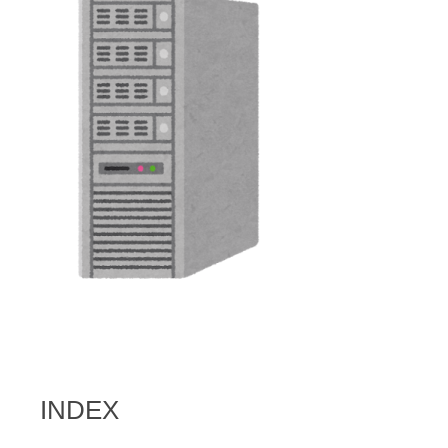
INDEX