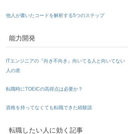
他人が書いたコードを解析する5つのステップ
能力開発
ITエンジニアの『向き不向き』向いてる人と向いてない
人の差
転職時にTOEICの高得点は必要か？
資格を持ってなくても転職できた経験談
転職したい人に効く記事