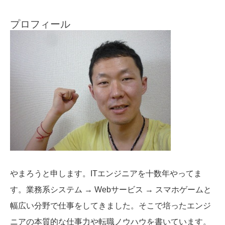
プロフィール
やまろうと申します。ITエンジニアを十数年やってま
す。業務系システム → Webサービス → スマホゲームと
幅広い分野で仕事をしてきました。そこで培ったエンジ
ニアの本質的な仕事力や転職ノウハウを書いています。