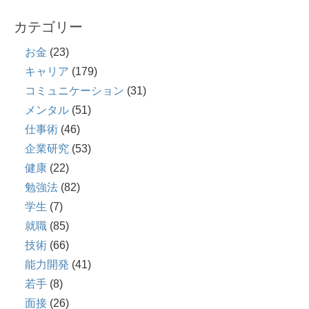
カテゴリー
お金
(23)
キャリア
(179)
コミュニケーション
(31)
メンタル
(51)
仕事術
(46)
企業研究
(53)
健康
(22)
勉強法
(82)
学生
(7)
就職
(85)
技術
(66)
能力開発
(41)
若手
(8)
面接
(26)