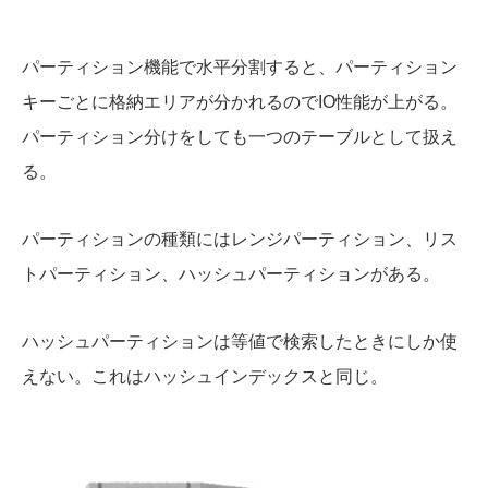
パーティション機能で水平分割すると、パーティション
キーごとに格納エリアが分かれるのでIO性能が上がる。
パーティション分けをしても一つのテーブルとして扱え
る。
パーティションの種類にはレンジパーティション、リス
トパーティション、ハッシュパーティションがある。
ハッシュパーティションは等値で検索したときにしか使
えない。これはハッシュインデックスと同じ。