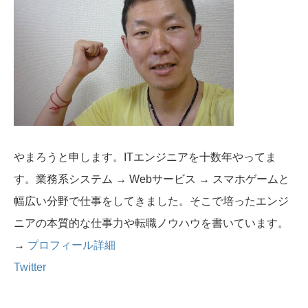
やまろうと申します。ITエンジニアを十数年やってま
す。業務系システム → Webサービス → スマホゲームと
幅広い分野で仕事をしてきました。そこで培ったエンジ
ニアの本質的な仕事力や転職ノウハウを書いています。
→
プロフィール詳細
Twitter