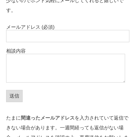
少ないのでホント気軽にメールしてくれると嬉しいで
す。
メールアドレス (必須)
相談内容
たまに
間違ったメールアドレス
を入力されていて返信で
きない場合があります。一週間経っても返信がない場