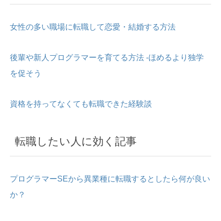
女性の多い職場に転職して恋愛・結婚する方法
後輩や新人プログラマーを育てる方法 -ほめるより独学
を促そう
資格を持ってなくても転職できた経験談
転職したい人に効く記事
プログラマーSEから異業種に転職するとしたら何が良い
か？