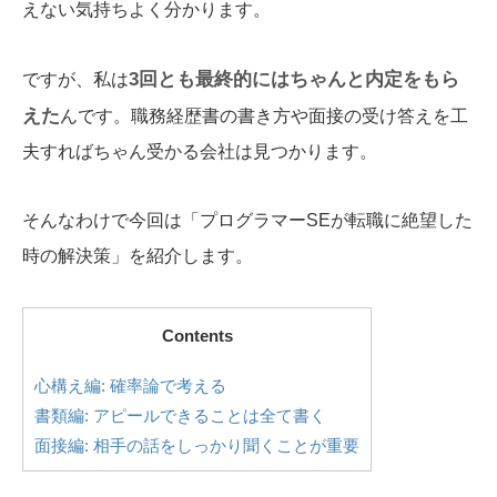
えない気持ちよく分かります。
3回とも最終的にはちゃんと内定をもら
ですが、私は
えた
んです。職務経歴書の書き方や面接の受け答えを工
夫すればちゃん受かる会社は見つかります。
そんなわけで今回は「プログラマーSEが転職に絶望した
時の解決策」を紹介します。
Contents
心構え編: 確率論で考える
書類編: アピールできることは全て書く
面接編: 相手の話をしっかり聞くことが重要