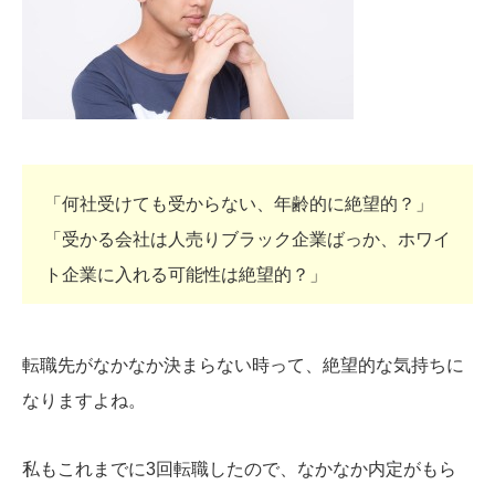
「何社受けても受からない、年齢的に絶望的？」
「受かる会社は人売りブラック企業ばっか、ホワイ
ト企業に入れる可能性は絶望的？」
転職先がなかなか決まらない時って、絶望的な気持ちに
なりますよね。
私もこれまでに3回転職したので、なかなか内定がもら