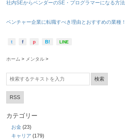
社内SEからベンダーのSE・プログラマーになる方法
ベンチャー企業に転職すべき理由とおすすめの業種！
t
f
p
B!
LINE
ホーム
>
メンタル
>
RSS
カテゴリー
お金
(23)
キャリア
(179)