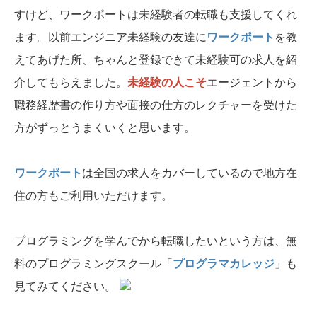
すけど、ワークポートは未経験者の転職も支援してくれ
ます。以前エンジニア未経験の友達に
ワークポート
を教
えてあげた所、ちゃんと登録できて未経験可の求人を紹
介してもらえました。
未経験の人こそ
エージェントから
職務経歴書の作り方や面接の仕方のレクチャーを受けた
方がずっとうまくいくと思います。
ワークポート
は全国の求人をカバーしているので地方在
住の方もご利用いただけます。
プログラミングを学んでから転職したいという方は、無
料のプログラミングスクール「
プログラマカレッジ
」も
見てみてください。