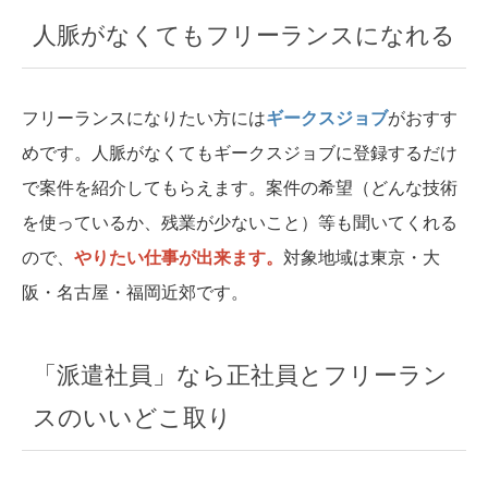
人脈がなくてもフリーランスになれる
フリーランスになりたい方には
ギークスジョブ
がおすす
めです。人脈がなくてもギークスジョブに登録するだけ
で案件を紹介してもらえます。案件の希望（どんな技術
を使っているか、残業が少ないこと）等も聞いてくれる
ので、
やりたい仕事が出来ます。
対象地域は東京・大
阪・名古屋・福岡近郊です。
「派遣社員」なら正社員とフリーラン
スのいいどこ取り