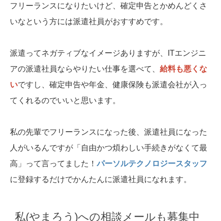
フリーランスになりたいけど、確定申告とかめんどくさ
いなという方には派遣社員がおすすめです。
派遣ってネガティブなイメージありますが、ITエンジニ
アの派遣社員ならやりたい仕事を選べて、
給料も悪くな
い
ですし、確定申告や年金、健康保険も派遣会社が入っ
てくれるのでいいと思います。
私の先輩でフリーランスになった後、派遣社員になった
人がいるんですが「自由かつ煩わしい手続きがなくて最
高」って言ってました！
パーソルテクノロジースタッフ
に登録するだけでかんたんに派遣社員になれます。
私(やまろう)への相談メールも募集中