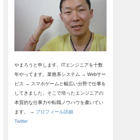
やまろうと申します。ITエンジニアを十数
年やってます。業務系システム → Webサー
ビス → スマホゲームと幅広い分野で仕事を
してきました。そこで培ったエンジニアの
本質的な仕事力や転職ノウハウを書いてい
ます。 →
プロフィール詳細
Twitter