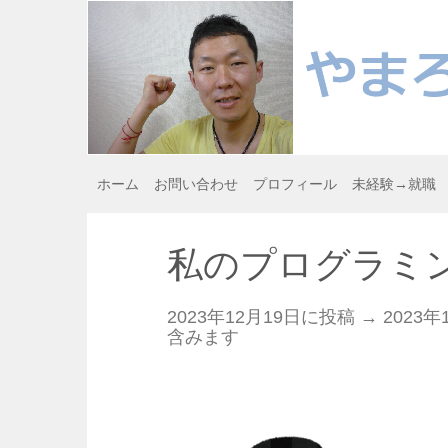
ホーム
お問い合わせ
プロフィール
未経験→就職
私のプログラミ
2023年12月19日に投稿 →
2023年
含みます