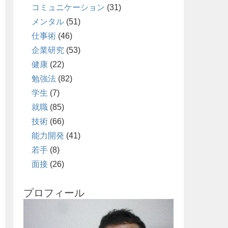
コミュニケーション
(31)
メンタル
(51)
仕事術
(46)
企業研究
(53)
健康
(22)
勉強法
(82)
学生
(7)
就職
(85)
技術
(66)
能力開発
(41)
若手
(8)
面接
(26)
プロフィール