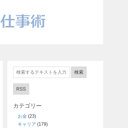
RSS
カテゴリー
お金
(23)
キャリア
(179)