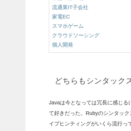
流通業IT子会社
家電EC
スマホゲーム
クラウドソーシング
個人開発
どちらもシンタック
Javaは今となっては冗長に感じ
て好きだった。Rubyのシンタッ
イプヒンティングがいくら流行って