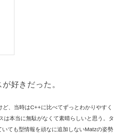
スが好きだった。
るけど、当時はC++に比べてずっとわかりやすく
クスは本当に無駄がなくて素晴らしいと思う。タ
いても型情報を頑なに追加しないMatzの姿勢