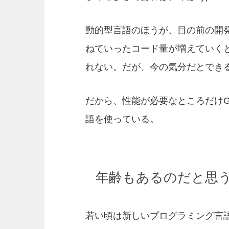
動的型言語のほうが、目の前の開
ねていったコード量が増えていく
れない。だが、今の気分だとでき
だから、性能が必要なところだけ
語を使っている。
年齢もあるのだと思
若い頃は新しいプログラミング言