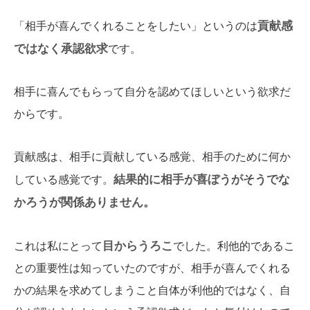
貢献感
「相手が喜んでくれることをしたい」というのは
ではなく承認欲求
です。
相手に喜んでもらって自分を認めてほしいという欲求だ
からです。
貢献感は、相手に貢献している感覚、相手のために何か
結果的に相手が喜ぼうがそうでな
している感覚です。
かろうが関係ありません。
目からうろこ
これは私にとって
でした。利他的であるこ
との重要性は知っていたのですが、相手が喜んでくれる
かの結果を求めてしまうこと自体が利他的ではなく、自