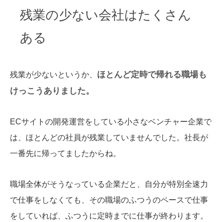
残業の少ない会社はたくさん
ある
ほとんど定時で帰れる職場も
残業が少ないというか、
けっこうありました。
ECサイトの開発運営をしている小さなベンチャー企業で
は、ほとんどの社員が残業していませんでした。社長が
一番先に帰ってましたからね。
職場全体がそうなっている企業だと、自分が特別全速力
で仕事をしなくても、その職場のふつうのペースで仕事
をしていれば、ふつうに定時までに仕事が終わります。