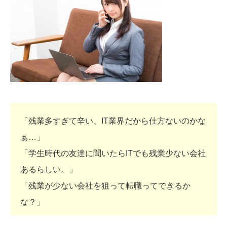
「残業多すぎて辛い、IT業界だから仕方ないのかな
ぁ…」
「学生時代の友達に聞いたらITでも残業少ない会社
あるらしい。」
「残業が少ない会社を狙って転職ってできるか
な？」