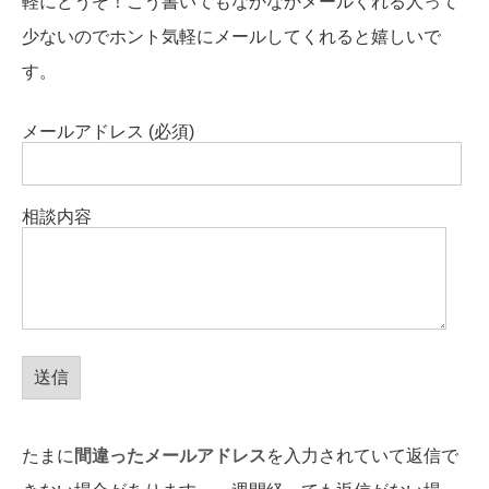
軽にどうぞ！こう書いてもなかなかメールくれる人って
少ないのでホント気軽にメールしてくれると嬉しいで
す。
メールアドレス (必須)
相談内容
たまに
間違ったメールアドレス
を入力されていて返信で