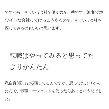
無名でホ
ですから、そういう会社で働くのが一番です。
ワイトな会社ってけっこうある
ので、そういう会社を
探してみるのもいいと思います。
転職はやってみると思ってた
よりかんたん
私自身3回ほど転職してるんですが、思ってたよりかん
たんで、転職エージェントを使ったらあっという間でし
た。