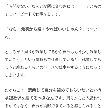
「時間がない、なんとか間に合わさねば！！！」ともの
すごいスピードで仕事をします。
なら、最初から速くやればいいじゃん？
「
」ですよ
ね。
ところが「周りが残業してるから自分ももう少し残業し
ていこう」という気持ちで仕事していると、残業してち
ょうど終わるくらいのペースで仕事をするようになって
しまいます。
残業して自分を認めてもらいたいという
だからこそ、
承認欲求を捨てるべきなんです。
周りからどう思われ
るかではなく、自分が貢献できていると感じられること