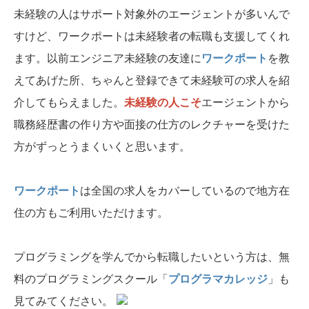
未経験の人はサポート対象外のエージェントが多いんで
すけど、ワークポートは未経験者の転職も支援してくれ
ます。以前エンジニア未経験の友達に
ワークポート
を教
えてあげた所、ちゃんと登録できて未経験可の求人を紹
介してもらえました。
未経験の人こそ
エージェントから
職務経歴書の作り方や面接の仕方のレクチャーを受けた
方がずっとうまくいくと思います。
ワークポート
は全国の求人をカバーしているので地方在
住の方もご利用いただけます。
プログラミングを学んでから転職したいという方は、無
料のプログラミングスクール「
プログラマカレッジ
」も
見てみてください。