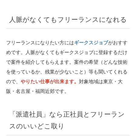
人脈がなくてもフリーランスになれる
フリーランスになりたい方には
ギークスジョブ
がおすす
めです。人脈がなくてもギークスジョブに登録するだけ
で案件を紹介してもらえます。案件の希望（どんな技術
を使っているか、残業が少ないこと）等も聞いてくれる
ので、
やりたい仕事が出来ます。
対象地域は東京・大
阪・名古屋・福岡近郊です。
「派遣社員」なら正社員とフリーラン
スのいいどこ取り