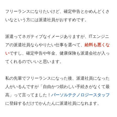
フリーランスになりたいけど、確定申告とかめんどくさ
いなという方には派遣社員がおすすめです。
派遣ってネガティブなイメージありますが、ITエンジニ
アの派遣社員ならやりたい仕事を選べて、
給料も悪くな
い
ですし、確定申告や年金、健康保険も派遣会社が入っ
てくれるのでいいと思います。
私の先輩でフリーランスになった後、派遣社員になった
人がいるんですが「自由かつ煩わしい手続きがなくて最
高」って言ってました！
パーソルテクノロジースタッフ
に登録するだけでかんたんに派遣社員になれます。