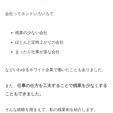
会社ってホントいろいろで、
残業の少ない会社
ほとんど定時上がりの会社
まったり仕事が楽な会社
などいわゆるホワイト企業で働いたこともありました。
仕事の仕方を工夫することで残業を少なくする
また、
こともできました。
そんな経験を踏まえて、私の残業術を紹介します。