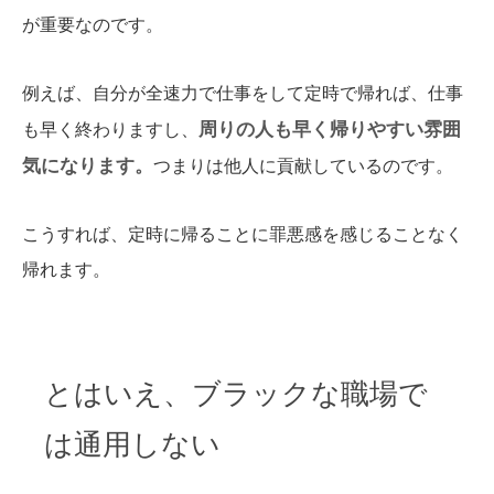
が重要なのです。
例えば、自分が全速力で仕事をして定時で帰れば、仕事
周りの人も早く帰りやすい雰囲
も早く終わりますし、
気になります。
つまりは他人に貢献しているのです。
こうすれば、定時に帰ることに罪悪感を感じることなく
帰れます。
とはいえ、ブラックな職場で
は通用しない