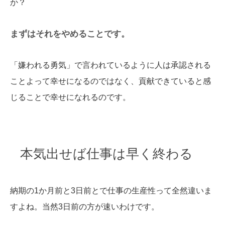
か？
まずはそれをやめることです。
「嫌われる勇気」で言われているように人は承認される
ことよって幸せになるのではなく、貢献できていると感
じることで幸せになれるのです。
本気出せば仕事は早く終わる
納期の1か月前と3日前とで仕事の生産性って全然違いま
すよね。当然3日前の方が速いわけです。