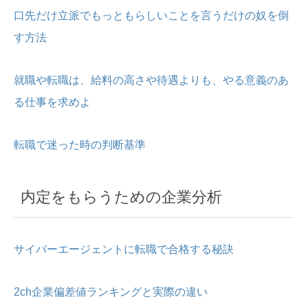
口先だけ立派でもっともらしいことを言うだけの奴を倒
す方法
就職や転職は、給料の高さや待遇よりも、やる意義のあ
る仕事を求めよ
転職で迷った時の判断基準
内定をもらうための企業分析
サイバーエージェントに転職で合格する秘訣
2ch企業偏差値ランキングと実際の違い