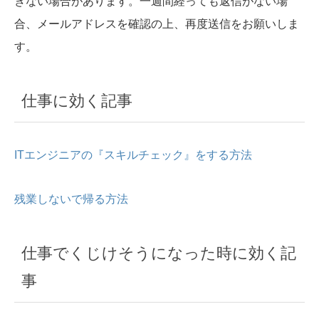
きない場合があります。一週間経っても返信がない場
合、メールアドレスを確認の上、再度送信をお願いしま
す。
仕事に効く記事
ITエンジニアの『スキルチェック』をする方法
残業しないで帰る方法
仕事でくじけそうになった時に効く記
事