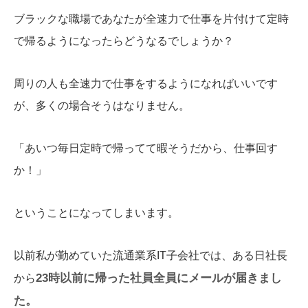
ブラックな職場であなたが全速力で仕事を片付けて定時
で帰るようになったらどうなるでしょうか？
周りの人も全速力で仕事をするようになればいいです
が、多くの場合そうはなりません。
「あいつ毎日定時で帰ってて暇そうだから、仕事回す
か！」
ということになってしまいます。
以前私が勤めていた流通業系IT子会社では、ある日社長
23時以前に帰った社員全員にメールが届きまし
から
た。