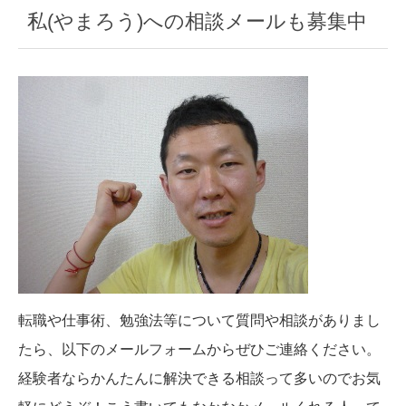
私(やまろう)への相談メールも募集中
転職や仕事術、勉強法等について質問や相談がありまし
たら、以下のメールフォームからぜひご連絡ください。
経験者ならかんたんに解決できる相談って多いのでお気