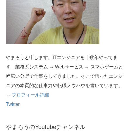
やまろうと申します。ITエンジニアを十数年やってま
す。業務系システム → Webサービス → スマホゲームと
幅広い分野で仕事をしてきました。そこで培ったエンジ
ニアの本質的な仕事力や転職ノウハウを書いています。
→
プロフィール詳細
Twitter
やまろうのYoutubeチャンネル