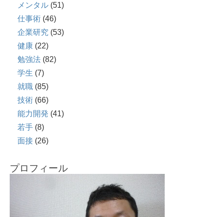
メンタル
(51)
仕事術
(46)
企業研究
(53)
健康
(22)
勉強法
(82)
学生
(7)
就職
(85)
技術
(66)
能力開発
(41)
若手
(8)
面接
(26)
プロフィール