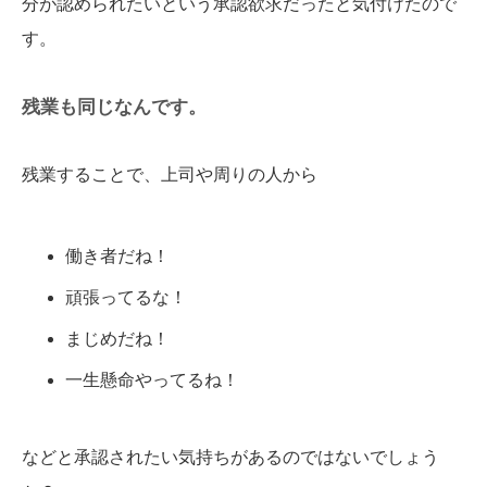
分が認められたいという承認欲求だったと気付けたので
す。
残業も同じなんです。
残業することで、上司や周りの人から
働き者だね！
頑張ってるな！
まじめだね！
一生懸命やってるね！
などと承認されたい気持ちがあるのではないでしょう