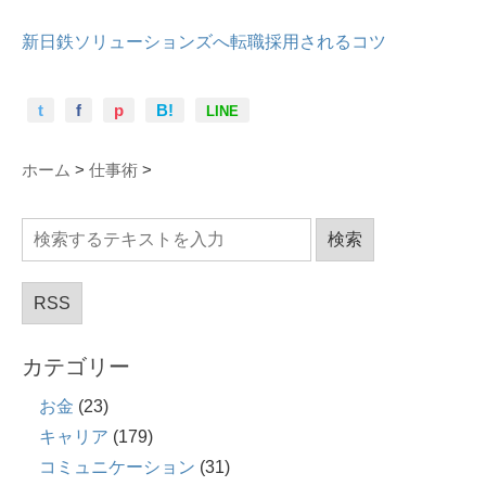
新日鉄ソリューションズへ転職採用されるコツ
t
f
p
B!
LINE
ホーム
>
仕事術
>
RSS
カテゴリー
お金
(23)
キャリア
(179)
コミュニケーション
(31)