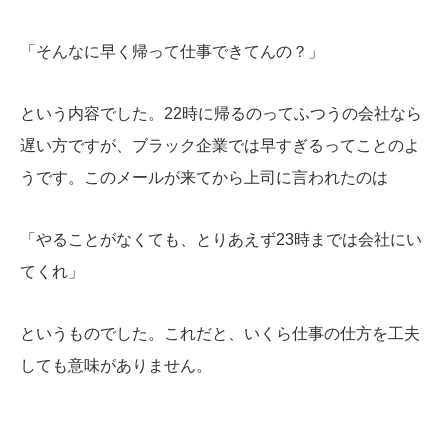
「そんなに早く帰って仕事できてんの？」
という内容でした。22時に帰るのってふつうの会社なら
遅い方ですが、ブラック企業では早すぎるってことのよ
うです。このメールが来てから上司に言われたのは
「やることがなくても、とりあえず23時までは会社にい
てくれ」
というものでした。これだと、いくら仕事の仕方を工夫
しても意味がありません。