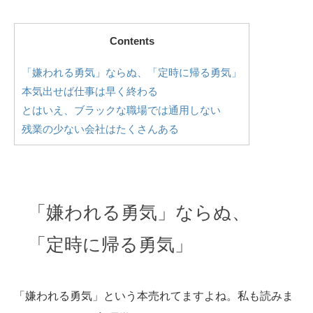
Contents
「嫌われる勇気」ならぬ、「定時に帰る勇気」
本気出せば仕事は早く終わる
とはいえ、ブラックな職場では通用しない
残業の少ない会社はたくさんある
「嫌われる勇気」ならぬ、
「定時に帰る勇気」
「嫌われる勇気」という本売れてますよね。私も読みま