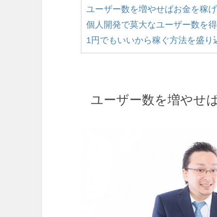
ユーザー数を増やせばお金を稼げ
個人開発で莫大なユーザー数を得
1円でもいいから稼ぐ方法を盛り
ユーザー数を増やせ