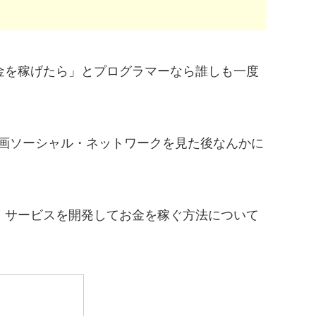
金を稼げたら」とプログラマーなら誰しも一度
た映画ソーシャル・ネットワークを見た後なんかに
。
・サービスを開発してお金を稼ぐ方法について