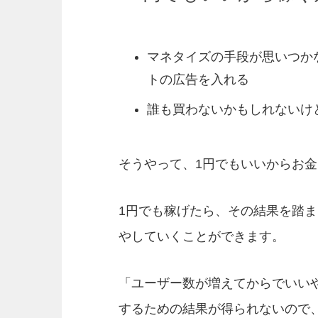
マネタイズの手段が思いつかな
トの広告を入れる
誰も買わないかもしれないけ
そうやって、1円でもいいからお
1円でも稼げたら、その結果を踏ま
やしていくことができます。
「ユーザー数が増えてからでいい
するための結果が得られないので