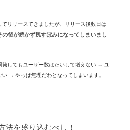
してリリースてきましたが、リリース後数日は
その後が続かず尻すぼみになってしまいまし
発してもユーザー数はたいして増えない → ユ
い → やっぱ無理だわとなってしまいます。
方法を盛り込むべし！