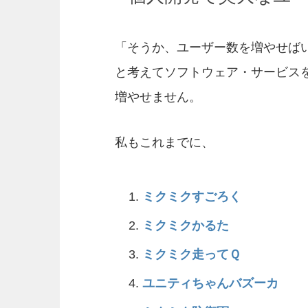
「そうか、ユーザー数を増やせば
と考えてソフトウェア・サービス
増やせません。
私もこれまでに、
ミクミクすごろく
ミクミクかるた
ミクミク走ってＱ
ユニティちゃんバズーカ