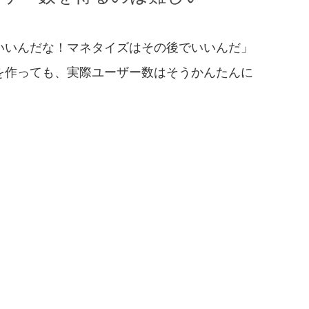
いいんだな！マネタイズはその後でいいんだ」
を作っても、実際ユーザー数はそうかんたんに