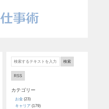
RSS
カテゴリー
お金
(23)
キャリア
(179)