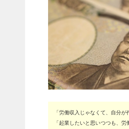
「労働収入じゃなくて、自分が
「起業したいと思いつつも、労