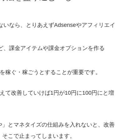
いなら、とりあえずAdsenseやアフィリエイ
ど、課金アイテムや課金オプションを作る
金を稼ぐ・稼ごうとすることが重要です。
えて改善していけば1円が10円に100円にと増
や」とマネタイズの仕組みを入れないと、改善
、そこで止まってしまいます。