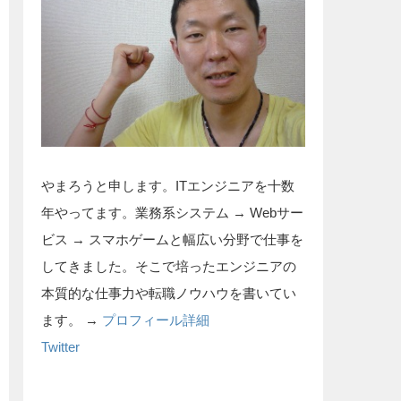
やまろうと申します。ITエンジニアを十数
年やってます。業務系システム → Webサー
ビス → スマホゲームと幅広い分野で仕事を
してきました。そこで培ったエンジニアの
本質的な仕事力や転職ノウハウを書いてい
ます。 →
プロフィール詳細
Twitter