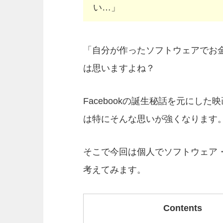
い…」
「自分が作ったソフトウェアでお
は思いますよね？
Facebookの誕生秘話を元にし
は特にそんな思いが強くなります
そこで今回は個人でソフトウェア
考えてみます。
Contents