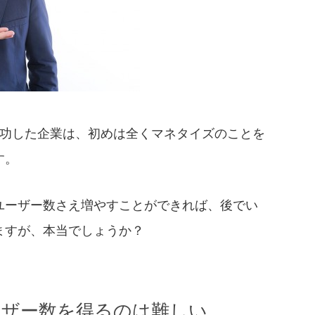
ter等の成功した企業は、初めは全くマネタイズのことを
す。
ユーザー数さえ増やすことができれば、後でい
ますが、本当でしょうか？
ーザー数を得るのは難しい