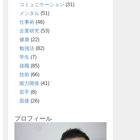
コミュニケーション
(31)
メンタル
(51)
仕事術
(46)
企業研究
(53)
健康
(22)
勉強法
(82)
学生
(7)
就職
(85)
技術
(66)
能力開発
(41)
若手
(8)
面接
(26)
プロフィール