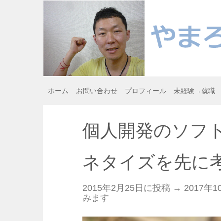
ホーム
お問い合わせ
プロフィール
未経験→就職
個人開発のソフ
ネタイズを先に
2015年2月25日に投稿 →
2017年1
みます