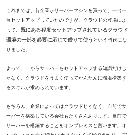
これまでは、各企業がサーバーマシンを買って、一台一
台セットアップしていたのですが、クラウドの登場によ
既にある程度セットアップされているクラウド
って、
環境の一部を必要に応じて借りて使う
という時代にな
りました。
よって、一からサーバーをセットアップする知識だけじ
ゃなく、クラウドをうまく使ってかんたんに環境構築す
るスキルが求められています。
もちろん、企業によってはクラウドじゃなく、自前でサ
ーバーを構築している会社もたくさんあります。自前で
サーバーを構築することをオンプレミスと言います。オ