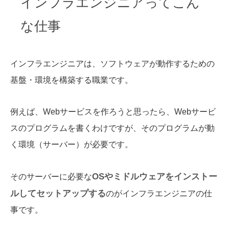
インフラエンジニアってこん
な仕事
インフラエンジニアは、ソフトウェアが動作するための
基盤・環境を構築する職業です。
例えば、Webサービスを作ろうと思ったら、Webサービ
スのプログラムを書くわけですが、そのプログラムが動
く環境（サーバー）が必要です。
OSやミドルウェアをインストー
そのサーバーに必要な
ルしてセットアップする
のがインフラエンジニアの仕
事です。