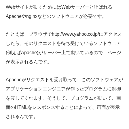
Webサイトが動くためにはWebサーバーと呼ばれる
Apacheやnginxなどのソフトウェアが必要です。
たとえば、ブラウザでhttp://www.yahoo.co.jp/にアクセス
したら、そのリクエストを待ち受けているソフトウェア
(例えばApache)がサーバー上で動いているので、ページ
が表示されるんです。
Apacheがリクエストを受け取って、このソフトウェアが
アプリケーションエンジニアが作ったプログラムに制御
を渡してくれます。そうして、プログラムが動いて、画
面のHTMLをレスポンスすることによって、画面が表示
されるんです。