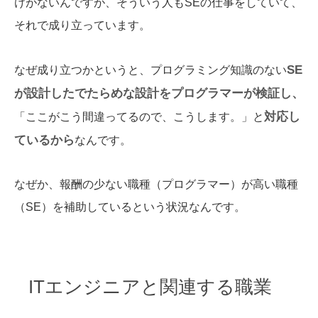
けがないんですが、そういう人もSEの仕事をしていて、
それで成り立っています。
SE
なぜ成り立つかというと、プログラミング知識のない
が設計したでたらめな設計をプログラマーが検証し、
対応し
「ここがこう間違ってるので、こうします。」と
ているから
なんです。
なぜか、報酬の少ない職種（プログラマー）が高い職種
（SE）を補助しているという状況なんです。
ITエンジニアと関連する職業