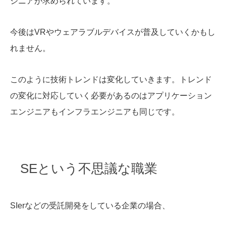
ジニアが求められています。
今後はVRやウェアラブルデバイスが普及していくかもし
れません。
このように技術トレンドは変化していきます。トレンド
の変化に対応していく必要があるのはアプリケーション
エンジニアもインフラエンジニアも同じです。
SEという不思議な職業
SIerなどの受託開発をしている企業の場合、