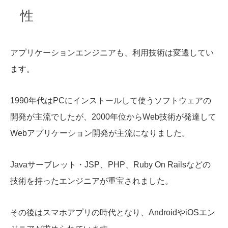
性
アプリケーションエンジニアも、利用技術は変遷してい
ます。
1990年代はPCにインストールして使うソフトウェアの
開発が主流でしたが、2000年位からWeb技術が発達して
Webアプリケーション開発が主流になりました。
Javaサーブレット・JSP、PHP、Ruby On Railsなどの
技術を持ったエンジニアが重宝されました。
その後はスマホアプリの時代となり、AndroidやiOSエン