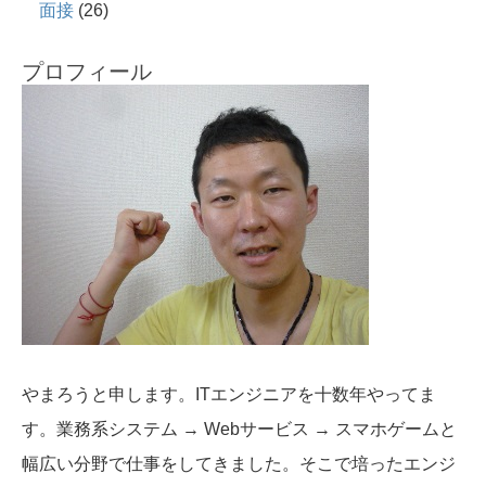
面接
(26)
プロフィール
やまろうと申します。ITエンジニアを十数年やってま
す。業務系システム → Webサービス → スマホゲームと
幅広い分野で仕事をしてきました。そこで培ったエンジ