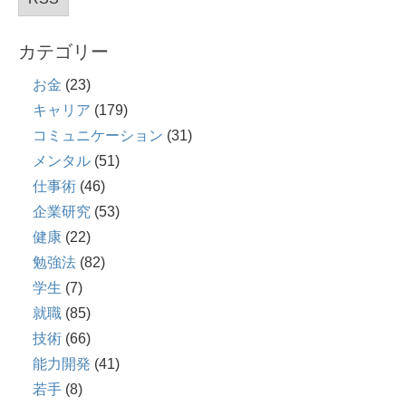
カテゴリー
お金
(23)
キャリア
(179)
コミュニケーション
(31)
メンタル
(51)
仕事術
(46)
企業研究
(53)
健康
(22)
勉強法
(82)
学生
(7)
就職
(85)
技術
(66)
能力開発
(41)
若手
(8)