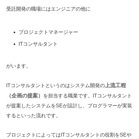
受託開発の職場にはエンジニアの他に
プロジェクトマネージャー
ITコンサルタント
がいます。
上流工程
ITコンサルタントというのはシステム開発の
（企画の提案）
を担当する職業です。ITコンサルタント
が提案したシステムをSEが設計し、プログラマーが実装
するといった流れです。
プロジェクトによってはITコンサルタントの役割をSEや