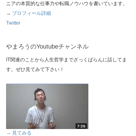
ニアの本質的な仕事力や転職ノウハウを書いています。
→
プロフィール詳細
Twitter
やまろうのYoutubeチャンネル
IT関連のことから人生哲学までざっくばらんに話してま
す。ぜひ見てみて下さい！
→ 見てみる