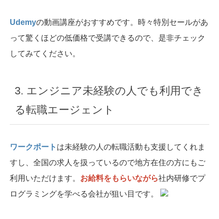
Udemy
の動画講座がおすすめです。時々特別セールがあ
って驚くほどの低価格で受講できるので、是非チェック
してみてください。
3. エンジニア未経験の人でも利用でき
る転職エージェント
ワークポート
は未経験の人の転職活動も支援してくれま
すし、全国の求人を扱っているので地方在住の方にもご
利用いただけます。
お給料をもらいながら
社内研修でプ
ログラミングを学べる会社が狙い目です。