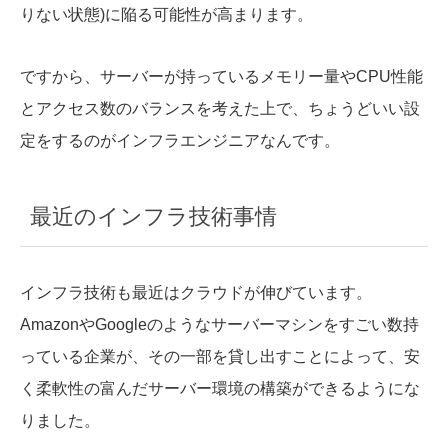
りない状態)に陥る可能性が高まります。
ですから、サーバーが持っているメモリー量やCPU性能
とアクセス数のバランスを考えた上で、ちょうどいい設
定をするのがインフラエンジニアなんです。
最近のインフラ技術事情
インフラ技術も最近はクラウドが伸びています。
AmazonやGoogleのようなサーバーマシンをすごい数持
っている企業が、その一部を貸し出すことによって、安
く柔軟性の富んだサーバー環境の構築ができるようにな
りました。