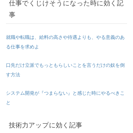
仕事でくじけそうになった時に効く記
事
就職や転職は、給料の高さや待遇よりも、やる意義のあ
る仕事を求めよ
口先だけ立派でもっともらしいことを言うだけの奴を倒
す方法
システム開発が『つまらない』と感じた時にやるべきこ
と
技術力アップに効く記事