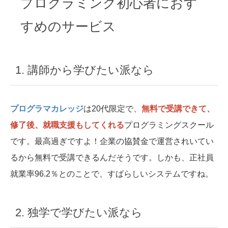
プログラミング初心者におす
すめのサービス
1. 講師から学びたい派なら
プログラマカレッジ
は20代限定で、
無料で受講できて、
修了後、就職支援もしてくれる
プログラミングスクール
です。最高過ぎですよ！企業の協賛金で運営されいてい
るから無料で受講できるんだそうです。しかも、正社員
就業率96.2％とのことで、すばらしいシステムですね。
2. 独学で学びたい派なら