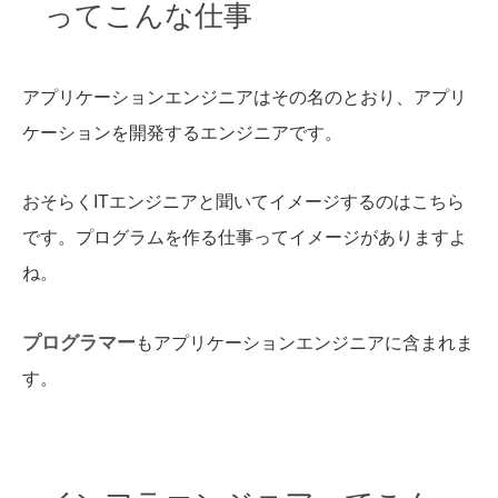
ってこんな仕事
アプリケーションエンジニアはその名のとおり、アプリ
ケーションを開発するエンジニアです。
おそらくITエンジニアと聞いてイメージするのはこちら
です。プログラムを作る仕事ってイメージがありますよ
ね。
プログラマー
もアプリケーションエンジニアに含まれま
す。