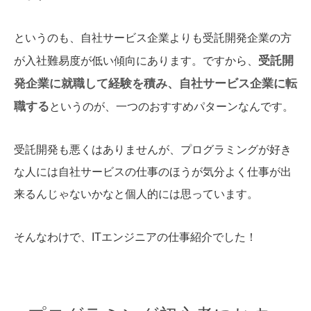
というのも、自社サービス企業よりも受託開発企業の方
受託開
が入社難易度が低い傾向にあります。ですから、
発企業に就職して経験を積み、自社サービス企業に転
職する
というのが、一つのおすすめパターンなんです。
受託開発も悪くはありませんが、プログラミングが好き
な人には自社サービスの仕事のほうが気分よく仕事が出
来るんじゃないかなと個人的には思っています。
そんなわけで、ITエンジニアの仕事紹介でした！