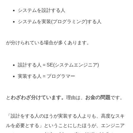
システムを設計する人
システムを実装(プログラミング)する人
が分けられている場合が多くあります。
設計する人 = SE(システムエンジニア)
実装する人 = プログラマー
わざわざ分けています。
お金の問題
と
理由は、
です。
「設計をする人のほうが実装する人よりも、高度なスキ
ルを必要とする」ということにしたほうが、エンジニア