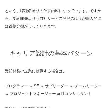
という、職種名通りの仕事内容になっています。ですか
ら、受託開発よりも自社サービス開発のほうが個人的に
は役割分担がしっくりきます。
キャリア設計の基本パターン
受託開発の企業に就職する場合は、
プログラマー → SE → サブリーダー → チームリーダー
→ プロジェクトマネージャー or ITコンサルタント