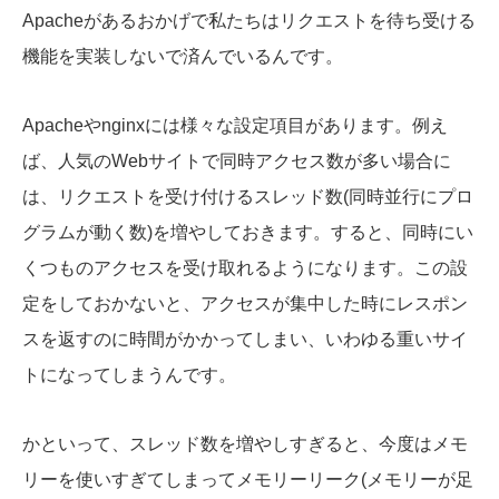
Apacheがあるおかげで私たちはリクエストを待ち受ける
機能を実装しないで済んでいるんです。
Apacheやnginxには様々な設定項目があります。例え
ば、人気のWebサイトで同時アクセス数が多い場合に
は、リクエストを受け付けるスレッド数(同時並行にプロ
グラムが動く数)を増やしておきます。すると、同時にい
くつものアクセスを受け取れるようになります。この設
定をしておかないと、アクセスが集中した時にレスポン
スを返すのに時間がかかってしまい、いわゆる重いサイ
トになってしまうんです。
かといって、スレッド数を増やしすぎると、今度はメモ
リーを使いすぎてしまってメモリーリーク(メモリーが足