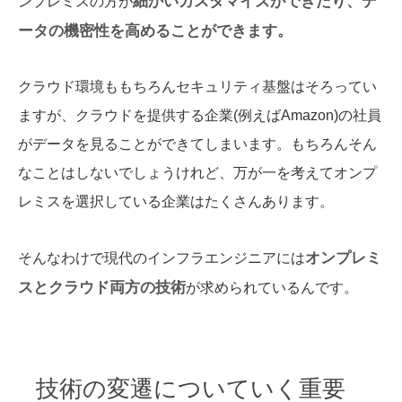
細かいカスタマイズができたり、デ
ンプレミスの方が
ータの機密性を高めることができます。
クラウド環境ももちろんセキュリティ基盤はそろってい
ますが、クラウドを提供する企業(例えばAmazon)の社員
がデータを見ることができてしまいます。もちろんそん
なことはしないでしょうけれど、万が一を考えてオンプ
レミスを選択している企業はたくさんあります。
オンプレミ
そんなわけで現代のインフラエンジニアには
スとクラウド両方の技術
が求められているんです。
技術の変遷についていく重要