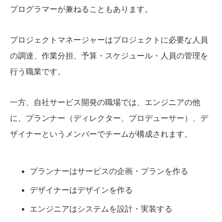
プログラマーが兼ねることもあります。
プロジェクトマネージャーはプロジェクトに必要な人員
の調達、作業分担、予算・スケジュール・人員の管理を
行う職業です。
一方、自社サービス開発の職場では、エンジニアの他
に、プランナー（ディレクター、プロデューサー）、デ
ザイナーというメンバーでチームが構成されます。
プランナーはサービスの企画・プランを作る
デザイナーはデザインを作る
エンジニアはシステムを設計・実装する