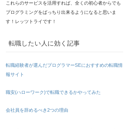
これらのサービスを活用すれば、全くの初心者からでも
プログラミングをばっちり出来るようになると思いま
す！レッツトライです！
転職したい人に効く記事
転職経験者が選んだプログラマーSEにおすすめの転職情
報サイト
職安(ハローワーク)で転職できるかやってみた
会社員を辞めるべき2つの理由