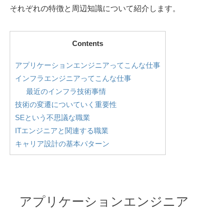
それぞれの特徴と周辺知識について紹介します。
Contents
アプリケーションエンジニアってこんな仕事
インフラエンジニアってこんな仕事
最近のインフラ技術事情
技術の変遷についていく重要性
SEという不思議な職業
ITエンジニアと関連する職業
キャリア設計の基本パターン
アプリケーションエンジニア