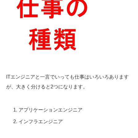
ITエンジニアと一言でいっても仕事はいろいろあります
が、大きく分けると2つになります。
アプリケーションエンジニア
インフラエンジニア