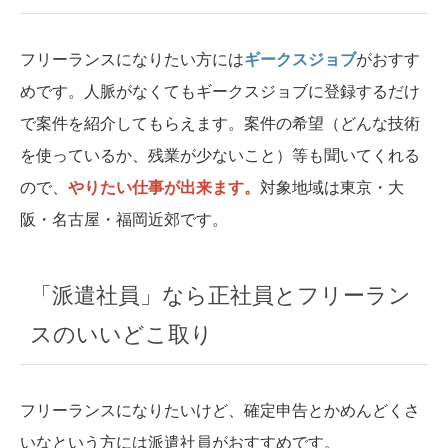
フリーランスになりたい方には
ギークスジョブ
がおすす
めです。人脈がなくてもギークスジョブに登録するだけ
で案件を紹介してもらえます。案件の希望（どんな技術
を使っているか、残業が少ないこと）等も聞いてくれる
ので、
やりたい仕事が出来ます。
対象地域は東京・大
阪・名古屋・福岡近郊です。
「派遣社員」なら正社員とフリーラン
スのいいどこ取り
フリーランスになりたいけど、確定申告とかめんどくさ
いなという方には派遣社員がおすすめです。