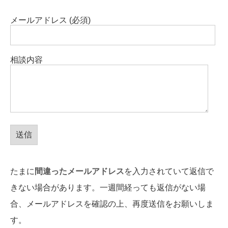
メールアドレス (必須)
相談内容
たまに
間違ったメールアドレス
を入力されていて返信で
きない場合があります。一週間経っても返信がない場
合、メールアドレスを確認の上、再度送信をお願いしま
す。