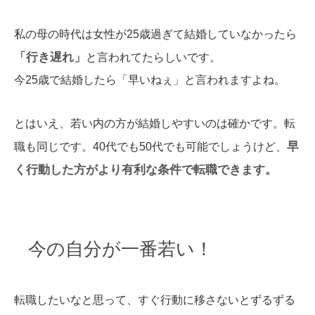
私の母の時代は女性が25歳過ぎて結婚していなかったら
「行き遅れ」
と言われてたらしいです。
今25歳で結婚したら「早いねぇ」と言われますよね。
とはいえ、若い内の方が結婚しやすいのは確かです。転
早
職も同じです。40代でも50代でも可能でしょうけど、
く行動した方がより有利な条件で転職できます。
今の自分が一番若い！
転職したいなと思って、すぐ行動に移さないとずるずる