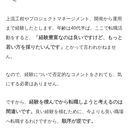
上流工程やプロジェクトマネージメント、開発から運用
まで経験したとします。年齢は40代半ば、ここで転職活
「経験豊富なのは良いですけど、もっと
動をすると、
若い方を採りたいんです」
とかって言われかねませ
ん。
なので、経験について否定的なコメントをされても、気
にする必要はありません。
経験を積んでから転職しようと考えるのは
ですから、
間違いです。
良い経験を積むために、今よりも良い職場
順序が逆です。
へ転職するわけですから。