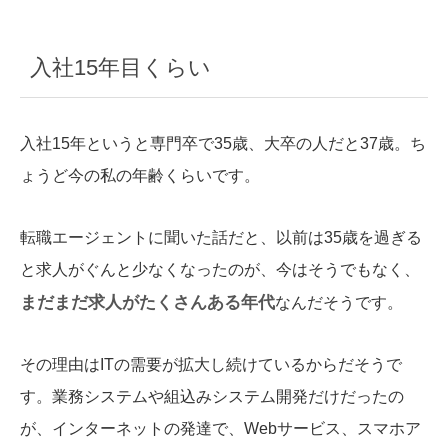
入社15年目くらい
入社15年というと専門卒で35歳、大卒の人だと37歳。ち
ょうど今の私の年齢くらいです。
転職エージェントに聞いた話だと、以前は35歳を過ぎる
と求人がぐんと少なくなったのが、今はそうでもなく、
まだまだ求人がたくさんある年代
なんだそうです。
その理由はITの需要が拡大し続けているからだそうで
す。業務システムや組込みシステム開発だけだったの
が、インターネットの発達で、Webサービス、スマホア