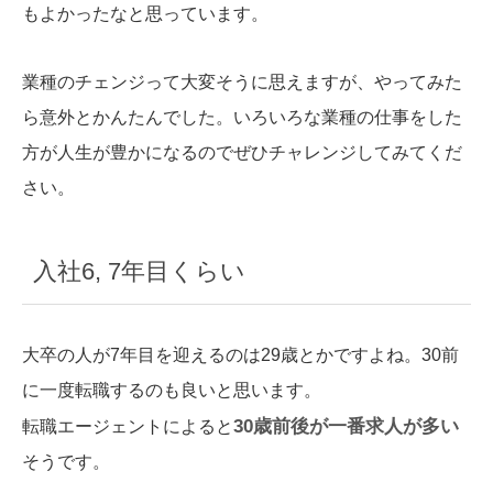
もよかったなと思っています。
業種のチェンジって大変そうに思えますが、やってみた
ら意外とかんたんでした。いろいろな業種の仕事をした
方が人生が豊かになるのでぜひチャレンジしてみてくだ
さい。
入社6, 7年目くらい
大卒の人が7年目を迎えるのは29歳とかですよね。30前
に一度転職するのも良いと思います。
30歳前後が一番求人が多い
転職エージェントによると
そうです。