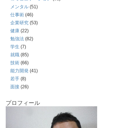
メンタル
(51)
仕事術
(46)
企業研究
(53)
健康
(22)
勉強法
(82)
学生
(7)
就職
(85)
技術
(66)
能力開発
(41)
若手
(8)
面接
(26)
プロフィール