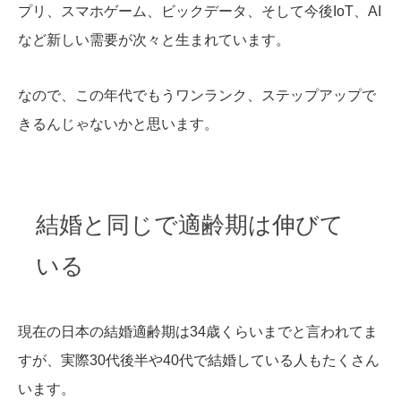
プリ、スマホゲーム、ビックデータ、そして今後IoT、AI
など新しい需要が次々と生まれています。
なので、この年代でもうワンランク、ステップアップで
きるんじゃないかと思います。
結婚と同じで適齢期は伸びて
いる
現在の日本の結婚適齢期は34歳くらいまでと言われてま
すが、実際30代後半や40代で結婚している人もたくさん
います。