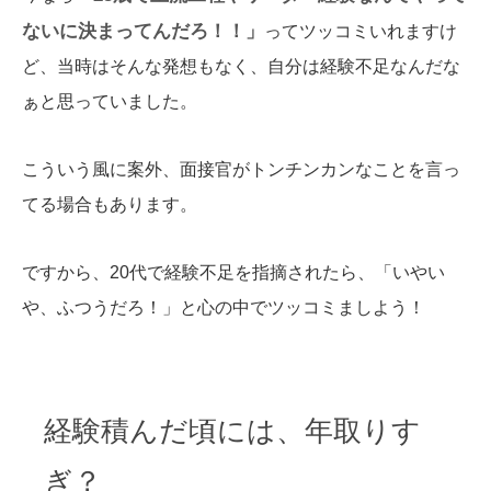
ないに決まってんだろ！！」
ってツッコミいれますけ
ど、当時はそんな発想もなく、自分は経験不足なんだな
ぁと思っていました。
こういう風に案外、面接官がトンチンカンなことを言っ
てる場合もあります。
ですから、20代で経験不足を指摘されたら、「いやい
や、ふつうだろ！」と心の中でツッコミましよう！
経験積んだ頃には、年取りす
ぎ？