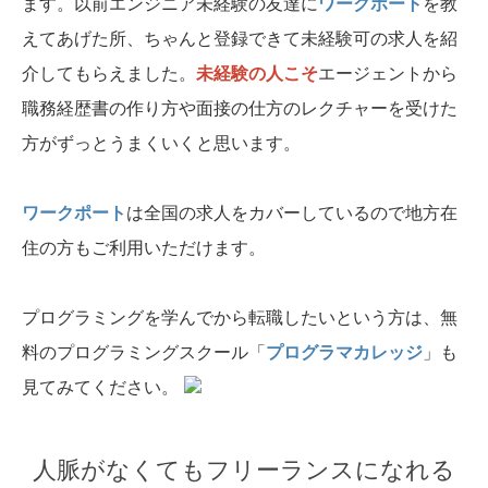
ます。以前エンジニア未経験の友達に
ワークポート
を教
えてあげた所、ちゃんと登録できて未経験可の求人を紹
介してもらえました。
未経験の人こそ
エージェントから
職務経歴書の作り方や面接の仕方のレクチャーを受けた
方がずっとうまくいくと思います。
ワークポート
は全国の求人をカバーしているので地方在
住の方もご利用いただけます。
プログラミングを学んでから転職したいという方は、無
料のプログラミングスクール「
プログラマカレッジ
」も
見てみてください。
人脈がなくてもフリーランスになれる