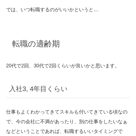
では、いつ転職するのがいいかというと…
転職の適齢期
20代で2回、30代で2回くらいが良いかと思います。
入社3, 4年目くらい
仕事もよくわかってきてスキルも付いてきている頃なの
で、今の会社に不満があったり、別の仕事をしたいなぁ
などということであれば、転職するいいタイミングで