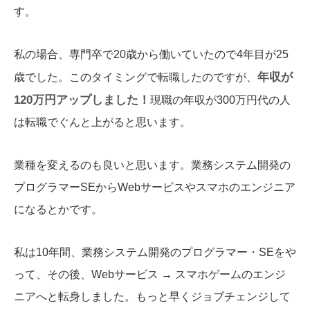
す。
私の場合、専門卒で20歳から働いていたので4年目が25
年収が
歳でした。このタイミングで転職したのですが、
120万円アップしました！
現職の年収が300万円代の人
は転職でぐんと上がると思います。
業種を変えるのも良いと思います。業務システム開発の
プログラマーSEからWebサービスやスマホのエンジニア
になるとかです。
私は10年間、業務システム開発のプログラマー・SEをや
って、その後、Webサービス → スマホゲームのエンジ
ニアへと転身しました。もっと早くジョブチェンジして