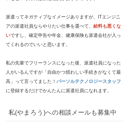
派遣ってネガティブなイメージありますが、ITエンジニ
アの派遣社員ならやりたい仕事を選べて、
給料も悪くな
い
ですし、確定申告や年金、健康保険も派遣会社が入っ
てくれるのでいいと思います。
私の先輩でフリーランスになった後、派遣社員になった
人がいるんですが「自由かつ煩わしい手続きがなくて最
高」って言ってました！
パーソルテクノロジースタッフ
に登録するだけでかんたんに派遣社員になれます。
私(やまろう)への相談メールも募集中