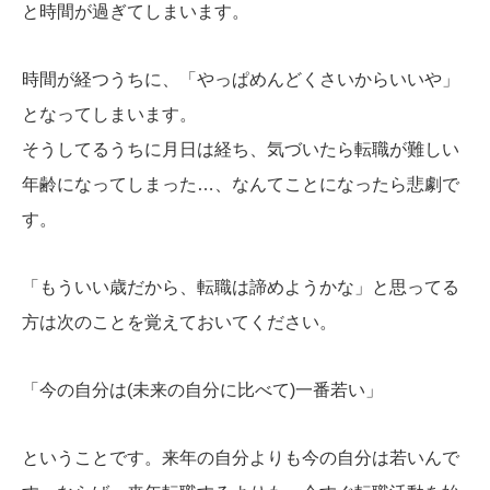
と時間が過ぎてしまいます。
時間が経つうちに、「やっぱめんどくさいからいいや」
となってしまいます。
そうしてるうちに月日は経ち、気づいたら転職が難しい
年齢になってしまった…、なんてことになったら悲劇で
す。
「もういい歳だから、転職は諦めようかな」と思ってる
方は次のことを覚えておいてください。
「今の自分は(未来の自分に比べて)一番若い」
ということです。来年の自分よりも今の自分は若いんで