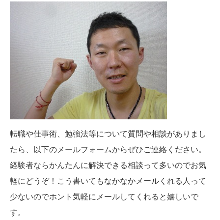
転職や仕事術、勉強法等について質問や相談がありまし
たら、以下のメールフォームからぜひご連絡ください。
経験者ならかんたんに解決できる相談って多いのでお気
軽にどうぞ！こう書いてもなかなかメールくれる人って
少ないのでホント気軽にメールしてくれると嬉しいで
す。