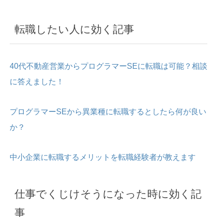
転職したい人に効く記事
40代不動産営業からプログラマーSEに転職は可能？相談
に答えました！
プログラマーSEから異業種に転職するとしたら何が良い
か？
中小企業に転職するメリットを転職経験者が教えます
仕事でくじけそうになった時に効く記
事