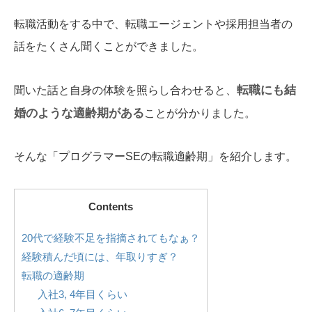
転職活動をする中で、転職エージェントや採用担当者の
話をたくさん聞くことができました。
転職にも結
聞いた話と自身の体験を照らし合わせると、
婚のような適齢期がある
ことが分かりました。
そんな「プログラマーSEの転職適齢期」を紹介します。
Contents
20代で経験不足を指摘されてもなぁ？
経験積んだ頃には、年取りすぎ？
転職の適齢期
入社3, 4年目くらい