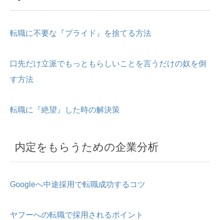
転職に不要な『プライド』を捨てる方法
口先だけ立派でもっともらしいことを言うだけの奴を倒
す方法
転職に『絶望』した時の解決策
内定をもらうための企業分析
Googleへ中途採用で転職成功するコツ
ヤフーへの転職で採用されるポイント