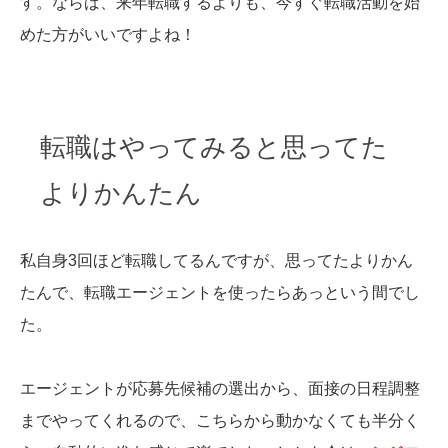
す。ならば、来年転職するよりも、今すぐ転職活動を始
めた方がいいですよね！
転職はやってみると思ってた
よりかんたん
私自身3回ほど転職してるんですが、思ってたよりかん
たんで、転職エージェントを使ったらあっという間でし
た。
エージェントが応募先候補の選出から、面接の日程調整
までやってくれるので、こちらから動かなくても半分く