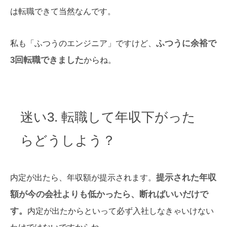
は転職できて当然なんです。
ふつうに余裕で
私も「ふつうのエンジニア」ですけど、
3回転職できました
からね。
迷い3. 転職して年収下がった
らどうしよう？
提示された年収
内定が出たら、年収額が提示されます。
額が今の会社よりも低かったら、断ればいいだけで
す。
内定が出たからといって必ず入社しなきゃいけない