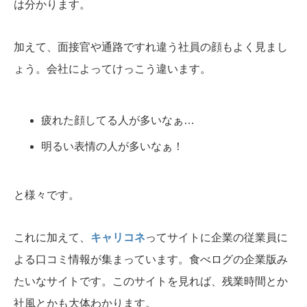
は分かります。
加えて、面接官や通路ですれ違う社員の顔もよく見まし
ょう。会社によってけっこう違います。
疲れた顔してる人が多いなぁ…
明るい表情の人が多いなぁ！
と様々です。
これに加えて、
キャリコネ
ってサイトに企業の従業員に
よる口コミ情報が集まっています。食べログの企業版み
たいなサイトです。このサイトを見れば、残業時間とか
社風とかも大体わかります。