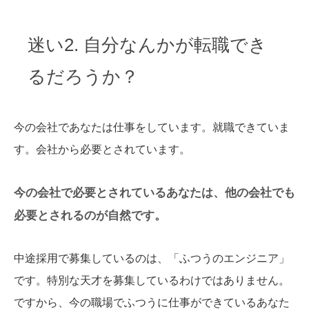
迷い2. 自分なんかが転職でき
るだろうか？
今の会社であなたは仕事をしています。就職できていま
す。会社から必要とされています。
今の会社で必要とされているあなたは、他の会社でも
必要とされるのが自然です。
中途採用で募集しているのは、「ふつうのエンジニア」
です。特別な天才を募集しているわけではありません。
ですから、今の職場でふつうに仕事ができているあなた