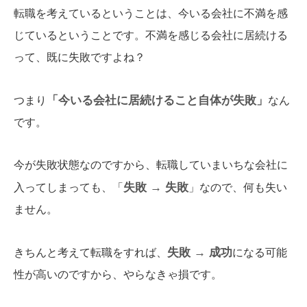
転職を考えているということは、今いる会社に不満を感
じているということです。不満を感じる会社に居続ける
って、既に失敗ですよね？
「今いる会社に居続けること自体が失敗」
つまり
なん
です。
今が失敗状態なのですから、転職していまいちな会社に
失敗 → 失敗
入ってしまっても、「
」なので、何も失い
ません。
失敗 → 成功
きちんと考えて転職をすれば、
になる可能
性が高いのですから、やらなきゃ損です。