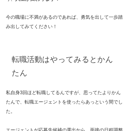
今の職場に不満があるのであれば、勇気を出して一歩踏
み出してみてください！
転職活動はやってみるとかん
たん
私自身3回ほど転職してるんですが、思ってたよりかん
たんで、転職エージェントを使ったらあっという間でし
た。
エージェントが応募先候補の選出から、面接の日程調整