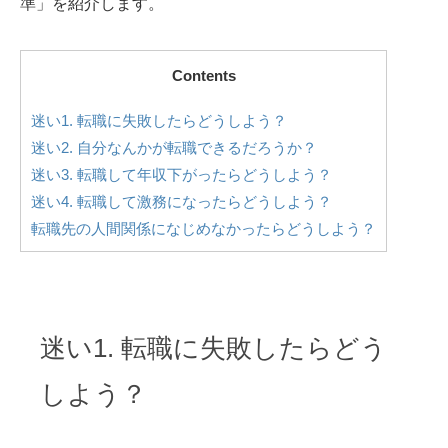
準」を紹介します。
Contents
迷い1. 転職に失敗したらどうしよう？
迷い2. 自分なんかが転職できるだろうか？
迷い3. 転職して年収下がったらどうしよう？
迷い4. 転職して激務になったらどうしよう？
転職先の人間関係になじめなかったらどうしよう？
迷い1. 転職に失敗したらどう
しよう？