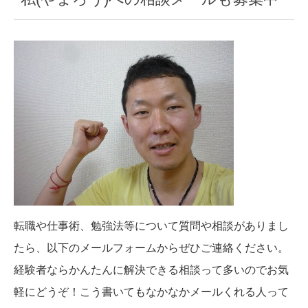
転職や仕事術、勉強法等について質問や相談がありまし
たら、以下のメールフォームからぜひご連絡ください。
経験者ならかんたんに解決できる相談って多いのでお気
軽にどうぞ！こう書いてもなかなかメールくれる人って