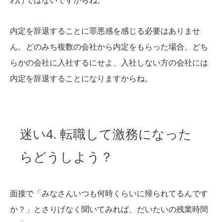
わけではないですからね。
内定を辞退することに罪悪感を感じる必要はありませ
ん。どのみち複数の会社から内定をもらった場合、どち
らかの会社に入社するにせよ、入社しない方の会社には
内定を辞退することになりますからね。
迷い4. 転職して激務になった
らどうしよう？
面接で「みなさんいつも何時くらいに帰られてるんです
か？」とさりげなく聞いてみれば、だいたいの残業時間