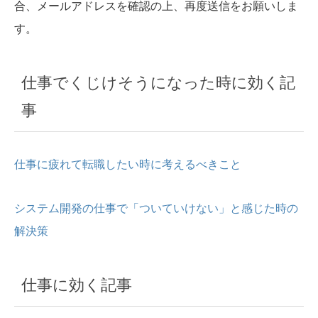
合、メールアドレスを確認の上、再度送信をお願いしま
す。
仕事でくじけそうになった時に効く記
事
仕事に疲れて転職したい時に考えるべきこと
システム開発の仕事で「ついていけない」と感じた時の
解決策
仕事に効く記事