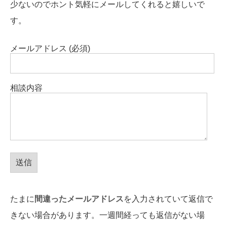
少ないのでホント気軽にメールしてくれると嬉しいで
す。
メールアドレス (必須)
相談内容
たまに
間違ったメールアドレス
を入力されていて返信で
きない場合があります。一週間経っても返信がない場