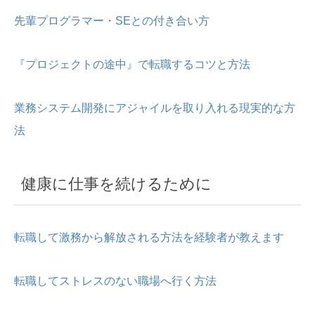
先輩プログラマー・SEとの付き合い方
『プロジェクトの途中』で転職するコツと方法
業務システム開発にアジャイルを取り入れる現実的な方
法
健康に仕事を続けるために
転職して激務から解放される方法を経験者が教えます
転職してストレスのない職場へ行く方法