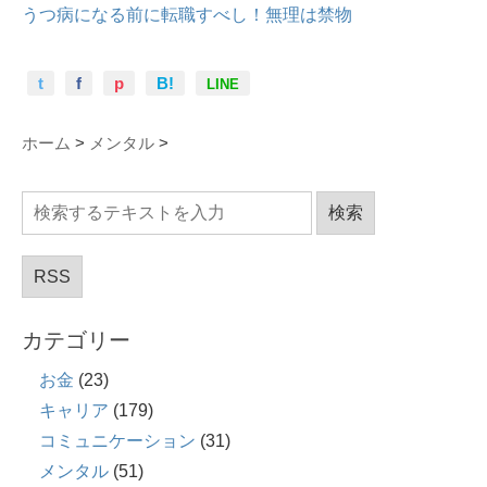
うつ病になる前に転職すべし！無理は禁物
t
f
p
B!
LINE
ホーム
>
メンタル
>
RSS
カテゴリー
お金
(23)
キャリア
(179)
コミュニケーション
(31)
メンタル
(51)