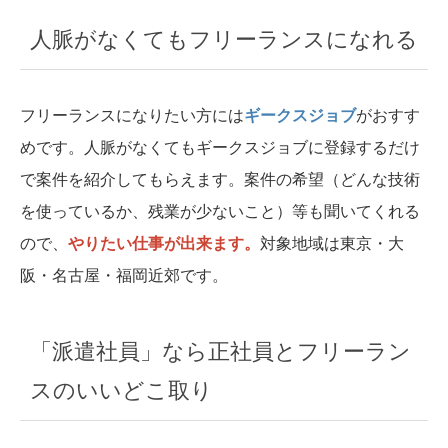
人脈がなくてもフリーランスになれる
フリーランスになりたい方には
ギークスジョブ
がおすす
めです。人脈がなくてもギークスジョブに登録するだけ
で案件を紹介してもらえます。案件の希望（どんな技術
を使っているか、残業が少ないこと）等も聞いてくれる
ので、
やりたい仕事が出来ます。
対象地域は東京・大
阪・名古屋・福岡近郊です。
「派遣社員」なら正社員とフリーラン
スのいいどこ取り