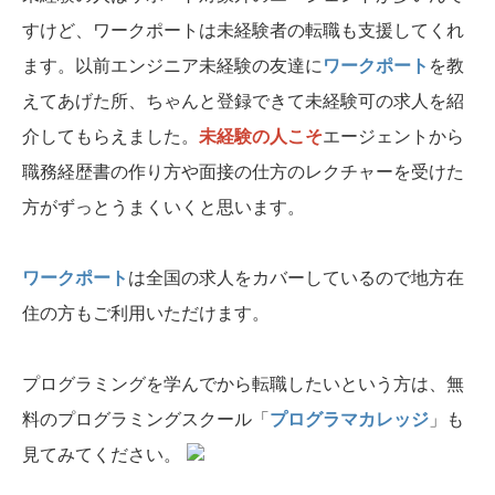
すけど、ワークポートは未経験者の転職も支援してくれ
ます。以前エンジニア未経験の友達に
ワークポート
を教
えてあげた所、ちゃんと登録できて未経験可の求人を紹
介してもらえました。
未経験の人こそ
エージェントから
職務経歴書の作り方や面接の仕方のレクチャーを受けた
方がずっとうまくいくと思います。
ワークポート
は全国の求人をカバーしているので地方在
住の方もご利用いただけます。
プログラミングを学んでから転職したいという方は、無
料のプログラミングスクール「
プログラマカレッジ
」も
見てみてください。