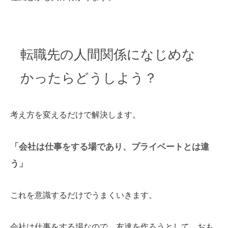
転職先の人間関係になじめな
かったらどうしよう？
考え方を変えるだけで解決します。
「会社は仕事をする場であり、プライベートとは違
う」
これを意識するだけでうまくいきます。
会社は仕事をする場なので、友達を作ろうとして、おも