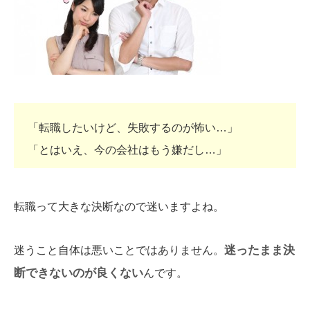
「転職したいけど、失敗するのが怖い…」
「とはいえ、今の会社はもう嫌だし…」
転職って大きな決断なので迷いますよね。
迷ったまま決
迷うこと自体は悪いことではありません。
断できないのが良くない
んです。