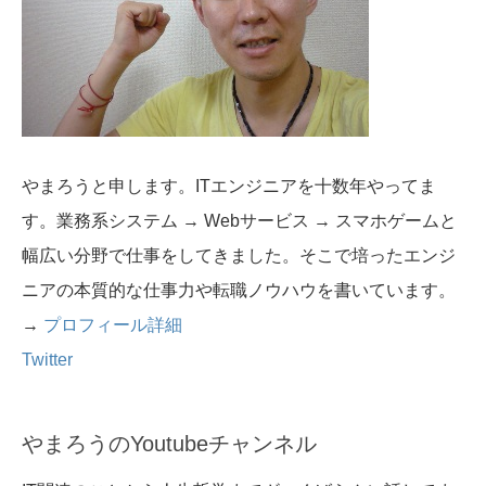
やまろうと申します。ITエンジニアを十数年やってま
す。業務系システム → Webサービス → スマホゲームと
幅広い分野で仕事をしてきました。そこで培ったエンジ
ニアの本質的な仕事力や転職ノウハウを書いています。
→
プロフィール詳細
Twitter
やまろうのYoutubeチャンネル