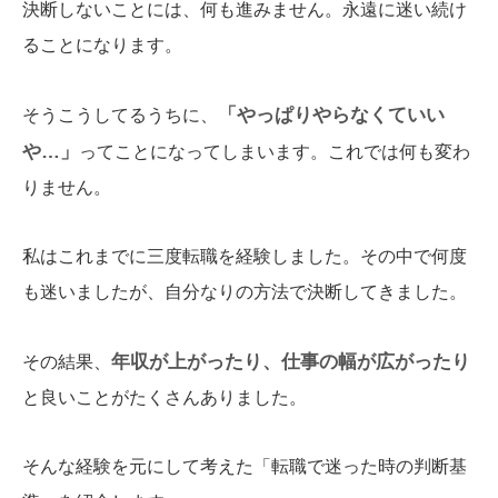
決断しないことには、何も進みません。永遠に迷い続け
ることになります。
「やっぱりやらなくていい
そうこうしてるうちに、
や…」
ってことになってしまいます。これでは何も変わ
りません。
私はこれまでに三度転職を経験しました。その中で何度
も迷いましたが、自分なりの方法で決断してきました。
年収が上がったり、仕事の幅が広がったり
その結果、
と良いことがたくさんありました。
そんな経験を元にして考えた「転職で迷った時の判断基