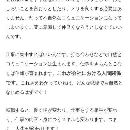
しろいことを言おうとしたり、ノリを良くする必要はあ
りません。却って不自然なコミュニケーションになって
しまいます。変に意識して仲良くなろうとしなくていい
んです。
仕事に集中すればいいんです。打ち合わせなどで自然と
コミュニケーションは生まれます。仕事をきちんとこな
これが会社における人間関係
せば信頼が育まれます。
です。
これさえわかっていれば、どんな職場でも自然と
なじめるはずです！
転職すると、働く場が変わり、仕事をする相手が変わ
り、仕事の内容・身につくスキルも変わります。つま
人生が変わります！
り、