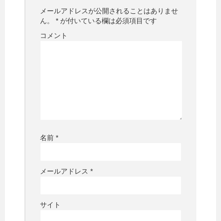
メールアドレスが公開されることはありませ
ん。
*
が付いている欄は必須項目です
コメント
名前
*
メールアドレス
*
サイト