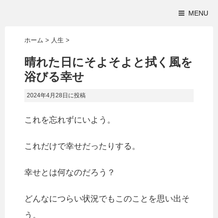
MENU
ホーム
>
人生
>
晴れた日にそよそよと拭く風を
浴びる幸せ
2024年4月28日
に投稿
これを忘れずにいよう。
これだけで幸せだったりする。
幸せとは何なのだろう？
どんなにつらい状況でもこのことを思い出そ
う。