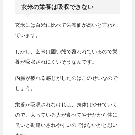
玄米の栄養は吸収できない
玄米には白米に比べて栄養価が高いと言われ
ています。
しかし、玄米は固い殻で覆われているので栄
養が吸収されにくいそうなんです。
内臓が疲れる感じがしたのはこのせいなので
しょう。
栄養が吸収されなければ、身体はやせていく
ので、太っている人が食べてやせたから体に
良いと勘違いされやすいのではないかと思い