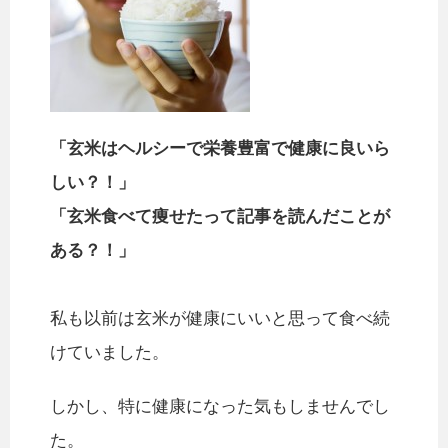
「玄米はヘルシーで栄養豊富で健康に良いら
しい？！」
「玄米食べて痩せたって記事を読んだことが
ある？！」
私も以前は玄米が健康にいいと思って食べ続
けていました。
しかし、特に健康になった気もしませんでし
た。