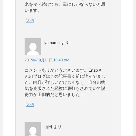
米を食べ続けても、毒にしかならないと思
います。
返信
yamarou
より:
2015年10月11日 10:49 AM
コメントありがとうございます。Enzoさ
んのブログはこの記事書く前に読んでまし
た。内容が詳しいだけじゃなく、自分の病
気を克服された経験に裏打ちされていて説
得力が圧倒的だと思いました！
返信
山田
より: