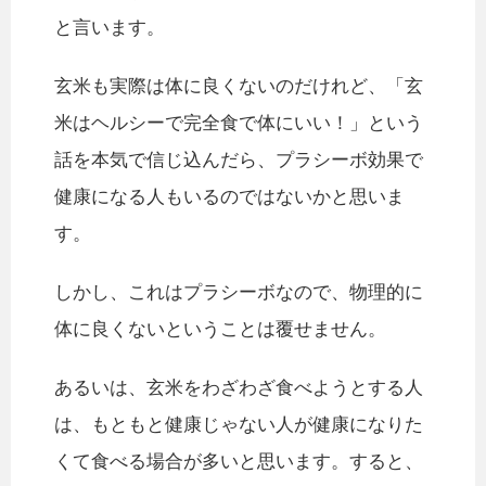
と言います。
玄米も実際は体に良くないのだけれど、「玄
米はヘルシーで完全食で体にいい！」という
話を本気で信じ込んだら、プラシーボ効果で
健康になる人もいるのではないかと思いま
す。
しかし、これはプラシーボなので、物理的に
体に良くないということは覆せません。
あるいは、玄米をわざわざ食べようとする人
は、もともと健康じゃない人が健康になりた
くて食べる場合が多いと思います。すると、