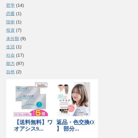
哲学
(14)
恋愛
(1)
技術
(1)
投資
(7)
未分類
(9)
生活
(1)
社会
(17)
能力
(87)
自然
(2)