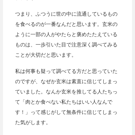
つまり、ふつうに世の中に流通しているもの
を食べるのが一番なんだと思います。玄米の
ように一部の人がやたらと褒めたたえている
ものは、一歩引いた目で注意深く調べてみる
ことが大切だと思います。
私は何事も疑って調べてる方だと思っていた
のですが、なぜか玄米は素直に信じてしまっ
ていました。なんか玄米を推してる人たちっ
て「肉とか食べない私たちはいい人なんで
す！」って感じがして無条件に信じてしまっ
た気がします。