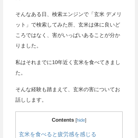
そんなある日、検索エンジンで「玄米 デメリ
ット」で検索してみた所、玄米は体に良いど
ころではなく、害がいっぱいあることが分か
りました。
私はそれまでに10年近く玄米を食べてきまし
た。
そんな経験も踏まえて、玄米の害についてお
話しします。
Contents
[
hide
]
玄米を食べると疲労感を感じる