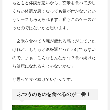
もともと体調が悪いから、玄米を食べて少し
くらい体調が悪くなっても気が付かないとい
うケースも考えられます。私もこのケースだ
ったのではないかと思います。
「玄米を食べて内臓が疲れる感じがしていた
けれど、もともと絶好調だったわけでもない
ので、まぁ、こんなもんなかな？食べ続けた
ら健康になれるんじゃないかな」
と思って食べ続けていたんです。
ふつうのものを食べるのが一番！