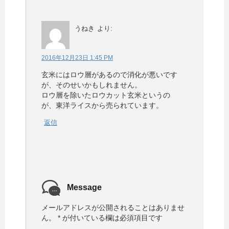
うねき
より:
2016年12月23日 1:45 PM
玄米にはロウ層があるので消化が悪いです
が、そのせいかもしれません。
ロウ層を除いたロウカット玄米というの
が、東洋ライスから売られています。
返信
Message
メールアドレスが公開されることはありませ
ん。
*
が付いている欄は必須項目です