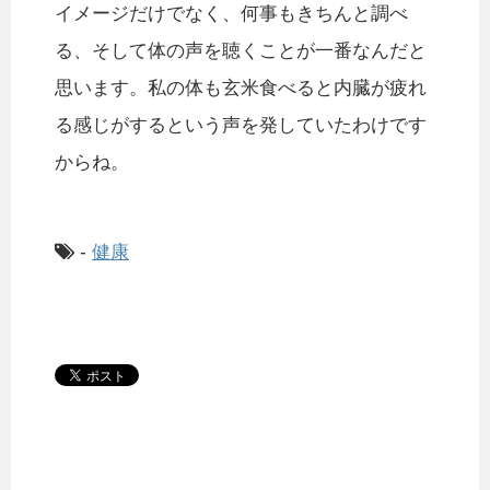
イメージだけでなく、何事もきちんと調べ
る、そして体の声を聴くことが一番なんだと
思います。私の体も玄米食べると内臓が疲れ
る感じがするという声を発していたわけです
からね。
-
健康