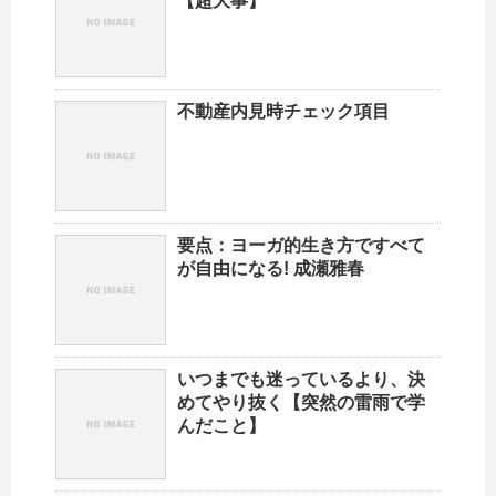
【超大事】
不動産内見時チェック項目
要点：ヨーガ的生き方ですべて
が自由になる! 成瀬雅春
いつまでも迷っているより、決
めてやり抜く【突然の雷雨で学
んだこと】