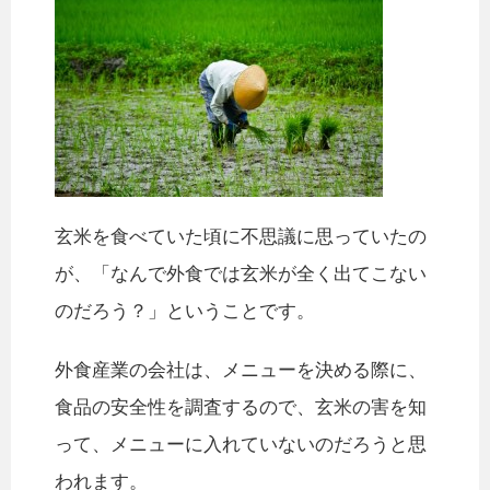
玄米を食べていた頃に不思議に思っていたの
が、「なんで外食では玄米が全く出てこない
のだろう？」ということです。
外食産業の会社は、メニューを決める際に、
食品の安全性を調査するので、玄米の害を知
って、メニューに入れていないのだろうと思
われます。