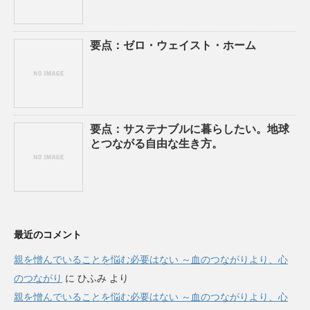
要点：ゼロ・ウェイスト・ホーム
要点：サステナブルに暮らしたい。地球
とつながる自由な生き方。
最近のコメント
親を憎んでいることを悩む必要はない ～血のつながりより、心
のつながり
に
ひふみ
より
親を憎んでいることを悩む必要はない ～血のつながりより、心