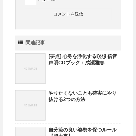
関連記事
[要点] 心身を浄化する瞑想 倍音
声明CDブック：成瀬雅春
やりたくないことも確実にやり
抜ける2つの方法
自分流の良い姿勢を保つルール