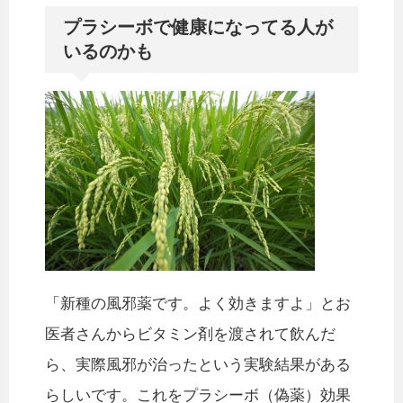
プラシーボで健康になってる人が
いるのかも
「新種の風邪薬です。よく効きますよ」とお
医者さんからビタミン剤を渡されて飲んだ
ら、実際風邪が治ったという実験結果がある
らしいです。これをプラシーボ（偽薬）効果