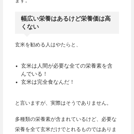
ます。
幅広い栄養はあるけど栄養価は高
くない
玄米を勧める人はやたらと、
玄米は人間が必要な全ての栄養素を含
んでいる！
玄米は完全食なんだ！
と言いますが、実際はそうでありません。
多種類の栄養素が含まれているけど、必要な
栄養を全て玄米だけでとれるものではありま