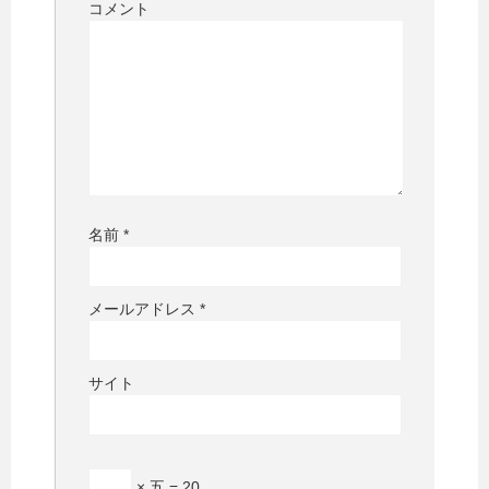
コメント
名前
*
メールアドレス
*
サイト
× 五 = 20