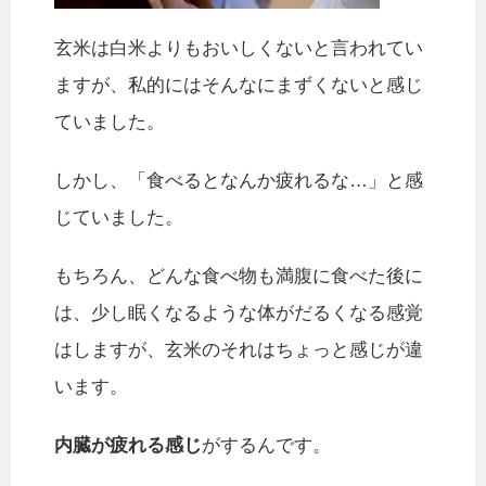
玄米は白米よりもおいしくないと言われてい
ますが、私的にはそんなにまずくないと感じ
ていました。
しかし、「食べるとなんか疲れるな…」と感
じていました。
もちろん、どんな食べ物も満腹に食べた後に
は、少し眠くなるような体がだるくなる感覚
はしますが、玄米のそれはちょっと感じが違
います。
内臓が疲れる感じ
がするんです。