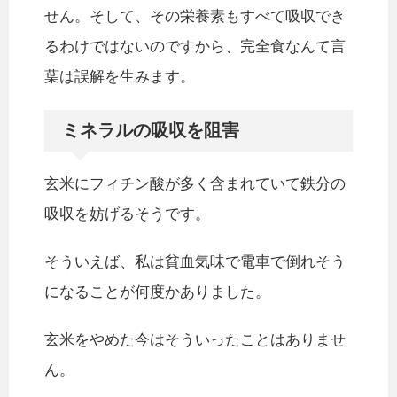
せん。そして、その栄養素もすべて吸収でき
るわけではないのですから、完全食なんて言
葉は誤解を生みます。
ミネラルの吸収を阻害
玄米にフィチン酸が多く含まれていて鉄分の
吸収を妨げるそうです。
そういえば、私は貧血気味で電車で倒れそう
になることが何度かありました。
玄米をやめた今はそういったことはありませ
ん。