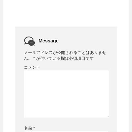
Message
メールアドレスが公開されることはありませ
ん。
*
が付いている欄は必須項目です
コメント
名前
*