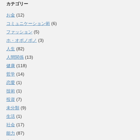
カテゴリー
お金
(12)
コミュニケーション術
(6)
ファッション
(5)
ホ・オポノポノ
(3)
人生
(82)
人間関係
(13)
健康
(118)
哲学
(14)
恋愛
(1)
技術
(1)
投資
(7)
未分類
(9)
生活
(1)
社会
(17)
能力
(87)