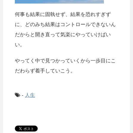
何事も結果に固執せず、結果を恐れすぎず
に、どのみち結果はコントロールできないん
だからと開き直って気楽にやっていけばい
い。
やってく中で見つかっていくから一歩目にこ
だわらず着手していこう。
-
人生