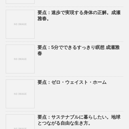
要点：速歩で実現する身体の正解。成瀬
雅春。
要点：5分でできるすっきり瞑想 成瀬雅
春
要点：ゼロ・ウェイスト・ホーム
要点：サステナブルに暮らしたい。地球
とつながる自由な生き方。