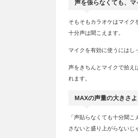
声を張らなくても、マ
そもそもカラオケはマイク
十分声は聞こえます。
マイクを有効に使うにはし
声をきちんとマイクで拾え
れます。
MAXの声量の大きさ
「声貼らなくても十分聞こ
さないと盛り上がらないじ