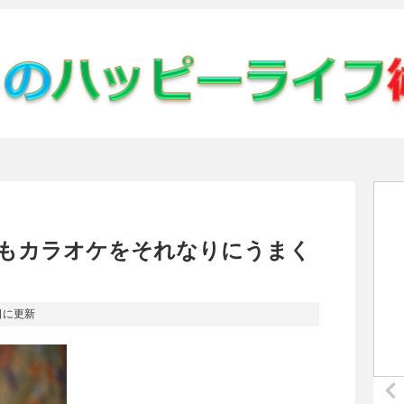
もカラオケをそれなりにうまく
日
に更新