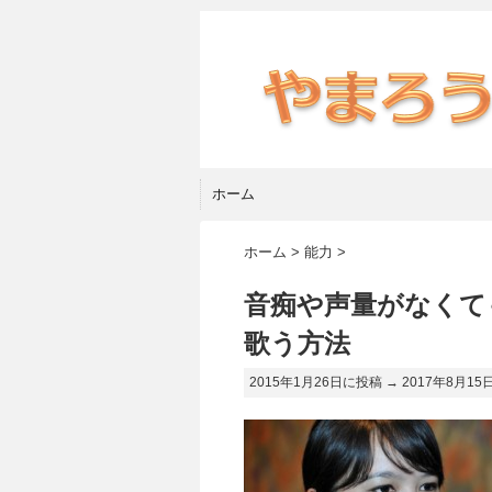
ホーム
ホーム
>
能力
>
音痴や声量がなくて
歌う方法
2015年1月26日に投稿 →
2017年8月15