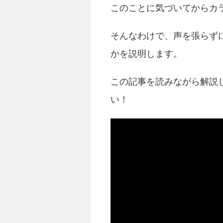
このことに気づいてからカ
そんなわけで、声を張らず
かを説明します。
この記事を読みながら解説
い！