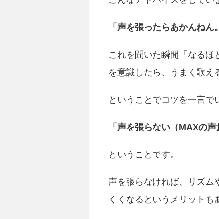
こんなアドバイスをしてい
「声を張ったらあかんねん
これを聞いた瞬間「なるほ
を意識したら、うまく歌え
ということでコツを一言で
「声を張らない（MAXの声
ということです。
声を張らなければ、リズム
くくなるというメリットも