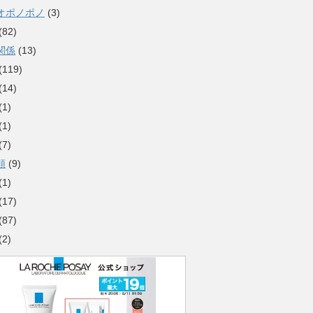
オポノポノ
(3)
(82)
関係
(13)
(119)
(14)
(1)
(1)
(7)
類
(9)
(1)
(17)
(87)
(2)