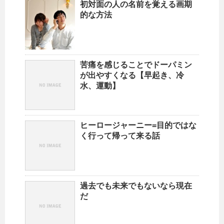
初対面の人の名前を覚える画期
的な方法
苦痛を感じることでドーパミン
が出やすくなる【早起き、冷
水、運動】
ヒーロージャーニー=目的ではな
く行って帰って来る話
過去でも未来でもないなら現在
だ