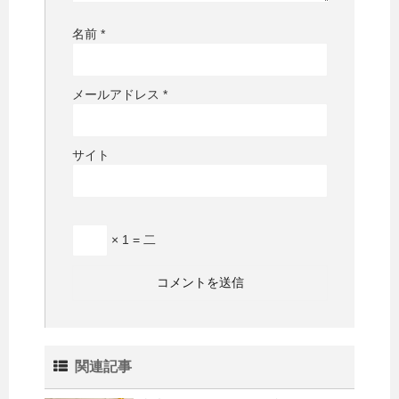
名前
*
メールアドレス
*
サイト
× 1 = 二
関連記事