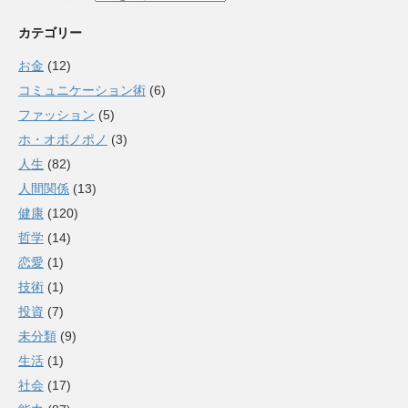
カテゴリー
お金
(12)
コミュニケーション術
(6)
ファッション
(5)
ホ・オポノポノ
(3)
人生
(82)
人間関係
(13)
健康
(120)
哲学
(14)
恋愛
(1)
技術
(1)
投資
(7)
未分類
(9)
生活
(1)
社会
(17)