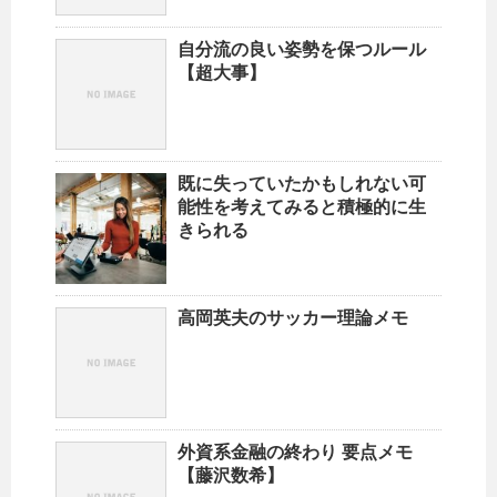
自分流の良い姿勢を保つルール
【超大事】
既に失っていたかもしれない可
能性を考えてみると積極的に生
きられる
高岡英夫のサッカー理論メモ
外資系金融の終わり 要点メモ
【藤沢数希】