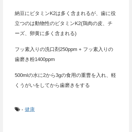
納豆にビタミンK2は多く含まれるが、歯に役
立つのは動物性のビタミンK2(鶏肉の皮、チ
ーズ、卵黄に多く含まれる)
フッ素入りの洗口剤250ppm + フッ素入りの
歯磨き粉1400ppm
500mlの水に2から3gの食用の重曹を入れ、軽
くうがいをしてから歯磨きをする
-
健康