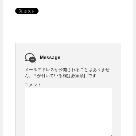
Message
メールアドレスが公開されることはありませ
ん。
*
が付いている欄は必須項目です
コメント