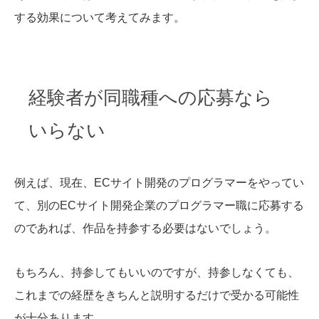
する効果について考えてみます。
経験者が同職種への応募なら
いらない
例えば、現在、ECサイト開発のプログラマーをやってい
て、別のECサイト開発企業のプログラマー職に応募する
のであれば、作品を持参する必要はないでしょう。
もちろん、持参してもいいのですが、持参しなくても、
これまでの経歴をきちんと説明するだけで受かる可能性
が十分あります。