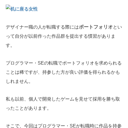
ポートフォリオ
デザイナー職の人が転職する際には
とい
って自分が以前作った作品群を提出する慣習がありま
す。
プログラマー・SEの転職でポートフォリオを求められる
ことは稀ですが、持参した方が良い評価を得られるかも
しれません。
私も以前、個人で開発したゲームを見せて採用を勝ち取
ったことがあります。
そこで、今回はプログラマー・SEが転職時に作品を持参