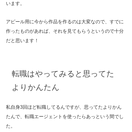
います。
アピール用に今から作品を作るのは大変なので、すでに
作ったものがあれば、それを見てもらうというので十分
だと思います！
転職はやってみると思ってた
よりかんたん
私自身3回ほど転職してるんですが、思ってたよりかん
たんで、転職エージェントを使ったらあっという間でし
た。