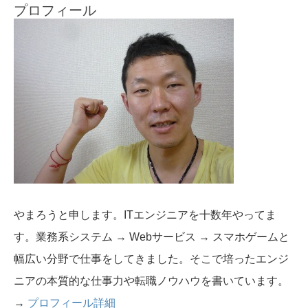
プロフィール
やまろうと申します。ITエンジニアを十数年やってま
す。業務系システム → Webサービス → スマホゲームと
幅広い分野で仕事をしてきました。そこで培ったエンジ
ニアの本質的な仕事力や転職ノウハウを書いています。
→
プロフィール詳細