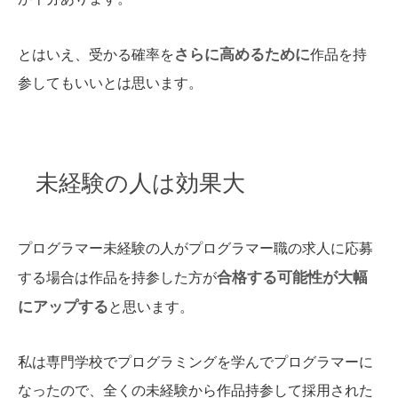
さらに高めるために
とはいえ、受かる確率を
作品を持
参してもいいとは思います。
未経験の人は効果大
プログラマー未経験の人がプログラマー職の求人に応募
合格する可能性が大幅
する場合は作品を持参した方が
にアップする
と思います。
私は専門学校でプログラミングを学んでプログラマーに
なったので、全くの未経験から作品持参して採用された