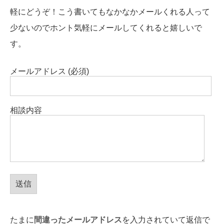
軽にどうぞ！こう書いてもなかなかメールくれる人って
少ないのでホント気軽にメールしてくれると嬉しいで
す。
メールアドレス (必須)
相談内容
たまに
間違ったメールアドレス
を入力されていて返信で