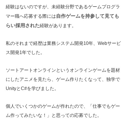
経験はないのですが、未経験分野であるゲームプログラ
自作ゲームを持参して見ても
マー職へ応募する際には
らい採用された
経験があります。
私のそれまで経歴は業務システム開発10年、Webサービ
ス開発1年でした。
ソートアートオンラインというオンラインゲームを題材
にしたアニメを見たら、ゲーム作りたくなって、独学で
UnityとC#を学びました。
個人でいくつかのゲームが作れたので、「仕事でもゲー
ム作ってみたいな！」と思っての応募でした。