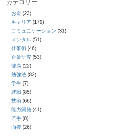
カテゴリー
お金
(23)
キャリア
(179)
コミュニケーション
(31)
メンタル
(51)
仕事術
(46)
企業研究
(53)
健康
(22)
勉強法
(82)
学生
(7)
就職
(85)
技術
(66)
能力開発
(41)
若手
(8)
面接
(26)