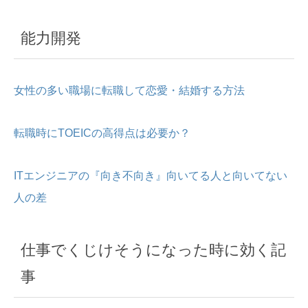
能力開発
女性の多い職場に転職して恋愛・結婚する方法
転職時にTOEICの高得点は必要か？
ITエンジニアの『向き不向き』向いてる人と向いてない
人の差
仕事でくじけそうになった時に効く記
事