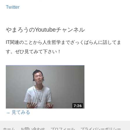
Twitter
やまろうのYoutubeチャンネル
IT関連のことから人生哲学までざっくばらんに話してま
す。ぜひ見てみて下さい！
→ 見てみる
ホーム
お問い合わせ
プロフィール
プライバシーポリシー