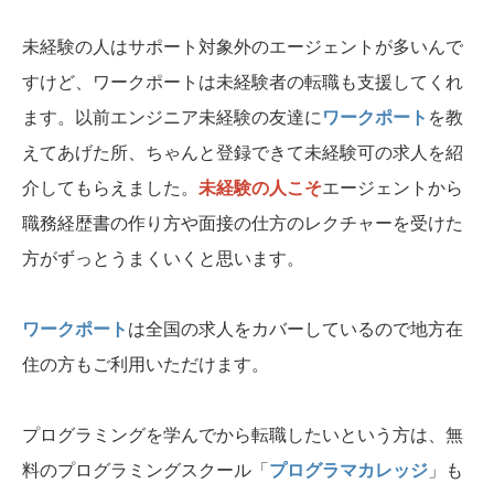
未経験の人はサポート対象外のエージェントが多いんで
すけど、ワークポートは未経験者の転職も支援してくれ
ます。以前エンジニア未経験の友達に
ワークポート
を教
えてあげた所、ちゃんと登録できて未経験可の求人を紹
介してもらえました。
未経験の人こそ
エージェントから
職務経歴書の作り方や面接の仕方のレクチャーを受けた
方がずっとうまくいくと思います。
ワークポート
は全国の求人をカバーしているので地方在
住の方もご利用いただけます。
プログラミングを学んでから転職したいという方は、無
料のプログラミングスクール「
プログラマカレッジ
」も