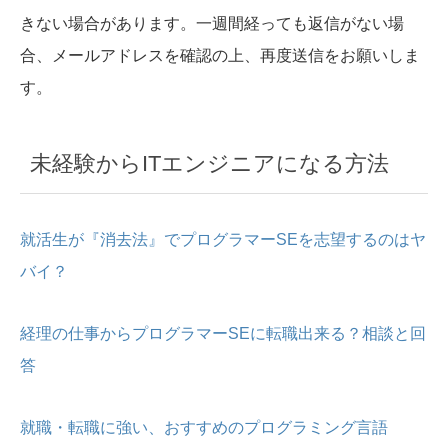
きない場合があります。一週間経っても返信がない場
合、メールアドレスを確認の上、再度送信をお願いしま
す。
未経験からITエンジニアになる方法
就活生が『消去法』でプログラマーSEを志望するのはヤ
バイ？
経理の仕事からプログラマーSEに転職出来る？相談と回
答
就職・転職に強い、おすすめのプログラミング言語