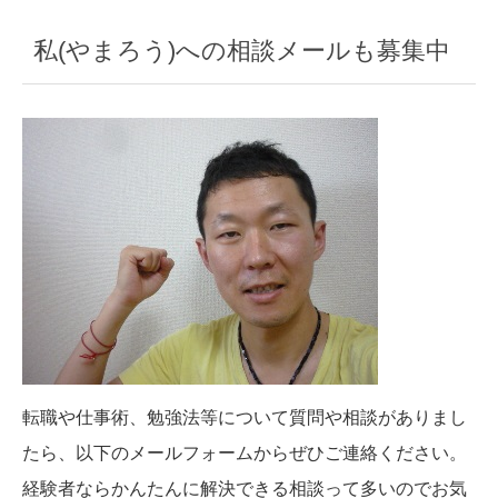
私(やまろう)への相談メールも募集中
転職や仕事術、勉強法等について質問や相談がありまし
たら、以下のメールフォームからぜひご連絡ください。
経験者ならかんたんに解決できる相談って多いのでお気