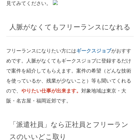
見てみてください。
人脈がなくてもフリーランスになれる
フリーランスになりたい方には
ギークスジョブ
がおすす
めです。人脈がなくてもギークスジョブに登録するだけ
で案件を紹介してもらえます。案件の希望（どんな技術
を使っているか、残業が少ないこと）等も聞いてくれる
ので、
やりたい仕事が出来ます。
対象地域は東京・大
阪・名古屋・福岡近郊です。
「派遣社員」なら正社員とフリーラン
スのいいどこ取り