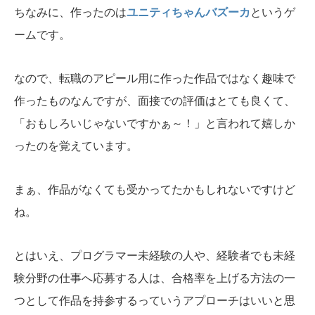
ちなみに、作ったのは
ユニティちゃんバズーカ
というゲ
ームです。
なので、転職のアピール用に作った作品ではなく趣味で
作ったものなんですが、面接での評価はとても良くて、
「おもしろいじゃないですかぁ～！」と言われて嬉しか
ったのを覚えています。
まぁ、作品がなくても受かってたかもしれないですけど
ね。
とはいえ、プログラマー未経験の人や、経験者でも未経
験分野の仕事へ応募する人は、合格率を上げる方法の一
つとして作品を持参するっていうアプローチはいいと思