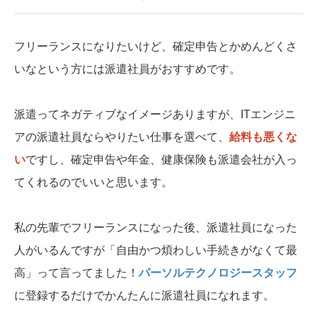
フリーランスになりたいけど、確定申告とかめんどくさ
いなという方には派遣社員がおすすめです。
派遣ってネガティブなイメージありますが、ITエンジニ
アの派遣社員ならやりたい仕事を選べて、
給料も悪くな
い
ですし、確定申告や年金、健康保険も派遣会社が入っ
てくれるのでいいと思います。
私の先輩でフリーランスになった後、派遣社員になった
人がいるんですが「自由かつ煩わしい手続きがなくて最
高」って言ってました！
パーソルテクノロジースタッフ
に登録するだけでかんたんに派遣社員になれます。