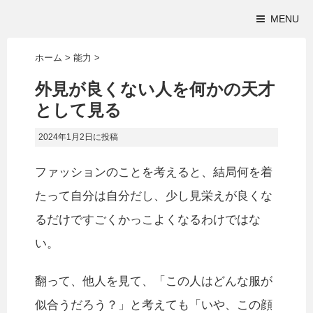
MENU
ホーム
>
能力
>
外見が良くない人を何かの天才
として見る
2024年1月2日
に投稿
ファッションのことを考えると、結局何を着
たって自分は自分だし、少し見栄えが良くな
るだけですごくかっこよくなるわけではな
い。
翻って、他人を見て、「この人はどんな服が
似合うだろう？」と考えても「いや、この顔