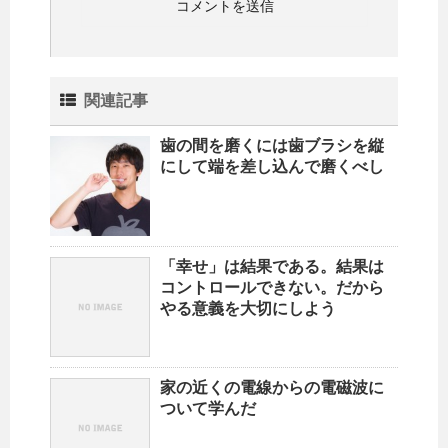
関連記事
歯の間を磨くには歯ブラシを縦
にして端を差し込んで磨くべし
「幸せ」は結果である。結果は
コントロールできない。だから
やる意義を大切にしよう
家の近くの電線からの電磁波に
ついて学んだ