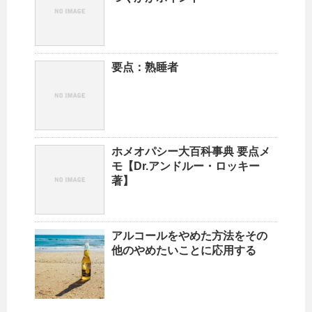
要点：熟睡者
ホメオパシー大百科事典 要点メ
モ【Dr.アンドルー・ロッキー
著】
アルコールをやめた方法をその
他のやめたいことに応用する