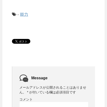
-
能力
Message
メールアドレスが公開されることはありませ
ん。
*
が付いている欄は必須項目です
コメント