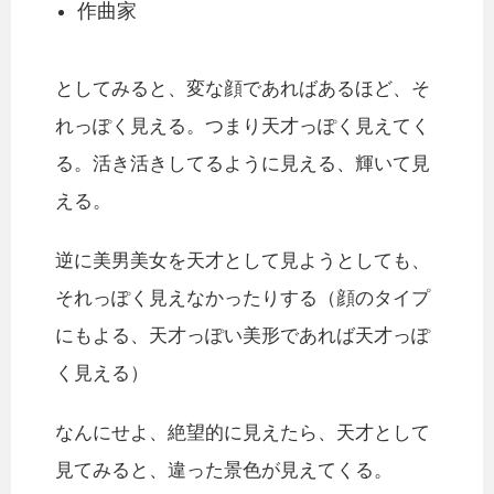
作曲家
としてみると、変な顔であればあるほど、そ
れっぽく見える。つまり天才っぽく見えてく
る。活き活きしてるように見える、輝いて見
える。
逆に美男美女を天才として見ようとしても、
それっぽく見えなかったりする（顔のタイプ
にもよる、天才っぽい美形であれば天才っぽ
く見える）
なんにせよ、絶望的に見えたら、天才として
見てみると、違った景色が見えてくる。