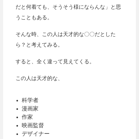
だと何着ても、そうそう様にならんな」と思
うこともある。
そんな時、この人は天才的な〇〇だとした
ら？と考えてみる。
すると、全く違って見えてくる。
この人は天才的な、
科学者
漫画家
作家
映画監督
デザイナー