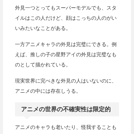
外見一つとってもスーパーモデルでも、スタ
イルはこの人だけど、顔はこっちの人のがい
いみたいなことがある。
一方アニメキャラの外見は完璧にできる。例
えば、推しの子の星野アイの外見は完璧なも
のとして描かれている。
現実世界に完ぺきな外見の人はいないのに、
アニメの中には存在しうる。
アニメの世界の不確実性は限定的
アニメのキャラも老いたり、怪我することも