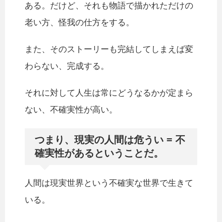
ある。だけど、それも物語で描かれただけの
老い方、怪我の仕方をする。
また、そのストーリーも完結してしまえば変
わらない、完成する。
それに対して人生は常にどうなるかが定まら
ない、不確実性が高い。
つまり、現実の人間は危うい = 不
確実性があるということだ。
人間は現実世界という不確実な世界で生きて
いる。