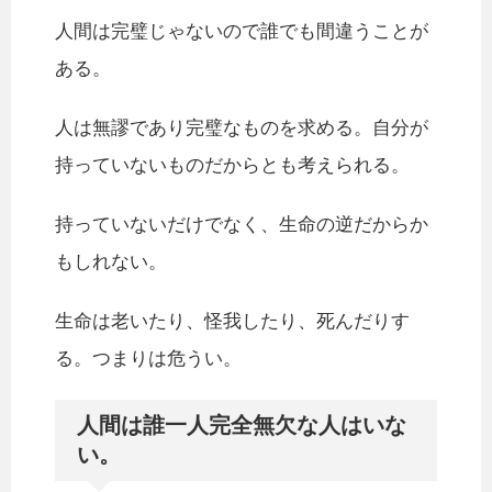
人間は完璧じゃないので誰でも間違うことが
ある。
人は無謬であり完璧なものを求める。自分が
持っていないものだからとも考えられる。
持っていないだけでなく、生命の逆だからか
もしれない。
生命は老いたり、怪我したり、死んだりす
る。つまりは危うい。
人間は誰一人完全無欠な人はいな
い。