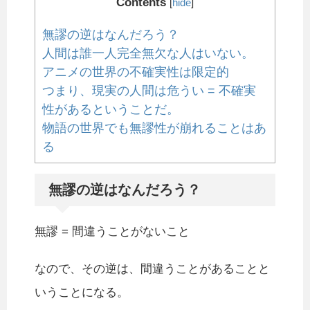
Contents
[
hide
]
無謬の逆はなんだろう？
人間は誰一人完全無欠な人はいない。
アニメの世界の不確実性は限定的
つまり、現実の人間は危うい = 不確実
性があるということだ。
物語の世界でも無謬性が崩れることはあ
る
無謬の逆はなんだろう？
無謬 = 間違うことがないこと
なので、その逆は、間違うことがあることと
いうことになる。