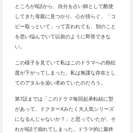
ところが8話から、自分を占い師として酷使
してきた母親に見つかり、心が揺らぐ、「コ
ピー取っといて」って言われても、別のこと
を思い悩んでいて以前のように即答できな
い。
この様子を見ていて私はこのドラマへの熱狂
度が下がってしまった。私は無謬な存在とし
てのアタルを追い求めていたのだろう。
第7話までは「このドラマ毎回起承転結に型
があって、ドクターXみたく大人気シリーズ
になるんじゃないか？」と思っていたが、そ
れが8話で崩れてしまった。ドラマ的に最終