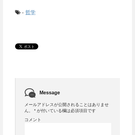
-
哲学
Message
メールアドレスが公開されることはありませ
ん。
*
が付いている欄は必須項目です
コメント