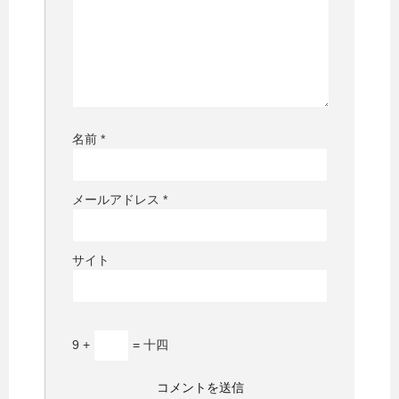
名前
*
メールアドレス
*
サイト
9 +
= 十四