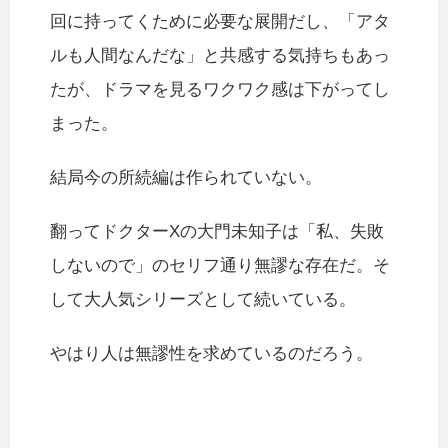
回に持ってくために必要な展開だし、「アタ
ルも人間なんだな」と共感する気持ちもあっ
たが、ドラマを見るワクワク感は下がってし
まった。
結局今の所続編は作られていない。
翻ってドクターXの大門未知子は「私、失敗
しないので」のセリフ通り無謬な存在だ。そ
して大人気シリーズとして続いている。
やはり人は無謬性を求めているのだろう。