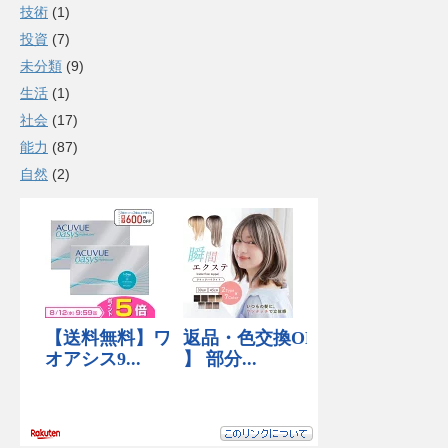
技術
(1)
投資
(7)
未分類
(9)
生活
(1)
社会
(17)
能力
(87)
自然
(2)