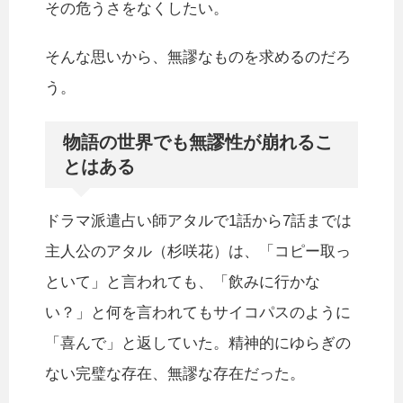
その危うさをなくしたい。
そんな思いから、無謬なものを求めるのだろ
う。
物語の世界でも無謬性が崩れるこ
とはある
ドラマ派遣占い師アタルで1話から7話までは
主人公のアタル（杉咲花）は、「コピー取っ
といて」と言われても、「飲みに行かな
い？」と何を言われてもサイコパスのように
「喜んで」と返していた。精神的にゆらぎの
ない完璧な存在、無謬な存在だった。