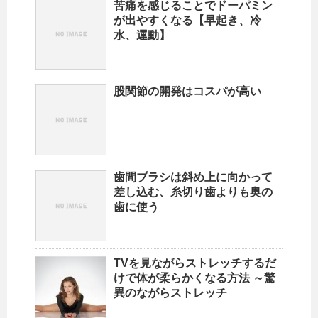
苦痛を感じることでドーパミン
が出やすくなる【早起き、冷
水、運動】
股関節の開発はコスパが高い
歯間ブラシは斜め上に向かって
差し込む、糸切り歯よりも奥の
歯に使う
TVを見ながらストレッチするだ
けで体が柔らかくなる方法 ～驚
異のながらストレッチ