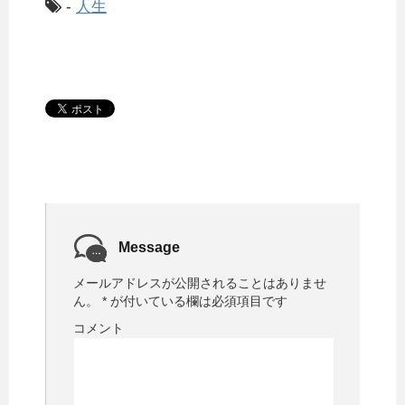
-
人生
Message
メールアドレスが公開されることはありませ
ん。
*
が付いている欄は必須項目です
コメント