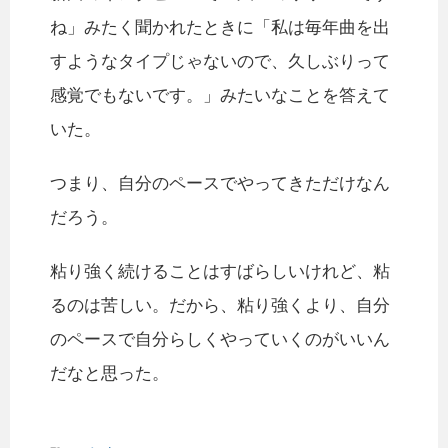
ね」みたく聞かれたときに「私は毎年曲を出
すようなタイプじゃないので、久しぶりって
感覚でもないです。」みたいなことを答えて
いた。
つまり、自分のペースでやってきただけなん
だろう。
粘り強く続けることはすばらしいけれど、粘
るのは苦しい。だから、粘り強くより、自分
のペースで自分らしくやっていくのがいいん
だなと思った。