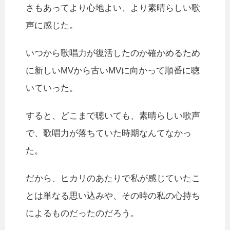
さもあってより心地よい、より素晴らしい歌
声に感じた。
いつから歌唱力が復活したのか確かめるため
に新しいMVから古いMVに向かって順番に聴
いていった。
すると、どこまで聴いても、素晴らしい歌声
で、歌唱力が落ちていた時期なんてなかっ
た。
だから、ヒカリのあたりで私が感じていたこ
とは単なる思い込みや、その時の私の心持ち
によるものだったのだろう。