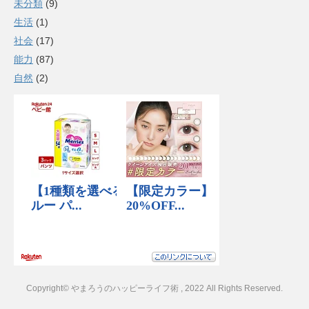
未分類
(9)
生活
(1)
社会
(17)
能力
(87)
自然
(2)
Copyright© やまろうのハッピーライフ術 , 2022 All Rights Reserved.