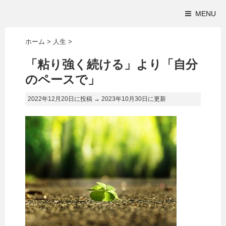
MENU
ホーム
>
人生
>
「粘り強く続ける」より「自分
のペースで」
2022年12月20日に投稿 →
2023年10月30日
に更新