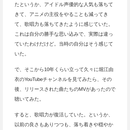
たというか、アイドル声優的な人気も落ちて
きて、アニメの主役をやることも減ってき
て、歌唱力も落ちてきたように感じていた。
これは自分の勝手な思い込みで、実際は違っ
ていたわけだけど。当時の自分はそう感じて
いた。
で、そこから10年くらい立って久々に堀江由
衣のYouTubeチャンネルを見てみたら、その
後、リリースされた曲たちのMVがあったので
聴いてみた。
すると、歌唱力が復活していた。というか、
以前の良さもありつつも、落ち着きや穏やか