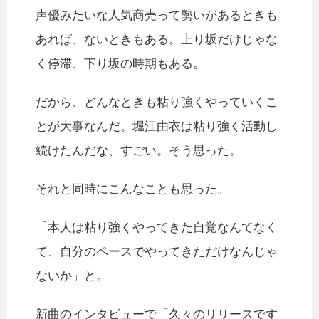
声優みたいな人気商売って勢いがあるときも
あれば、ないときもある。上り坂だけじゃな
く停滞、下り坂の時期もある。
だから、どんなときも粘り強くやっていくこ
とが大事なんだ。堀江由衣は粘り強く活動し
続けたんだな、すごい。そう思った。
それと同時にこんなことも思った。
「本人は粘り強くやってきた自覚なんてなく
て、自分のペースでやってきただけなんじゃ
ないか」と。
新曲のインタビューで「久々のリリースです