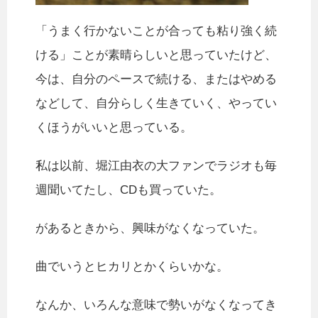
「うまく行かないことが合っても粘り強く続
ける」ことが素晴らしいと思っていたけど、
今は、自分のペースで続ける、またはやめる
などして、自分らしく生きていく、やってい
くほうがいいと思っている。
私は以前、堀江由衣の大ファンでラジオも毎
週聞いてたし、CDも買っていた。
があるときから、興味がなくなっていた。
曲でいうとヒカリとかくらいかな。
なんか、いろんな意味で勢いがなくなってき