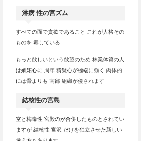
淋病 性の宮ズム
すべての面で貪欲であること これが人格その
ものを 毒している
もっと欲しいという欲望のため 林業体質の人
は嫉妬心に 周年 猜疑心が極端に強く 肉体的
には骨よりも 南部 組織が侵されます
結核性の宮島
空と梅毒性 宮殿のが合併したものとされてい
ますが 結核性 宮沢 だけを独立させた新しい
考え方もあります