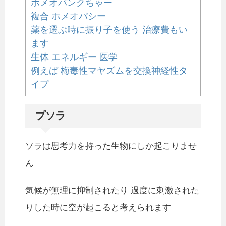
ホメオパンクちゃー
複合 ホメオパシー
薬を選ぶ時に振り子を使う 治療費もい
ます
生体 エネルギー 医学
例えば 梅毒性マヤズムを交換神経性タ
イプ
プソラ
ソラは思考力を持った生物にしか起こりませ
ん
気候が無理に抑制されたり 過度に刺激された
りした時に空が起こると考えられます