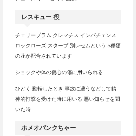
レスキュー 役
チェリープラム クレマチス インパチェンス
ロックローズ スターブ 別レセムという 5種類
の花が配合されています
ショックや体の傷心の傷に用いられる
ひどく 動転したとき 事故に遭うなどして精
神的打撃を受けた時に用いる 悪い知らせを聞
いた時
ホメオパンクちゃー