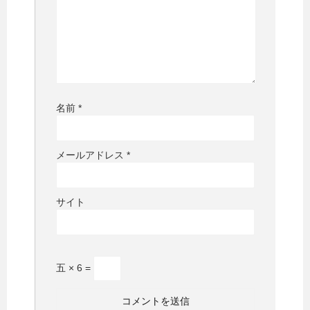
名前
*
メールアドレス
*
サイト
五 × 6 =