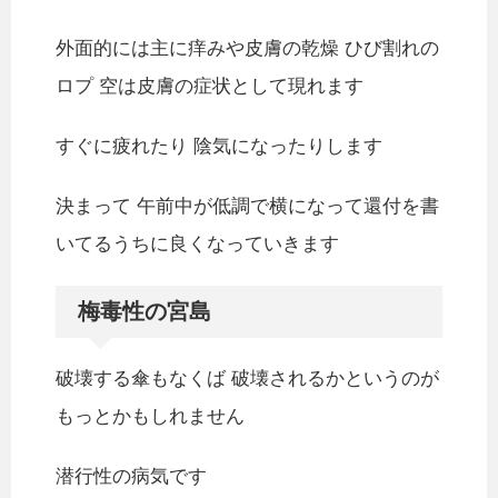
外面的には主に痒みや皮膚の乾燥 ひび割れの
ロプ 空は皮膚の症状として現れます
すぐに疲れたり 陰気になったりします
決まって 午前中が低調で横になって還付を書
いてるうちに良くなっていきます
梅毒性の宮島
破壊する傘もなくば 破壊されるかというのが
もっとかもしれません
潜行性の病気です