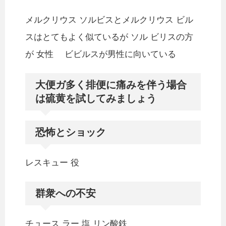
メルクリウス ソルビスとメルクリウス ビル
スはとてもよく似ているが ソル ビリスの方
が 女性 ビビルスが男性に向いている
大便ガ多く排便に痛みを伴う場合
は硫黄を試してみましょう
恐怖とショック
レスキュー 役
群衆への不安
チュース ラー 塩 リン酸鉄