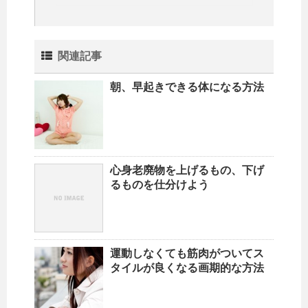
関連記事
朝、早起きできる体になる方法
心身老廃物を上げるもの、下げ
るものを仕分けよう
運動しなくても筋肉がついてス
タイルが良くなる画期的な方法