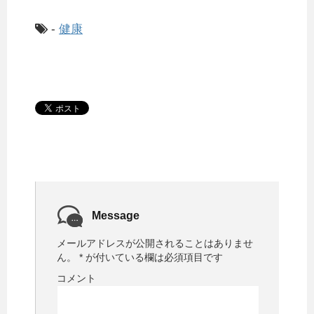
-
健康
Message
メールアドレスが公開されることはありませ
ん。
*
が付いている欄は必須項目です
コメント