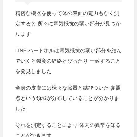
精密な機器を使って体の表面の電力もなく測
定すると 所々に電気抵抗の弱い部分が見つか
ります
LINE ハートホルは電気抵抗の弱い部分を結ん
でいくと鍼灸の経絡とぴったり 一致すること
を発見しました
全身の皮膚には様々な臓器と結びついた 参照
点という領域が分布していることが分かりま
した
それを測定することにより 体内の異常を知る
ことができます