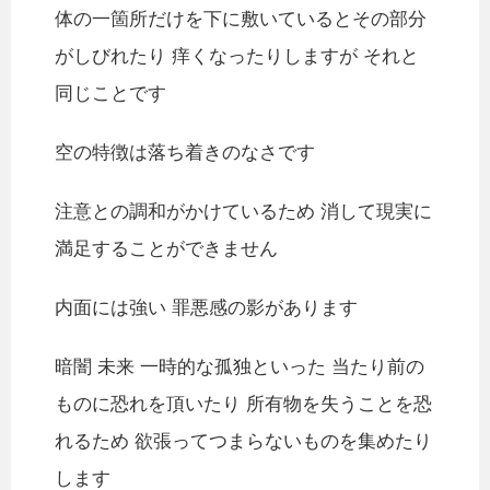
体の一箇所だけを下に敷いているとその部分
がしびれたり 痒くなったりしますが それと
同じことです
空の特徴は落ち着きのなさです
注意との調和がかけているため 消して現実に
満足することができません
内面には強い 罪悪感の影があります
暗闇 未来 一時的な孤独といった 当たり前の
ものに恐れを頂いたり 所有物を失うことを恐
れるため 欲張ってつまらないものを集めたり
します