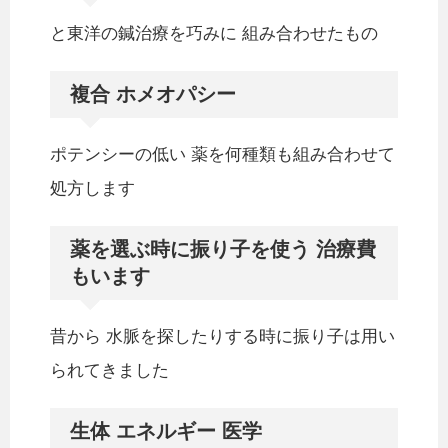
と東洋の鍼治療を巧みに 組み合わせたもの
複合 ホメオパシー
ポテンシーの低い 薬を何種類も組み合わせて
処方します
薬を選ぶ時に振り子を使う 治療費
もいます
昔から 水脈を探したりする時に振り子は用い
られてきました
生体 エネルギー 医学