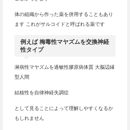
体の組織から作った薬を併用することもあり
ます これがサルコイドと呼ばれる薬です
例えば 梅毒性マヤズムを交換神経
性タイプ
淋病性マヤズムを過敏性膠原病体質 大脳辺縁
型人間
結核性を自律神経失調症
として見ることによって理解しやすくなるか
もしれません