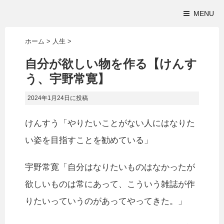
MENU
ホーム
>
人生
>
自分が欲しい物を作る【けんす
う、宇野常寛】
2024年1月24日
に投稿
けんすう「やりたいことがない人にはなりた
い姿を目指すことを勧めている」
宇野常寛「自分はなりたいものはなかったが
欲しいものは常にあって、こういう雑誌が作
りたいっていうのがあってやってきた。」