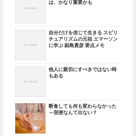
は、かなり重要かも
自分だけを信じて生きる スピリ
チュアリズムの元祖 エマーソン
に学ぶ 副島貴彦 要点メモ
他人に親切にすべきではない時
もある
断食しても何も変わらなかった
～宿便なんて出ない？