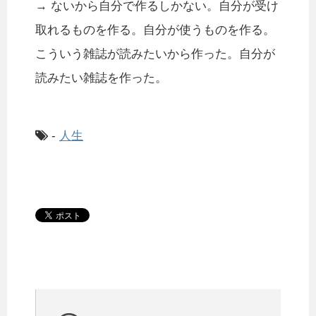
→ ないから自分で作るしかない。自分が受け
取れるものを作る。自分が使うものを作る。
こういう雑誌が読みたいから作った。自分が
読みたい雑誌を作った。
-
人生