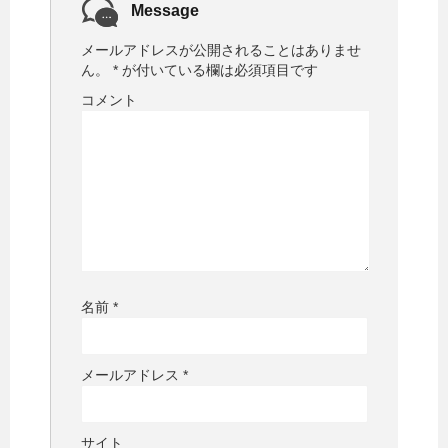
Message
メールアドレスが公開されることはありませ
ん。
*
が付いている欄は必須項目です
コメント
名前
*
メールアドレス
*
サイト