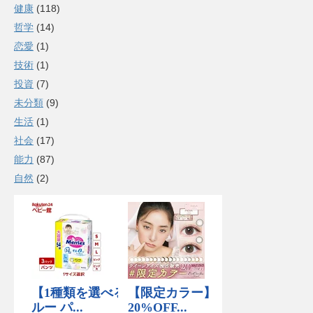
健康
(118)
哲学
(14)
恋愛
(1)
技術
(1)
投資
(7)
未分類
(9)
生活
(1)
社会
(17)
能力
(87)
自然
(2)