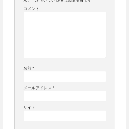
ん。
*
が付いている欄は必須項目です
コメント
名前
*
メールアドレス
*
サイト