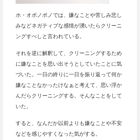
ホ・オポノポノでは、嫌なことや苦しみ悲し
みなどネガティブな感情が湧いたらクリーニ
ングすべしと言われている。
それを逆に解釈して、クリーニングするため
に嫌なことを思い出そうとしていたことに気
づいた。一日の終りに一日を振り返って何か
嫌なことなかったけなぁと考えて、思い浮か
んだらクリーニングする。そんなことをして
いた。
すると、なんだか以前よりも嫌なことや不安
などを感じやすくなった気がする。