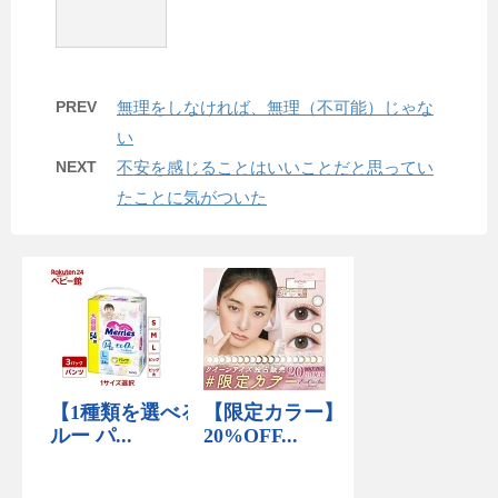
PREV
無理をしなければ、無理（不可能）じゃな
い
NEXT
不安を感じることはいいことだと思ってい
たことに気がついた