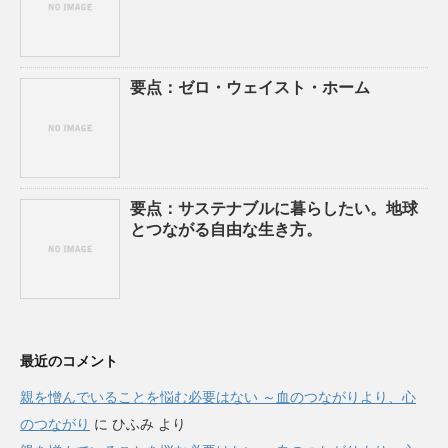
要点：ゼロ・ウェイスト・ホーム
要点：サステナブルに暮らしたい。地球
とつながる自由な生き方。
最近のコメント
親を憎んでいることを悩む必要はない ～血のつながりより、心
のつながり
に
ひふみ
より