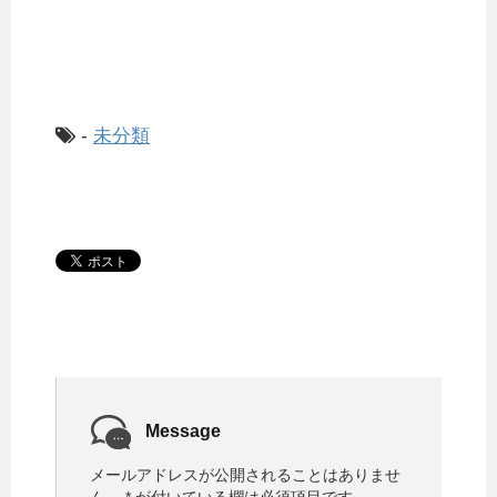
-
未分類
Message
メールアドレスが公開されることはありませ