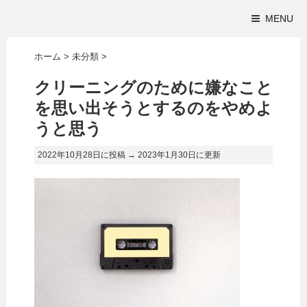
MENU
ホーム
>
未分類
>
クリーニングのために嫌なこと
を思い出そうとするのをやめよ
うと思う
2022年10月28日に投稿 →
2023年1月30日
に更新