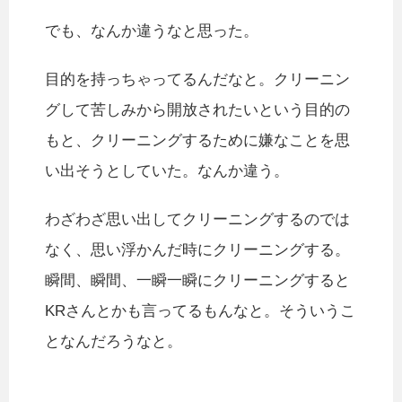
でも、なんか違うなと思った。
目的を持っちゃってるんだなと。クリーニン
グして苦しみから開放されたいという目的の
もと、クリーニングするために嫌なことを思
い出そうとしていた。なんか違う。
わざわざ思い出してクリーニングするのでは
なく、思い浮かんだ時にクリーニングする。
瞬間、瞬間、一瞬一瞬にクリーニングすると
KRさんとかも言ってるもんなと。そういうこ
となんだろうなと。