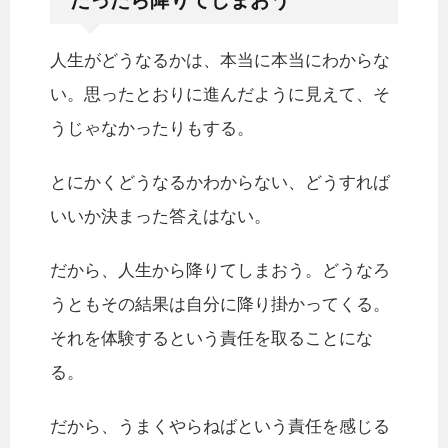
だったら降りてしまおう
人生がどうなるかは、本当に本当にわからな
い。思ったとおりに進んだように見えて、そ
うじゃなかったりもする。
とにかくどうなるかわからない、どうすれば
いいか決まった答えはない。
だから、人生から降りてしまおう。どうなろ
うともその結果は自分に降り掛かってくる。
それを体験するという責任を取ることにな
る。
だから、うまくやらねばという責任を感じる