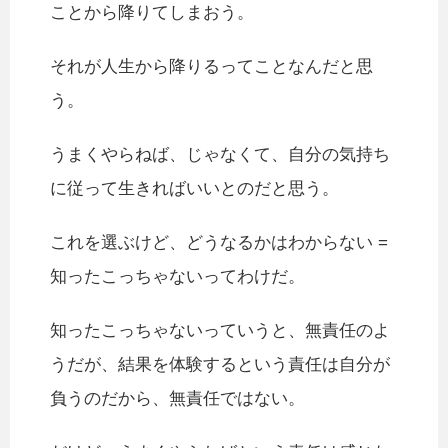
ことから降りてしまおう。
それが人生から降りるってことなんだと思
う。
うまくやらねば、じゃなくて、自分の気持ち
に従って生きればいいとのだと思う。
これを選ぶけど、どうなるかはわからない =
知ったこっちゃないってわけだ。
知ったこっちゃないっていうと、無責任のよ
うだが、結果を体験するという責任は自分が
負うのだから、無責任ではない。