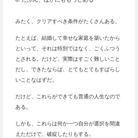
みたく、クリアすべき条件がたくさんある。
たとえば、結婚して幸せな家庭を築いたから
といって、それは特別ではなく、ごくふつう
とされる。だけど、実際はすごく難しいこと
だし、できたならば、とてもとてもすばらし
いことなはずだ。
だけど、これらができても普通の人生なので
ある。
しかも、これらは何か一つ自分が選択を間違
えただけで、破綻したりもする。