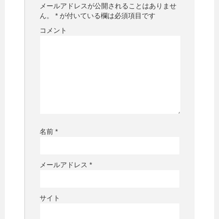
メールアドレスが公開されることはありませ
ん。
*
が付いている欄は必須項目です
コメント
名前
*
メールアドレス
*
サイト