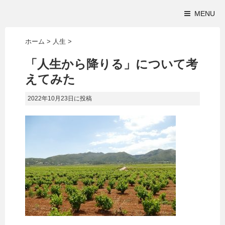
MENU
ホーム
>
人生
>
「人生から降りる」について考
えてみた
2022年10月23日
に投稿