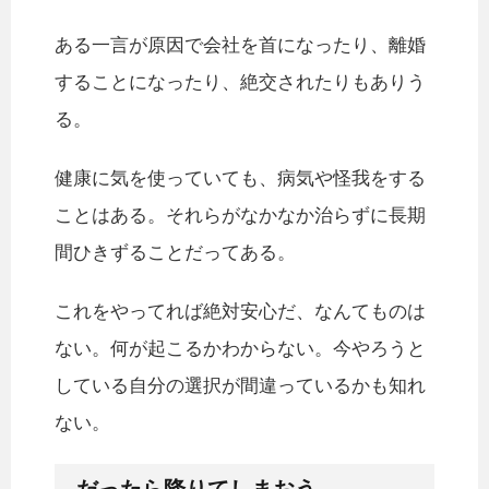
ある一言が原因で会社を首になったり、離婚
することになったり、絶交されたりもありう
る。
健康に気を使っていても、病気や怪我をする
ことはある。それらがなかなか治らずに長期
間ひきずることだってある。
これをやってれば絶対安心だ、なんてものは
ない。何が起こるかわからない。今やろうと
している自分の選択が間違っているかも知れ
ない。