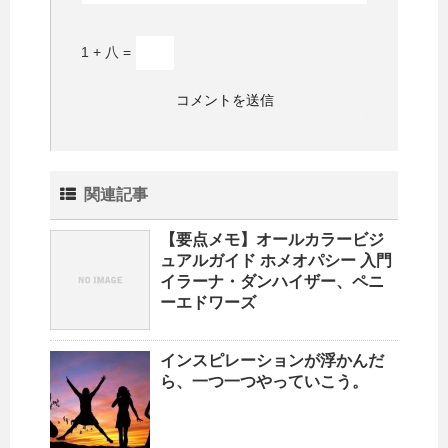
1 + 八 =
関連記事
【要点メモ】オールカラービジ
ュアルガイド ホメオパシー 入門
イラーナ・ダンハイザー、ペニ
ーエドワーズ
インスピレーションが浮かんだ
ら、一つ一つやっていこう。