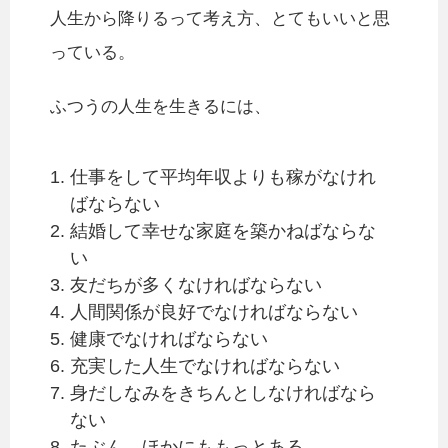
人生から降りるって考え方、とてもいいと思
っている。
ふつうの人生を生きるには、
仕事をして平均年収よりも稼がなけれ
ばならない
結婚して幸せな家庭を築かねばならな
い
友だちが多くなければならない
人間関係が良好でなければならない
健康でなければならない
充実した人生でなければならない
身だしなみをきちんとしなければなら
ない
たぶん、ほかにももっとある