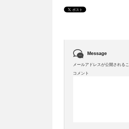
Message
メールアドレスが公開される
コメント