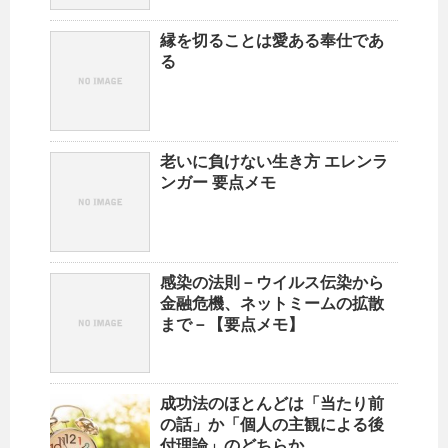
縁を切ることは愛ある奉仕であ
る
老いに負けない生き方 エレンラ
ンガー 要点メモ
感染の法則－ウイルス伝染から
金融危機、ネットミームの拡散
まで－【要点メモ】
成功法のほとんどは「当たり前
の話」か「個人の主観による後
付理論」のどちらか