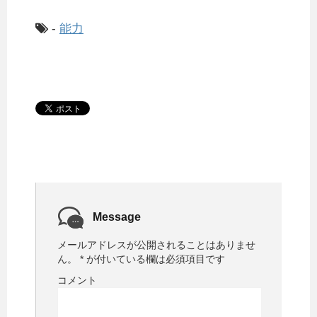
-
能力
Message
メールアドレスが公開されることはありませ
ん。
*
が付いている欄は必須項目です
コメント