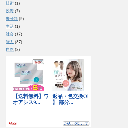
技術
(1)
投資
(7)
未分類
(9)
生活
(1)
社会
(17)
能力
(87)
自然
(2)