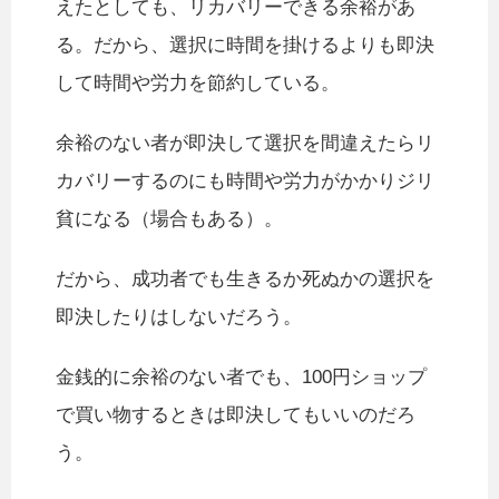
えたとしても、リカバリーできる余裕があ
る。だから、選択に時間を掛けるよりも即決
して時間や労力を節約している。
余裕のない者が即決して選択を間違えたらリ
カバリーするのにも時間や労力がかかりジリ
貧になる（場合もある）。
だから、成功者でも生きるか死ぬかの選択を
即決したりはしないだろう。
金銭的に余裕のない者でも、100円ショップ
で買い物するときは即決してもいいのだろ
う。