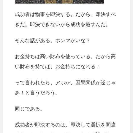
成功者は物事を即決する。だから、即決すべ
きだ。即決できないから成功を逃すんだ。
そんな話がある。ホンマかいな？
お金持ちは高い財布を使っている。だから高
い財布を持てば、お金持ちになれる！
って言われたら、アホか、因果関係が逆じゃ
あ！と言うだろう。
同じである。
成功者が即決するのは、即決して選択を間違