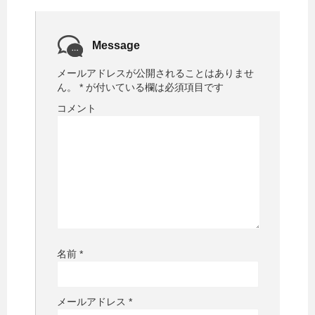
Message
メールアドレスが公開されることはありませ
ん。
*
が付いている欄は必須項目です
コメント
名前
*
メールアドレス
*