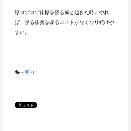
膝コゾコゾ体操を寝る前と起きた時にやれ
ば、寝る体勢を取るコストがなくなり続けや
すい。
-
能力