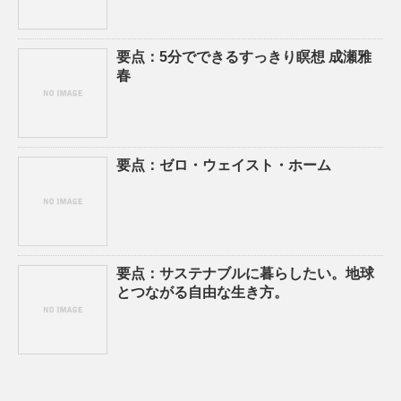
要点：5分でできるすっきり瞑想 成瀬雅
春
要点：ゼロ・ウェイスト・ホーム
要点：サステナブルに暮らしたい。地球
とつながる自由な生き方。