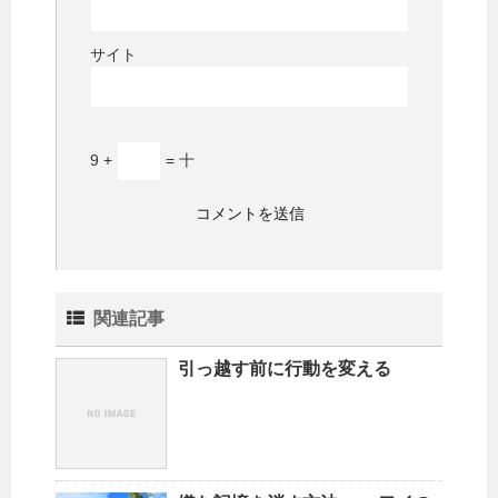
サイト
9 +
= 十
関連記事
引っ越す前に行動を変える