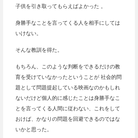
子供を引き取ってもらえばよかった 。
身勝手なことを言ってくる人を相手にしては
いけない。
そんな教訓を得た。
もちろん、このような判断をできるだけの教
育を受けていなかったということが 社会的問
題として問題提起している映画なのかもしれ
ないだけど個人的に感じたことは身勝手なこ
とを言ってくる人間に従わない、これをして
おけば、かなりの問題を回避できるのではな
いかと思った。