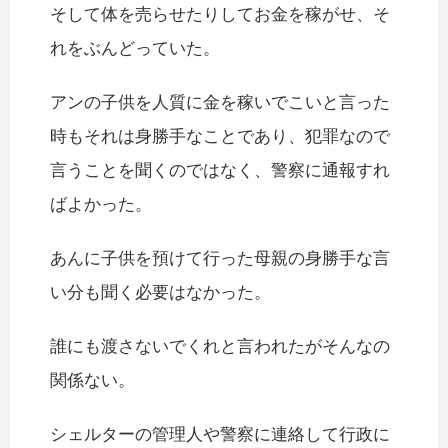
そして体を売らせたりしてお金を稼がせ、そ
れをぶんどっていた。
アンの子供を人質に金を稼いでこいと言った
時もそれは身勝手なことであり、犯罪なので
言うことを聞くのではなく、警察に通報すれ
ばよかった。
あんに子供を預けて行った母親の身勝手な言
い分も聞く必要はなかった。
誰にも渡さないでくれと言われたがそんなの
関係ない。
シェルターの管理人や警察に連絡して行政に