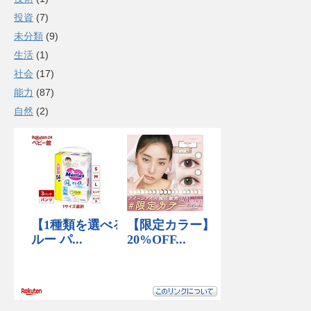
投資
(7)
未分類
(9)
生活
(1)
社会
(17)
能力
(87)
自然
(2)