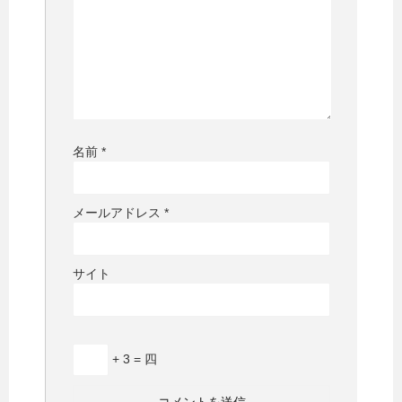
名前
*
メールアドレス
*
サイト
+ 3 = 四