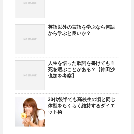
英語以外の言語を学ぶなら何語
から学ぶと良いか？
人生を悟った歌詞を書けても自
死を選ぶことがある？【神田沙
也加を考察】
30代後半でも高校生の頃と同じ
体型をらくらく維持するダイエ
ット術