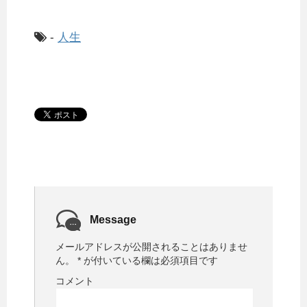
-
人生
Message
メールアドレスが公開されることはありませ
ん。
*
が付いている欄は必須項目です
コメント